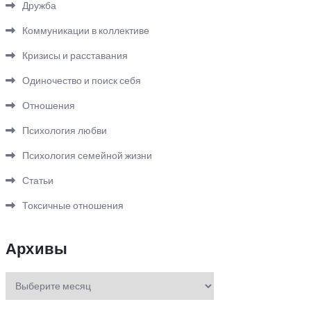
Дружба
Коммуникации в коллективе
Кризисы и расставания
Одиночество и поиск себя
Отношения
Психология любви
Психология семейной жизни
Статьи
Токсичные отношения
Архивы
Архивы