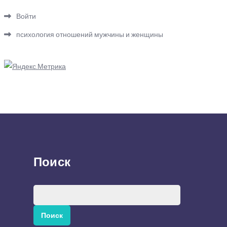
Войти
психология отношений мужчины и женщины
Поиск
Найти: