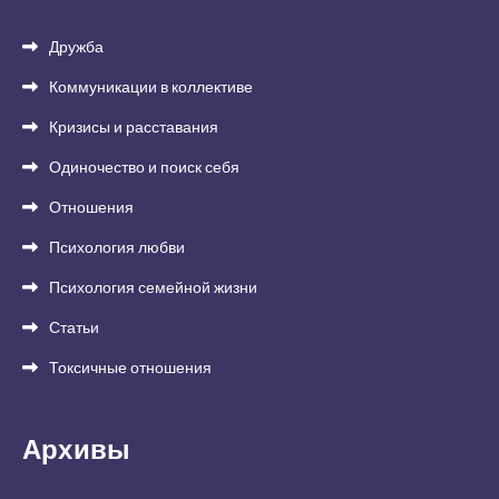
Дружба
Коммуникации в коллективе
Кризисы и расставания
Одиночество и поиск себя
Отношения
Психология любви
Психология семейной жизни
Статьи
Токсичные отношения
Архивы