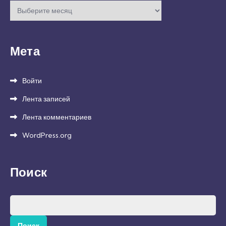
Архивы
Мета
Войти
Лента записей
Лента комментариев
WordPress.org
Поиск
Найти: