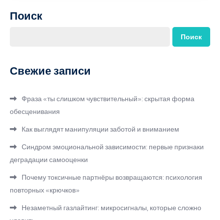
Поиск
Поиск
Свежие записи
Фраза «ты слишком чувствительный»: скрытая форма
обесценивания
Как выглядят манипуляции заботой и вниманием
Синдром эмоциональной зависимости: первые признаки
деградации самооценки
Почему токсичные партнёры возвращаются: психология
повторных «крючков»
Незаметный газлайтинг: микросигналы, которые сложно