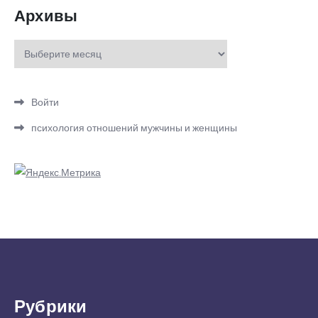
Архивы
Архивы
Войти
психология отношений мужчины и женщины
Рубрики