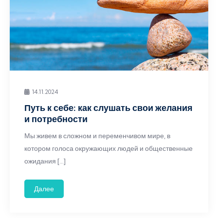
14.11.2024
Путь к себе: как слушать свои желания
и потребности
Мы живем в сложном и переменчивом мире, в
котором голоса окружающих людей и общественные
ожидания […]
Далее