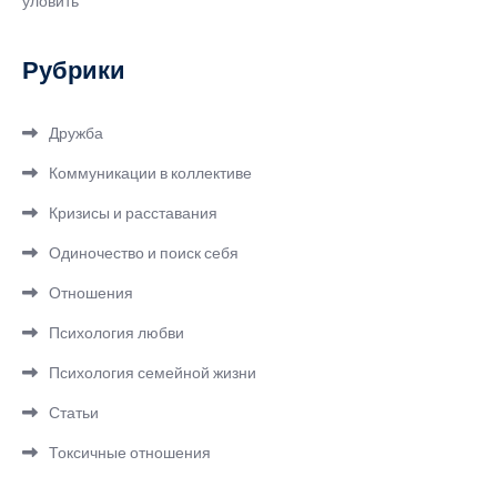
уловить
Рубрики
Дружба
Коммуникации в коллективе
Кризисы и расставания
Одиночество и поиск себя
Отношения
Психология любви
Психология семейной жизни
Статьи
Токсичные отношения