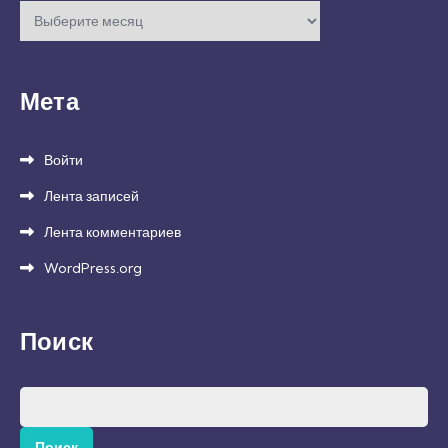
Архивы
Мета
Войти
Лента записей
Лента комментариев
WordPress.org
Поиск
Найти: