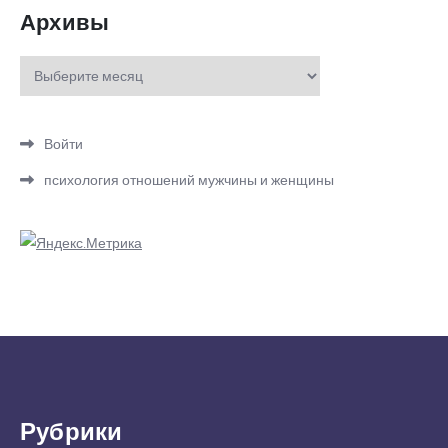
Архивы
Архивы
Войти
психология отношений мужчины и женщины
Рубрики