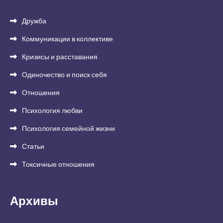
Дружба
Коммуникации в коллективе
Кризисы и расставания
Одиночество и поиск себя
Отношения
Психология любви
Психология семейной жизни
Статьи
Токсичные отношения
Архивы