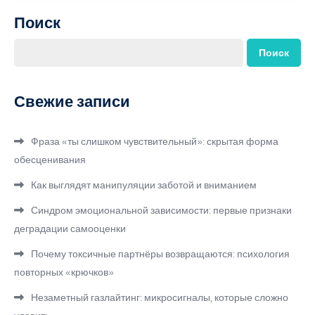
Поиск
Поиск
Свежие записи
Фраза «ты слишком чувствительный»: скрытая форма
обесценивания
Как выглядят манипуляции заботой и вниманием
Синдром эмоциональной зависимости: первые признаки
деградации самооценки
Почему токсичные партнёры возвращаются: психология
повторных «крючков»
Незаметный газлайтинг: микросигналы, которые сложно