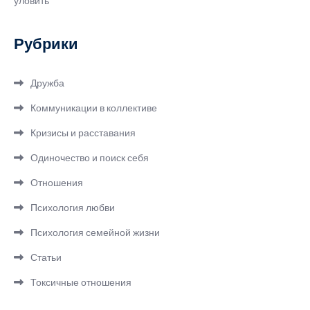
уловить
Рубрики
Дружба
Коммуникации в коллективе
Кризисы и расставания
Одиночество и поиск себя
Отношения
Психология любви
Психология семейной жизни
Статьи
Токсичные отношения