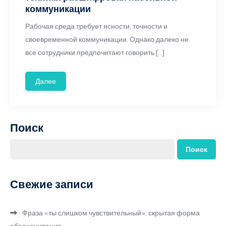
коммуникации
Рабочая среда требует ясности, точности и
своевременной коммуникации. Однако далеко не
все сотрудники предпочитают говорить […]
Далее
Поиск
Поиск
Свежие записи
Фраза «ты слишком чувствительный»: скрытая форма