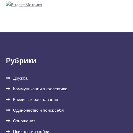
Рубрики
Дружба
Коммуникации в коллективе
Кризисы и расставания
Одиночество и поиск себя
Отношения
Психология любви