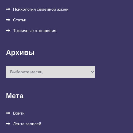
Психология семейной жизни
Статьи
Токсичные отношения
Архивы
Архивы
Мета
Войти
Лента записей