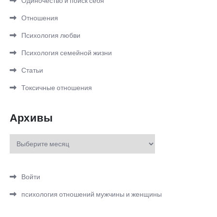
Одиночество и поиск себя
Отношения
Психология любви
Психология семейной жизни
Статьи
Токсичные отношения
Архивы
Архивы
Войти
психология отношений мужчины и женщины