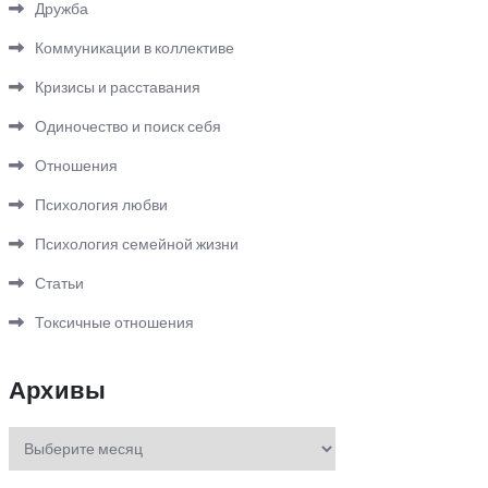
Дружба
Коммуникации в коллективе
Кризисы и расставания
Одиночество и поиск себя
Отношения
Психология любви
Психология семейной жизни
Статьи
Токсичные отношения
Архивы
Архивы