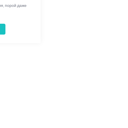
я, порой даже