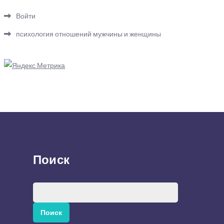
Войти
психология отношений мужчины и женщины
Поиск
Найти: