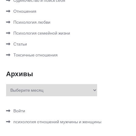
Одиночество и поиск себя
Отношения
Психология любви
Психология семейной жизни
Статьи
Токсичные отношения
Архивы
Архивы
Войти
психология отношений мужчины и женщины