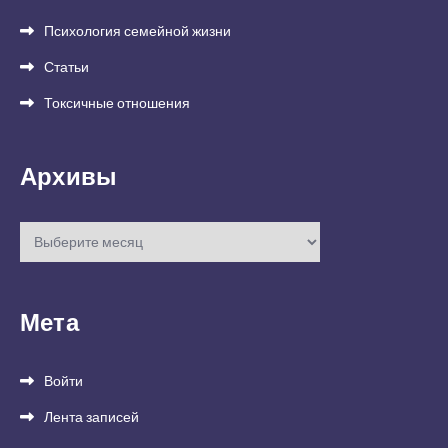
Психология семейной жизни
Статьи
Токсичные отношения
Архивы
Архивы
Мета
Войти
Лента записей