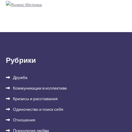
Рубрики
Дружба
Коммуникации в коллективе
Кризисы и расставания
Одиночество и поиск себя
Отношения
Психология любви