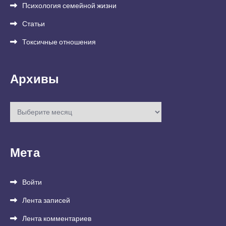
Психология семейной жизни
Статьи
Токсичные отношения
Архивы
Архивы
Мета
Войти
Лента записей
Лента комментариев