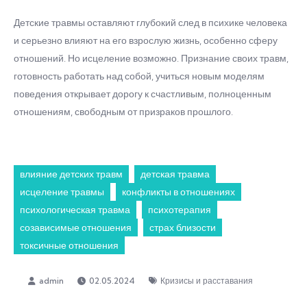
Детские травмы оставляют глубокий след в психике человека
и серьезно влияют на его взрослую жизнь, особенно сферу
отношений. Но исцеление возможно. Признание своих травм,
готовность работать над собой, учиться новым моделям
поведения открывает дорогу к счастливым, полноценным
отношениям, свободным от призраков прошлого.
влияние детских травм
детская травма
исцеление травмы
конфликты в отношениях
психологическая травма
психотерапия
созависимые отношения
страх близости
токсичные отношения
02.05.2024
Кризисы и расставания