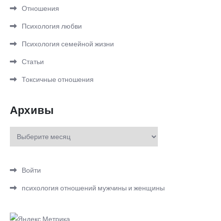
Отношения
Психология любви
Психология семейной жизни
Статьи
Токсичные отношения
Архивы
Архивы
Войти
психология отношений мужчины и женщины