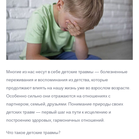
Многие из нас несут в себе детские травмы — болезненные
переживания и воспоминания из детства, которые
продолжают влиять на нашу жизнь уже во взрослом возрасте.
Особенно сильно они отражаются на отношениях с
партнером, семьей, друзьями. Понимание природы своих
детских травм — первый шаг на пути к исцелению и
построению здоровых, гармоничных отношений.
Что такое детские травмы?