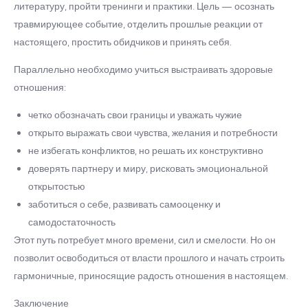
литературу, пройти тренинги и практики. Цель — осознать
травмирующее событие, отделить прошлые реакции от
настоящего, простить обидчиков и принять себя.
Параллельно необходимо учиться выстраивать здоровые
отношения:
четко обозначать свои границы и уважать чужие
открыто выражать свои чувства, желания и потребности
не избегать конфликтов, но решать их конструктивно
доверять партнеру и миру, рисковать эмоциональной
открытостью
заботиться о себе, развивать самооценку и
самодостаточность
Этот путь потребует много времени, сил и смелости. Но он
позволит освободиться от власти прошлого и начать строить
гармоничные, приносящие радость отношения в настоящем.
Заключение