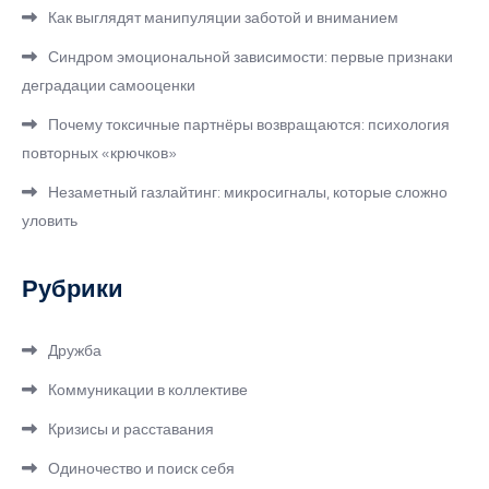
Как выглядят манипуляции заботой и вниманием
Синдром эмоциональной зависимости: первые признаки
деградации самооценки
Почему токсичные партнёры возвращаются: психология
повторных «крючков»
Незаметный газлайтинг: микросигналы, которые сложно
уловить
Рубрики
Дружба
Коммуникации в коллективе
Кризисы и расставания
Одиночество и поиск себя