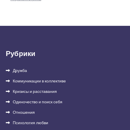
Рубрики
Дружба
Коммуникации в коллективе
Кризисы и расставания
Одиночество и поиск себя
Отношения
Психология любви