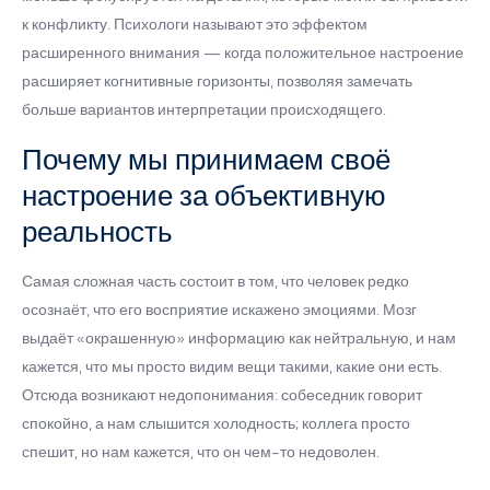
к конфликту. Психологи называют это эффектом
расширенного внимания — когда положительное настроение
расширяет когнитивные горизонты, позволяя замечать
больше вариантов интерпретации происходящего.
Почему мы принимаем своё
настроение за объективную
реальность
Самая сложная часть состоит в том, что человек редко
осознаёт, что его восприятие искажено эмоциями. Мозг
выдаёт «окрашенную» информацию как нейтральную, и нам
кажется, что мы просто видим вещи такими, какие они есть.
Отсюда возникают недопонимания: собеседник говорит
спокойно, а нам слышится холодность; коллега просто
спешит, но нам кажется, что он чем-то недоволен.