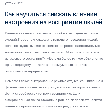
устойчивее.
Как научиться снижать влияние
настроения на восприятие людей
Важным навыком становится способность отделять факты от
эмоций. Перед тем как делать выводы о поведении людей,
полезно задавать себе несколько вопросов: «Действительно
ли человек сказал это с негативом?», «Могу ли я ошибаться
из-за своего состояния?», «Есть ли более мягкое объяснение
происходящему?». Такие вопросы уменьшают риск
ошибочных интерпретаций.
Помогает также выстраивание режима отдыха: сон, питание и
физическая активность напрямую влияют на гормональный
фон и способность к точному восприятию. Если
эмоциональная почва стабильно ровная, человек становится
менее восприимчивым к случайным раздражителям.