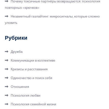
Почему токсичные партнёры возвращаются: психология
повторных «крючков»
Незаметный газлайтинг: микросигналы, которые сложно
уловить
Рубрики
Дружба
Коммуникации в коллективе
Кризисы и расставания
Одиночество и поиск себя
Отношения
Психология любви
Психология семейной жизни