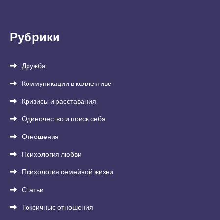
Рубрики
Дружба
Коммуникации в коллективе
Кризисы и расставания
Одиночество и поиск себя
Отношения
Психология любви
Психология семейной жизни
Статьи
Токсичные отношения