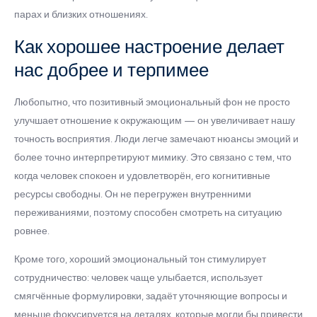
парах и близких отношениях.
Как хорошее настроение делает
нас добрее и терпимее
Любопытно, что позитивный эмоциональный фон не просто
улучшает отношение к окружающим — он увеличивает нашу
точность восприятия. Люди легче замечают нюансы эмоций и
более точно интерпретируют мимику. Это связано с тем, что
когда человек спокоен и удовлетворён, его когнитивные
ресурсы свободны. Он не перегружен внутренними
переживаниями, поэтому способен смотреть на ситуацию
ровнее.
Кроме того, хороший эмоциональный тон стимулирует
сотрудничество: человек чаще улыбается, использует
смягчённые формулировки, задаёт уточняющие вопросы и
меньше фокусируется на деталях, которые могли бы привести