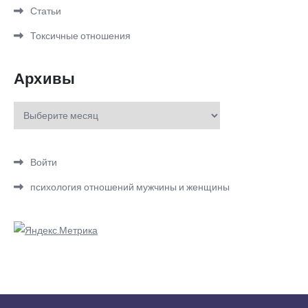
Статьи
Токсичные отношения
Архивы
Архивы
Войти
психология отношений мужчины и женщины