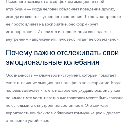
Психологи называют это эффектом эмоциональной
атрибуции — когда человек объясняет поведение других,
исходя из своего внутреннего состояния. То есть настроение
не просто влияет на восприятие, оно формирует
интерпретацию. И если эта интерпретация совпадает с
внутренним напряжением, человек считает её объективной.
Почему важно отслеживать свои
эмоциональные колебания
Осознанность — ключевой инструмент, который помогает
снизить влияние эмоционального фона на восприятие. Когда
человек замечает, что его настроение ухудшилось, он лучше
понимает, что часть негативных трактовок может быть связана
не с людьми, а с внутренним состоянием. Это снижает
вероятность конфликтов, облегчает коммуникацию и делает
отношения устойчивее.