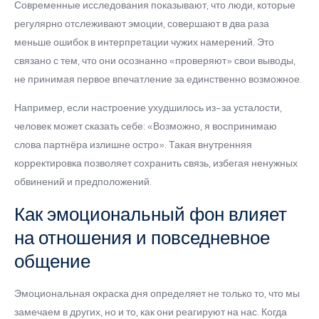
Современные исследования показывают, что люди, которые
регулярно отслеживают эмоции, совершают в два раза
меньше ошибок в интерпретации чужих намерений. Это
связано с тем, что они осознанно «проверяют» свои выводы,
не принимая первое впечатление за единственно возможное.
Например, если настроение ухудшилось из-за усталости,
человек может сказать себе: «Возможно, я воспринимаю
слова партнёра излишне остро». Такая внутренняя
корректировка позволяет сохранить связь, избегая ненужных
обвинений и предположений.
Как эмоциональный фон влияет
на отношения и повседневное
общение
Эмоциональная окраска дня определяет не только то, что мы
замечаем в других, но и то, как они реагируют на нас. Когда