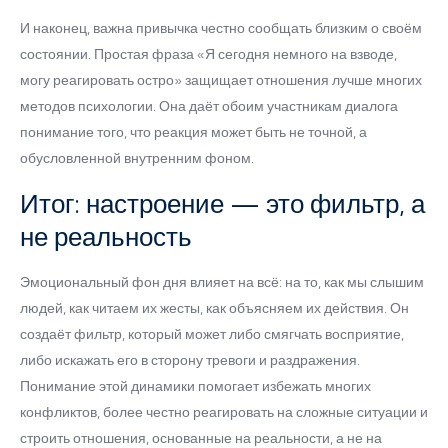
И наконец, важна привычка честно сообщать близким о своём
состоянии. Простая фраза «Я сегодня немного на взводе,
могу реагировать остро» защищает отношения лучше многих
методов психологии. Она даёт обоим участникам диалога
понимание того, что реакция может быть не точной, а
обусловленной внутренним фоном.
Итог: настроение — это фильтр, а
не реальность
Эмоциональный фон дня влияет на всё: на то, как мы слышим
людей, как читаем их жесты, как объясняем их действия. Он
создаёт фильтр, который может либо смягчать восприятие,
либо искажать его в сторону тревоги и раздражения.
Понимание этой динамики помогает избежать многих
конфликтов, более честно реагировать на сложные ситуации и
строить отношения, основанные на реальности, а не на