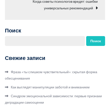
Когда советы психологов вредят: ошибки
записям
универсальных рекомендаций
Поиск
Поиск
Свежие записи
Фраза «ты слишком чувствительный»: скрытая форма
обесценивания
Как выглядят манипуляции заботой и вниманием
Синдром эмоциональной зависимости: первые признаки
деградации самооценки