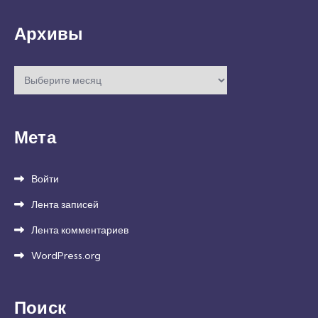
Архивы
Архивы
Мета
Войти
Лента записей
Лента комментариев
WordPress.org
Поиск