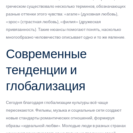
греческом существовало несколько терминов, обозначающих
разные оттенки этого чувства: «агапе» (духовная любовь),
«эрос» (страстная любовь), «филия» (дружеская
привязанность). Такие нюансы помогают понять, насколько
многообразно человечество описывает одно и то же явление.
Современные
тенденции и
глобализация
Сегодня благодаря глобализации культуры всё чаще
пересекаются. Фильмы, музыка и социальные сети создают
новые стандарты романтических отношений, формируя
образы «идеальной любви». Молодые люди в разных странах