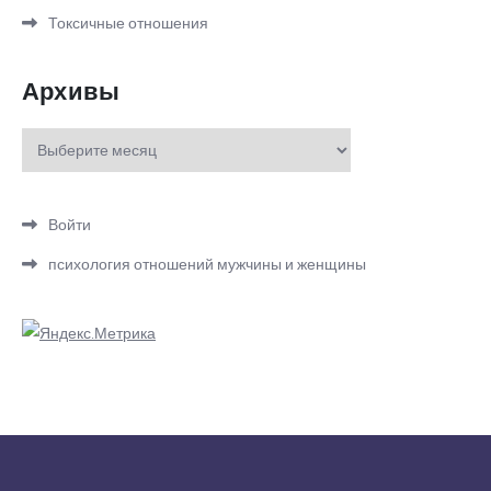
Токсичные отношения
Архивы
Архивы
Войти
психология отношений мужчины и женщины