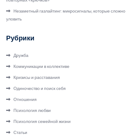
Незаметный газлайтинг: микросигналы, которые сложно
уловить
Рубрики
Дружба
Коммуникации в коллективе
Кризисы и расставания
Одиночество и поиск себя
Отношения
Психология любви
Психология семейной жизни
Статьи