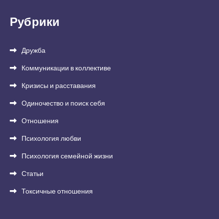
Рубрики
Дружба
Коммуникации в коллективе
Кризисы и расставания
Одиночество и поиск себя
Отношения
Психология любви
Психология семейной жизни
Статьи
Токсичные отношения