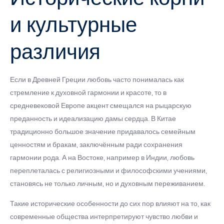
и культурные
различия
Если в Древней Греции любовь часто понималась как
стремление к духовной гармонии и красоте, то в
средневековой Европе акцент смещался на рыцарскую
преданность и идеализацию дамы сердца. В Китае
традиционно большое значение придавалось семейным
ценностям и бракам, заключённым ради сохранения
гармонии рода. А на Востоке, например в Индии, любовь
переплеталась с религиозными и философскими учениями,
становясь не только личным, но и духовным переживанием.
Такие исторические особенности до сих пор влияют на то, как
современные общества интерпретируют чувство любви и