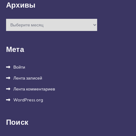
Архивы
Архивы
Мета
Войти
Лента записей
Лента комментариев
WordPress.org
Поиск