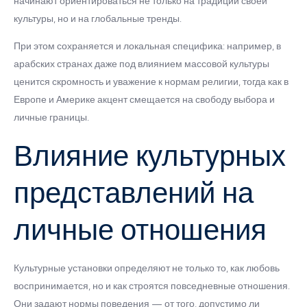
начинают ориентироваться не только на традиции своей
культуры, но и на глобальные тренды.
При этом сохраняется и локальная специфика: например, в
арабских странах даже под влиянием массовой культуры
ценится скромность и уважение к нормам религии, тогда как в
Европе и Америке акцент смещается на свободу выбора и
личные границы.
Влияние культурных
представлений на
личные отношения
Культурные установки определяют не только то, как любовь
воспринимается, но и как строятся повседневные отношения.
Они задают нормы поведения — от того, допустимо ли