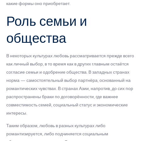
какие формы оно приобретает.
Роль семьи и
общества
В некоторых культурах любовь рассматривается прежде всего
как личный выбор, в то время как в других главным остаётся
согласие семьи и одобрение общества. В западных странах
норма — самостоятельный выбор партнёра, основанный на
романтических чувствах. В странах Азии, напротив, до сих пор
распространены браки по договорённости, где важнее
совместимость семей, социальный статус и экономические
интересы.
Таким образом, любовь в разных культурах либо
романтизируется, либо подчиняется социальным