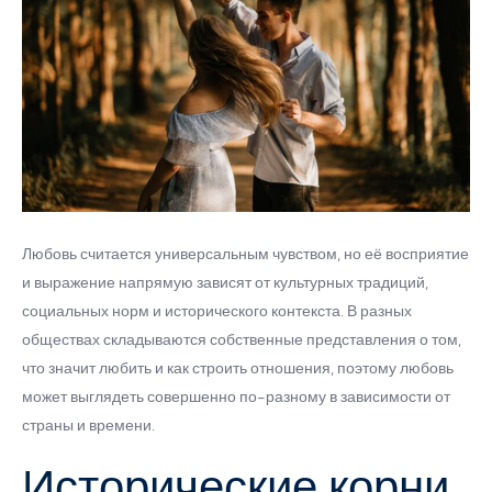
Любовь считается универсальным чувством, но её восприятие
и выражение напрямую зависят от культурных традиций,
социальных норм и исторического контекста. В разных
обществах складываются собственные представления о том,
что значит любить и как строить отношения, поэтому любовь
может выглядеть совершенно по-разному в зависимости от
страны и времени.
Исторические корни