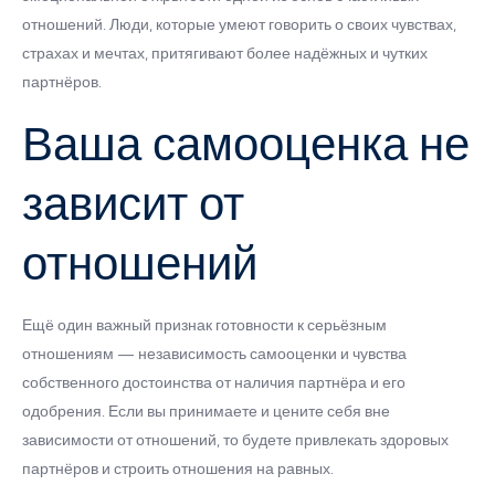
отношений. Люди, которые умеют говорить о своих чувствах,
страхах и мечтах, притягивают более надёжных и чутких
партнёров.
Ваша самооценка не
зависит от
отношений
Ещё один важный признак готовности к серьёзным
отношениям — независимость самооценки и чувства
собственного достоинства от наличия партнёра и его
одобрения. Если вы принимаете и цените себя вне
зависимости от отношений, то будете привлекать здоровых
партнёров и строить отношения на равных.