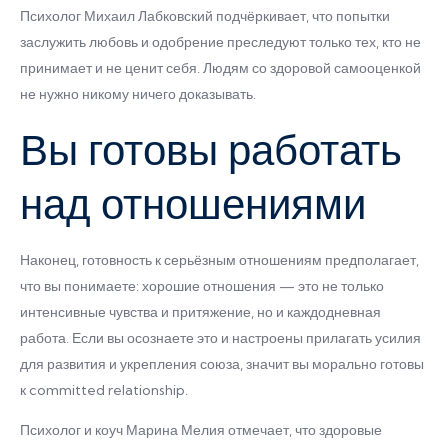
Психолог Михаил Лабковский подчёркивает, что попытки
заслужить любовь и одобрение преследуют только тех, кто не
принимает и не ценит себя. Людям со здоровой самооценкой
не нужно никому ничего доказывать.
Вы готовы работать
над отношениями
Наконец, готовность к серьёзным отношениям предполагает,
что вы понимаете: хорошие отношения — это не только
интенсивные чувства и притяжение, но и каждодневная
работа. Если вы осознаете это и настроены прилагать усилия
для развития и укрепления союза, значит вы морально готовы
к committed relationship.
Психолог и коуч Марина Мелия отмечает, что здоровые