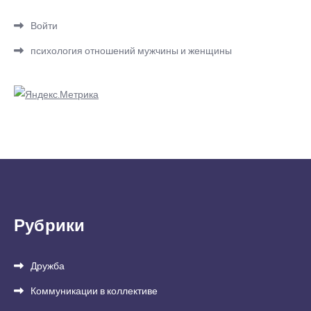
Войти
психология отношений мужчины и женщины
Рубрики
Дружба
Коммуникации в коллективе