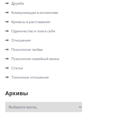
Дружба
Коммуникации в коллективе
Кризисы и расставания
Одиночество и поиск себя
Отношения
Психология любви
Психология семейной жизни
Статьи
Токсичные отношения
Архивы
Архивы