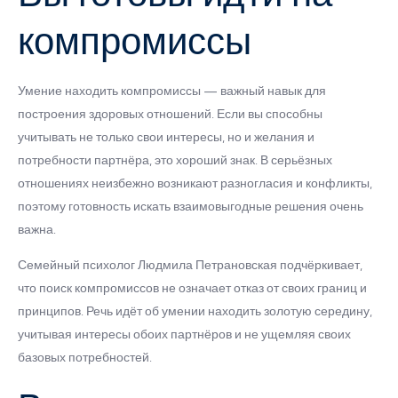
компромиссы
Умение находить компромиссы — важный навык для
построения здоровых отношений. Если вы способны
учитывать не только свои интересы, но и желания и
потребности партнёра, это хороший знак. В серьёзных
отношениях неизбежно возникают разногласия и конфликты,
поэтому готовность искать взаимовыгодные решения очень
важна.
Семейный психолог Людмила Петрановская подчёркивает,
что поиск компромиссов не означает отказ от своих границ и
принципов. Речь идёт об умении находить золотую середину,
учитывая интересы обоих партнёров и не ущемляя своих
базовых потребностей.