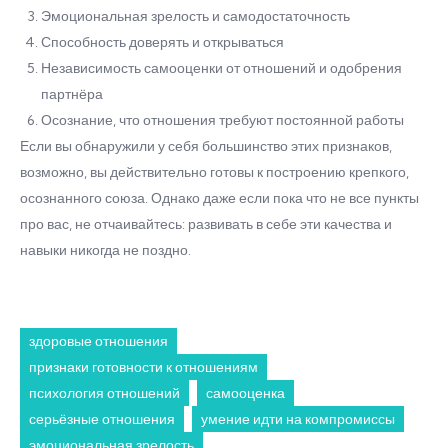
Эмоциональная зрелость и самодостаточность
Способность доверять и открываться
Независимость самооценки от отношений и одобрения
партнёра
Осознание, что отношения требуют постоянной работы
Если вы обнаружили у себя большинство этих признаков,
возможно, вы действительно готовы к построению крепкого,
осознанного союза. Однако даже если пока что не все пункты
про вас, не отчаивайтесь: развивать в себе эти качества и
навыки никогда не поздно.
здоровые отношения
признаки готовности к отношениям
психология отношений
самооценка
серьёзные отношения
умение идти на компромиссы
эмоциональная зрелость