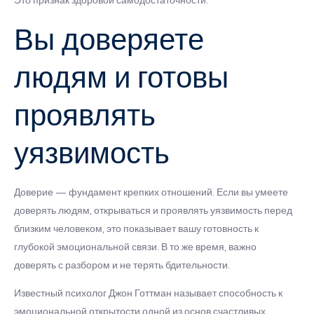
Это признак здоровой самодостаточности.
Вы доверяете
людям и готовы
проявлять
уязвимость
Доверие — фундамент крепких отношений. Если вы умеете
доверять людям, открываться и проявлять уязвимость перед
близким человеком, это показывает вашу готовность к
глубокой эмоциональной связи. В то же время, важно
доверять с разбором и не терять бдительности.
Известный психолог Джон Готтман называет способность к
эмоциональной открытости одной из основ счастливых