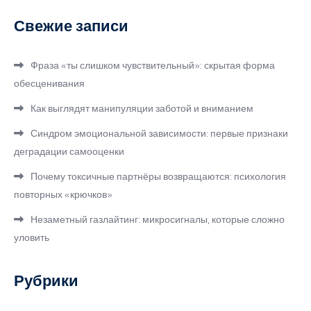
Свежие записи
Фраза «ты слишком чувствительный»: скрытая форма
обесценивания
Как выглядят манипуляции заботой и вниманием
Синдром эмоциональной зависимости: первые признаки
деградации самооценки
Почему токсичные партнёры возвращаются: психология
повторных «крючков»
Незаметный газлайтинг: микросигналы, которые сложно
уловить
Рубрики