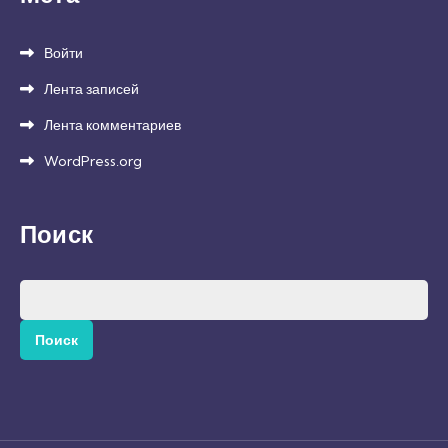
Войти
Лента записей
Лента комментариев
WordPress.org
Поиск
Найти: