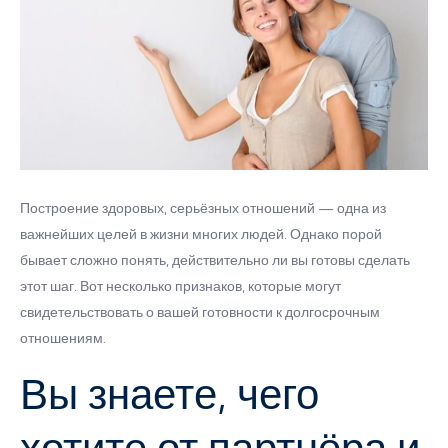
Построение здоровых, серьёзных отношений — одна из
важнейших целей в жизни многих людей. Однако порой
бывает сложно понять, действительно ли вы готовы сделать
этот шаг. Вот несколько признаков, которые могут
свидетельствовать о вашей готовности к долгосрочным
отношениям.
Вы знаете, чего