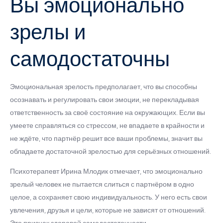
Вы эмоционально
зрелы и
самодостаточны
Эмоциональная зрелость предполагает, что вы способны
осознавать и регулировать свои эмоции, не перекладывая
ответственность за своё состояние на окружающих. Если вы
умеете справляться со стрессом, не впадаете в крайности и
не ждёте, что партнёр решит все ваши проблемы, значит вы
обладаете достаточной зрелостью для серьёзных отношений.
Психотерапевт Ирина Млодик отмечает, что эмоционально
зрелый человек не пытается слиться с партнёром в одно
целое, а сохраняет свою индивидуальность. У него есть свои
увлечения, друзья и цели, которые не зависят от отношений.