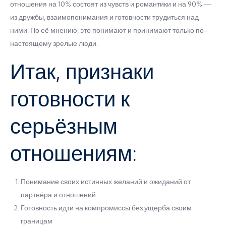
отношения на 10% состоят из чувств и романтики и на 90% —
из дружбы, взаимопонимания и готовности трудиться над
ними. По её мнению, это понимают и принимают только по-
настоящему зрелые люди.
Итак, признаки
готовности к
серьёзным
отношениям:
Понимание своих истинных желаний и ожиданий от
партнёра и отношений
Готовность идти на компромиссы без ущерба своим
границам