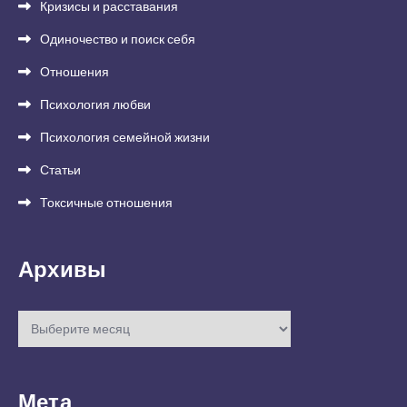
Кризисы и расставания
Одиночество и поиск себя
Отношения
Психология любви
Психология семейной жизни
Статьи
Токсичные отношения
Архивы
Архивы
Мета