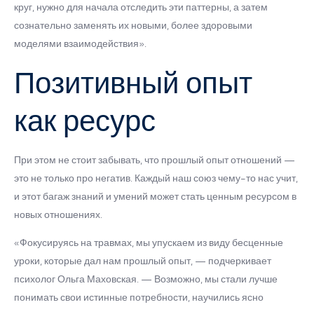
круг, нужно для начала отследить эти паттерны, а затем
сознательно заменять их новыми, более здоровыми
моделями взаимодействия».
Позитивный опыт
как ресурс
При этом не стоит забывать, что прошлый опыт отношений —
это не только про негатив. Каждый наш союз чему-то нас учит,
и этот багаж знаний и умений может стать ценным ресурсом в
новых отношениях.
«Фокусируясь на травмах, мы упускаем из виду бесценные
уроки, которые дал нам прошлый опыт, — подчеркивает
психолог Ольга Маховская. — Возможно, мы стали лучше
понимать свои истинные потребности, научились ясно