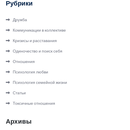
Рубрики
Дружба
Коммуникации в коллективе
Кризисы и расставания
Одиночество и поиск себя
Отношения
Психология любви
Психология семейной жизни
Статьи
Токсичные отношения
Архивы