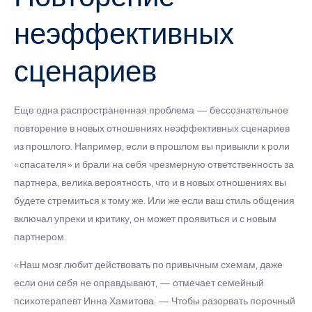
неэффективных
сценариев
Еще одна распространенная проблема — бессознательное
повторение в новых отношениях неэффективных сценариев
из прошлого. Например, если в прошлом вы привыкли к роли
«спасателя» и брали на себя чрезмерную ответственность за
партнера, велика вероятность, что и в новых отношениях вы
будете стремиться к тому же. Или же если ваш стиль общения
включал упреки и критику, он может проявиться и с новым
партнером.
«Наш мозг любит действовать по привычным схемам, даже
если они себя не оправдывают, — отмечает семейный
психотерапевт Инна Хамитова. — Чтобы разорвать порочный