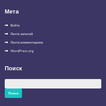
Мета
Войти
Лента записей
Лента комментариев
WordPress.org
Поиск
Найти: