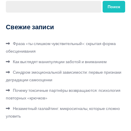
Поиск
Свежие записи
Фраза «ты слишком чувствительный»: скрытая форма
обесценивания
Как выглядят манипуляции заботой и вниманием
Синдром эмоциональной зависимости: первые признаки
деградации самооценки
Почему токсичные партнёры возвращаются: психология
повторных «крючков»
Незаметный газлайтинг: микросигналы, которые сложно
уловить