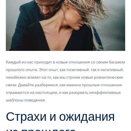
Каждый из нас приходит в новые отношения со своим багажом
прошлого опыта. Этот опыт, как позитивный, так и негативный,
неизбежно влияет на то, как мы строим новые романтические
связи. Давайте разберемся, как именно прошлые отношения
отражаются на настоящем, и как разорвать неэффективные
шаблоны поведения.
Страхи и ожидания