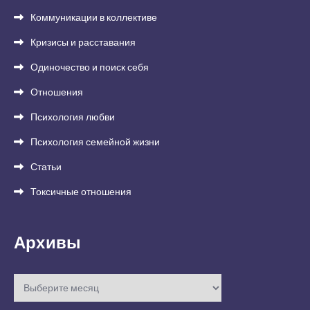
Коммуникации в коллективе
Кризисы и расставания
Одиночество и поиск себя
Отношения
Психология любви
Психология семейной жизни
Статьи
Токсичные отношения
Архивы
Архивы