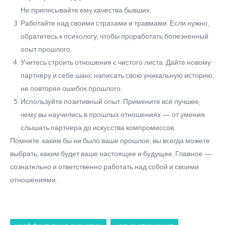
Не приписывайте ему качества бывших.
Работайте над своими страхами и травмами. Если нужно,
обратитесь к психологу, чтобы проработать болезненный
опыт прошлого.
Учитесь строить отношения с чистого листа. Дайте новому
партнеру и себе шанс написать свою уникальную историю,
не повторяя ошибок прошлого.
Используйте позитивный опыт. Примените всё лучшее,
чему вы научились в прошлых отношениях — от умения
слышать партнера до искусства компромиссов.
Помните: каким бы ни было ваше прошлое, вы всегда можете
выбрать, каким будет ваше настоящее и будущее. Главное —
сознательно и ответственно работать над собой и своими
отношениями.