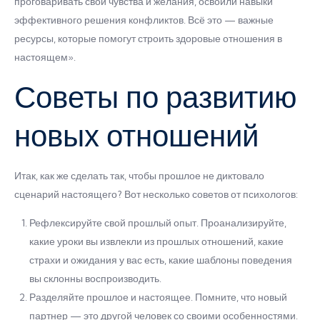
проговаривать свои чувства и желания, освоили навыки
эффективного решения конфликтов. Всё это — важные
ресурсы, которые помогут строить здоровые отношения в
настоящем».
Советы по развитию
новых отношений
Итак, как же сделать так, чтобы прошлое не диктовало
сценарий настоящего? Вот несколько советов от психологов:
Рефлексируйте свой прошлый опыт. Проанализируйте,
какие уроки вы извлекли из прошлых отношений, какие
страхи и ожидания у вас есть, какие шаблоны поведения
вы склонны воспроизводить.
Разделяйте прошлое и настоящее. Помните, что новый
партнер — это другой человек со своими особенностями.