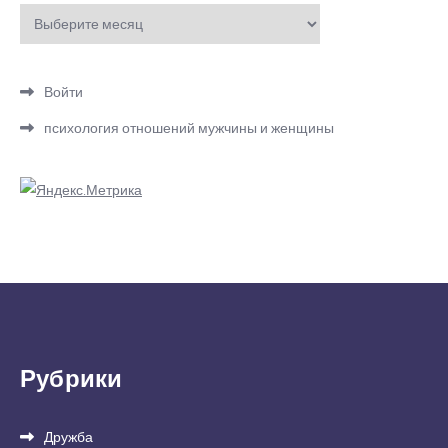
Архивы
Войти
психология отношений мужчины и женщины
Рубрики
Дружба