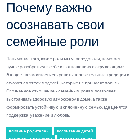
Почему важно
осознавать свои
семейные роли
Понимание того, какие роли мы унаследовали, помогает
лучше разобраться в себе и в отношениях с окружающими.
Это дает возможность сохранить положительные традиции и
отказаться от тех моделей, которые не приносят пользы.
Осознанное отношение к семейным ролям позволяет
выстраивать здоровую атмосферу в доме, а также
формировать устойчивую и сплоченную семью, где ценятся
поддержка, уважение и любовь.
влияние родителей
воспитание детей