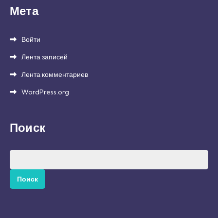
Мета
Войти
Лента записей
Лента комментариев
WordPress.org
Поиск
Найти: