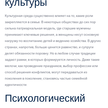
культуры
Культурная среда существенно влияет на то, какие роли
закрепляются в семье. В некоторых обществах до сих пор
сильна патриархальная модель, где старшие мужчины
принимают ключевые решения, а женщины несут основную
нагрузку по воспитанию детей и ведению хозяйства. В других
странах, напротив, больше ценится равенство, и супруги
делят обязанности поровну. Но в любом случае традиции
задают рамки, в которых формируется личность. Даже такие
мелочи, как проведение праздников, выбор профессии или
способ решения конфликтов, могут передаваться из
поколения в поколение, становясь частью семейной
идентичности.
Психологический