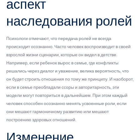
аспект
наследования ролей
Психологи отмечают, что передача ролей не всегда
происходит осознанно. Часто человек воспроизводит в своей
взрослой жизни сценарии, которые он видел в детстве.
Например, если ребенок вырос в семье, где конфликты
решались через диалог и уважение, велика вероятность, что
он будет строить отношения по тому же принципу. И наоборот,
если в семье преобладали ссоры и авторитарность, эти
модели могут повториться в дальнейшем. При этом каждый
человек способен осознанно менять усвоенные роли, если
они мешают гармоничному развитию или мешают
построению здоровых отношений.
Изменение