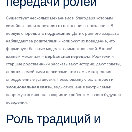
передачи ролей
Существует несколько механизмов, благодаря которым
семейные роли переходят от поколения к поколению. В
первую очередь это
подражание
. Дети с раннего возраста
наблюдают за родителями и копируют их поведение, что
формирует базовые модели взаимоотношений. Второй
важный механизм –
вербальная передача
. Родители и
старшие родственники рассказывают истории, дают советы,
делятся семейными правилами, тем самым закрепляя
определенные установки. Немаловажную роль играет и
эмоциональная связь
, ведь отношения внутри семьи
напрямую влияют на восприятие ребенком своего будущего
поведения.
Роль традиций и