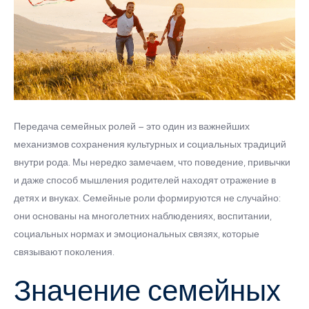
Передача семейных ролей – это один из важнейших
механизмов сохранения культурных и социальных традиций
внутри рода. Мы нередко замечаем, что поведение, привычки
и даже способ мышления родителей находят отражение в
детях и внуках. Семейные роли формируются не случайно:
они основаны на многолетних наблюдениях, воспитании,
социальных нормах и эмоциональных связях, которые
связывают поколения.
Значение семейных