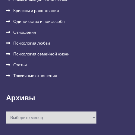
Кризисы и расставания
Одиночество и поиск себя
Отношения
Психология любви
Психология семейной жизни
Статьи
Токсичные отношения
Архивы
Архивы