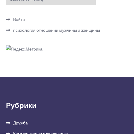
Войти
психология отношений мужчины и женщины
Рубрики
Дружба
Коммуникации в коллективе