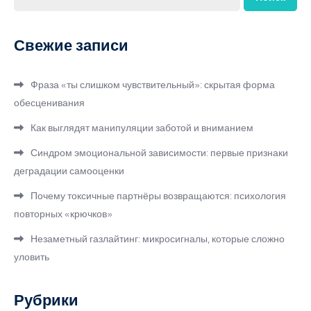
Свежие записи
Фраза «ты слишком чувствительный»: скрытая форма
обесценивания
Как выглядят манипуляции заботой и вниманием
Синдром эмоциональной зависимости: первые признаки
деградации самооценки
Почему токсичные партнёры возвращаются: психология
повторных «крючков»
Незаметный газлайтинг: микросигналы, которые сложно
уловить
Рубрики