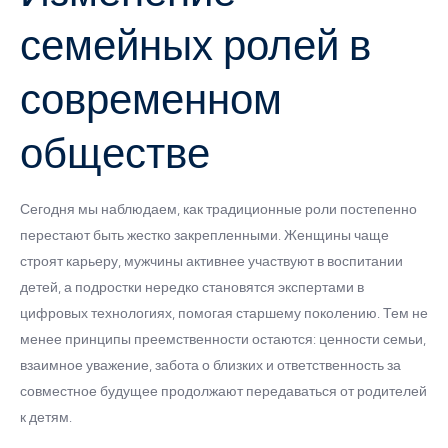
семейных ролей в
современном
обществе
Сегодня мы наблюдаем, как традиционные роли постепенно
перестают быть жестко закрепленными. Женщины чаще
строят карьеру, мужчины активнее участвуют в воспитании
детей, а подростки нередко становятся экспертами в
цифровых технологиях, помогая старшему поколению. Тем не
менее принципы преемственности остаются: ценности семьи,
взаимное уважение, забота о близких и ответственность за
совместное будущее продолжают передаваться от родителей
к детям.