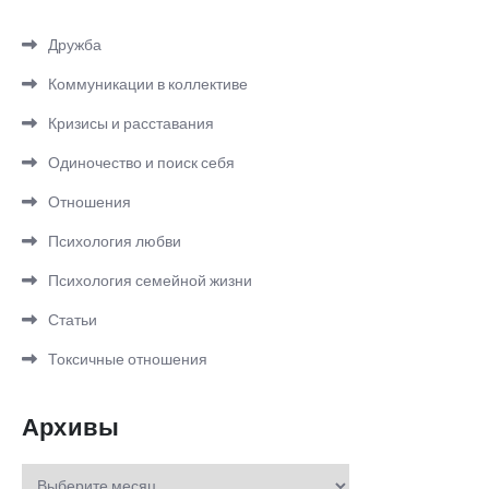
Дружба
Коммуникации в коллективе
Кризисы и расставания
Одиночество и поиск себя
Отношения
Психология любви
Психология семейной жизни
Статьи
Токсичные отношения
Архивы
Архивы