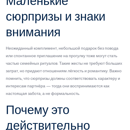
Маленькие
сюрпризы и знаки
внимания
Неожиданный комплимент, небольшой подарок без повода
или спонтанное приглашение на прогулку тоже могут стать
частью семейных ритуалов. Такие жесты не требуют больших
затрат, но придают отношениям лёгкость и романтику. Важно
помнить, что сюрпризы должны соответствовать характеру и
интересам партнёра — тогда они воспринимаются как
настоящая забота, а не формальность.
Почему это
действительно