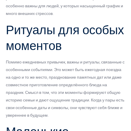
особенно важны для людей, у которых насыщенный график и
много внешних стрессов.
Ритуалы для особых
моментов
Помимо ежедневных привычек, важны и ритуалы, связанные с
особенными событиями. Это может быть ежегодная поездка
на одно и то же место, празднование памятных дат или даже
совместное приготовление определённого блюда на
праздник. Смысл в том, что эти моменты формируют общую
историю семьи и дают ощущение традиции. Когда у пары есть
свои особенные даты и символы, они чувствуют себя ближе и
увереннее в будущем.