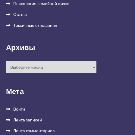
Психология семейной жизни
Статьи
Токсичные отношения
Архивы
Архивы
Мета
Войти
Лента записей
Лента комментариев