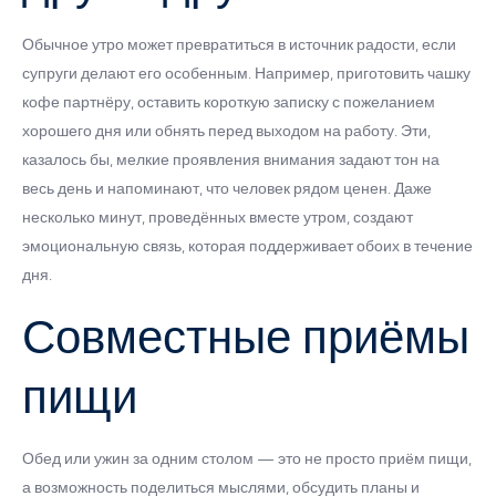
Обычное утро может превратиться в источник радости, если
супруги делают его особенным. Например, приготовить чашку
кофе партнёру, оставить короткую записку с пожеланием
хорошего дня или обнять перед выходом на работу. Эти,
казалось бы, мелкие проявления внимания задают тон на
весь день и напоминают, что человек рядом ценен. Даже
несколько минут, проведённых вместе утром, создают
эмоциональную связь, которая поддерживает обоих в течение
дня.
Совместные приёмы
пищи
Обед или ужин за одним столом — это не просто приём пищи,
а возможность поделиться мыслями, обсудить планы и