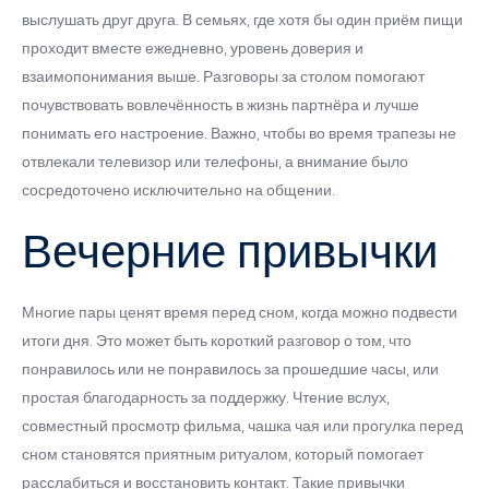
выслушать друг друга. В семьях, где хотя бы один приём пищи
проходит вместе ежедневно, уровень доверия и
взаимопонимания выше. Разговоры за столом помогают
почувствовать вовлечённость в жизнь партнёра и лучше
понимать его настроение. Важно, чтобы во время трапезы не
отвлекали телевизор или телефоны, а внимание было
сосредоточено исключительно на общении.
Вечерние привычки
Многие пары ценят время перед сном, когда можно подвести
итоги дня. Это может быть короткий разговор о том, что
понравилось или не понравилось за прошедшие часы, или
простая благодарность за поддержку. Чтение вслух,
совместный просмотр фильма, чашка чая или прогулка перед
сном становятся приятным ритуалом, который помогает
расслабиться и восстановить контакт. Такие привычки