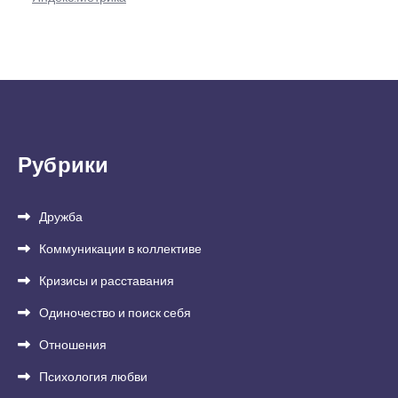
Рубрики
Дружба
Коммуникации в коллективе
Кризисы и расставания
Одиночество и поиск себя
Отношения
Психология любви