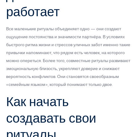
работает
Все маленькие ритуалы объединяет одно — они создают
ощущение постоянства и значимости партнёра. В условиях
быстрого ритма жизни и стрессов уличных забот именно такие
привычки напоминают, что рядом есть человек, на которого
можно опереться. Более того, совместные ритуалы развивают
эмоциональную близость, укрепляют доверие и снижают
вероятность конфликтов. Они становятся своеобразным
«семейным языком», который понимают только двое.
Как начать
создавать свои
ритуалы