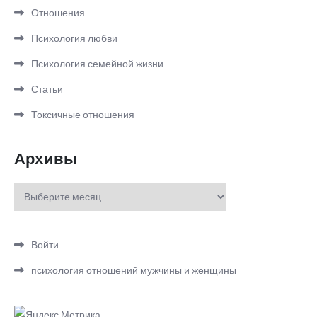
Отношения
Психология любви
Психология семейной жизни
Статьи
Токсичные отношения
Архивы
Архивы
Войти
психология отношений мужчины и женщины