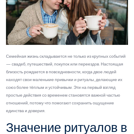
Семейная жизнь складывается не только из крупных событий
— свадеб, путешествий, покупок или переездов. Настоящая
близость рождается в повседневности, когда двое людей
находят свои маленькие привычки и ритуалы, делающие их
союз более тёплым и устойчивым. Эти на первый взгляд
простые действия со временем становятся важной частью
отношений, потому что помогают сохранить ощущение
единства и доверия.
Значение ритуалов в