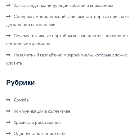
Как выглядят манипуляции заботой и вниманием
Синдром эмоциональной зависимости: первые признаки
деградации самооценки
Почему токсичные партнёры возвращаются: психология
повторных «крючков»
Незаметный газлайтинг: микросигналы, которые сложно
уловить
Рубрики
Дружба
Коммуникации в коллективе
Кризисы и расставания
Одиночество и поиск себя