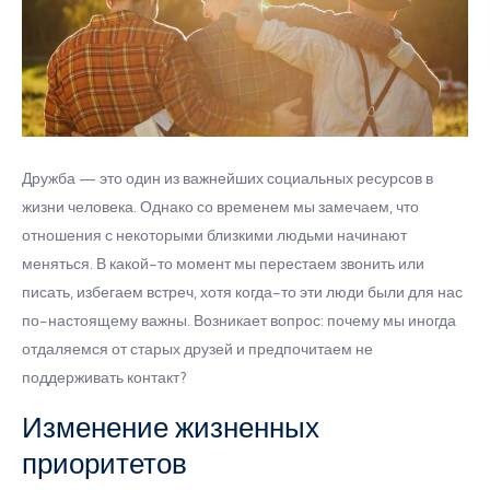
Дружба — это один из важнейших социальных ресурсов в
жизни человека. Однако со временем мы замечаем, что
отношения с некоторыми близкими людьми начинают
меняться. В какой-то момент мы перестаем звонить или
писать, избегаем встреч, хотя когда-то эти люди были для нас
по-настоящему важны. Возникает вопрос: почему мы иногда
отдаляемся от старых друзей и предпочитаем не
поддерживать контакт?
Изменение жизненных
приоритетов