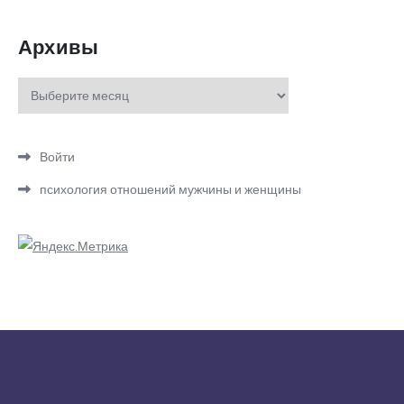
Архивы
Архивы
Войти
психология отношений мужчины и женщины