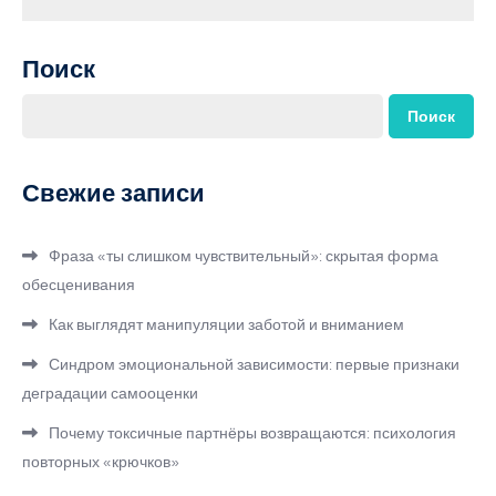
Поиск
Поиск
Свежие записи
Фраза «ты слишком чувствительный»: скрытая форма
обесценивания
Как выглядят манипуляции заботой и вниманием
Синдром эмоциональной зависимости: первые признаки
деградации самооценки
Почему токсичные партнёры возвращаются: психология
повторных «крючков»