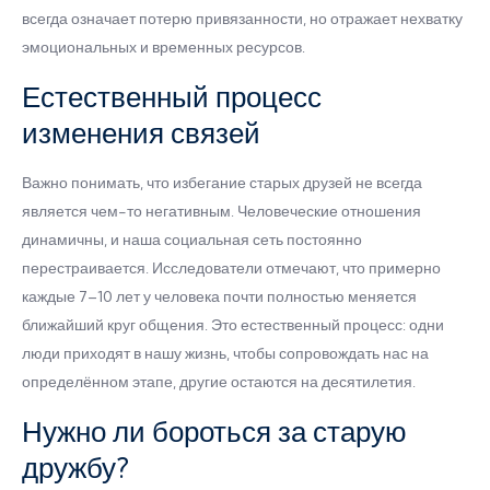
всегда означает потерю привязанности, но отражает нехватку
эмоциональных и временных ресурсов.
Естественный процесс
изменения связей
Важно понимать, что избегание старых друзей не всегда
является чем-то негативным. Человеческие отношения
динамичны, и наша социальная сеть постоянно
перестраивается. Исследователи отмечают, что примерно
каждые 7–10 лет у человека почти полностью меняется
ближайший круг общения. Это естественный процесс: одни
люди приходят в нашу жизнь, чтобы сопровождать нас на
определённом этапе, другие остаются на десятилетия.
Нужно ли бороться за старую
дружбу?