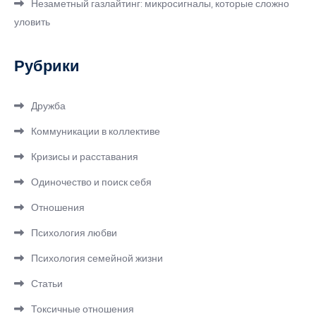
Незаметный газлайтинг: микросигналы, которые сложно
уловить
Рубрики
Дружба
Коммуникации в коллективе
Кризисы и расставания
Одиночество и поиск себя
Отношения
Психология любви
Психология семейной жизни
Статьи
Токсичные отношения