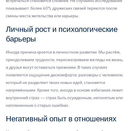
встречаться становится сложнее. Не случайно исследования
показывают: более 60% дружеских связей теряются после
смены места жительства или карьеры.
Личный рост и психологические
барьеры
Иногда причина кроется в личностном развитии. Мы растём,
преодолеваем трудности, пересматриваем взгляды на жизнь,
а друзья могут оставаться прежними. В таких случаях
появляется ощущение дискомфорта: разговоры с человеком,
который не разделяет твоих новых идей, становятся
напряжёнными. Кроме того, иногда в основе избегания лежит
внутренний страх — страх быть осужденным, непонятым или
напомненным о старых ошибках.
Негативный опыт в отношениях