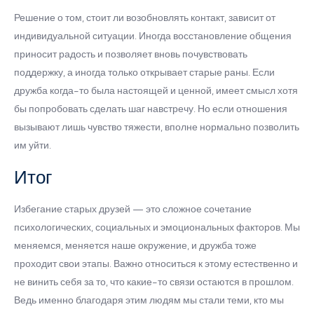
Решение о том, стоит ли возобновлять контакт, зависит от
индивидуальной ситуации. Иногда восстановление общения
приносит радость и позволяет вновь почувствовать
поддержку, а иногда только открывает старые раны. Если
дружба когда-то была настоящей и ценной, имеет смысл хотя
бы попробовать сделать шаг навстречу. Но если отношения
вызывают лишь чувство тяжести, вполне нормально позволить
им уйти.
Итог
Избегание старых друзей — это сложное сочетание
психологических, социальных и эмоциональных факторов. Мы
меняемся, меняется наше окружение, и дружба тоже
проходит свои этапы. Важно относиться к этому естественно и
не винить себя за то, что какие-то связи остаются в прошлом.
Ведь именно благодаря этим людям мы стали теми, кто мы