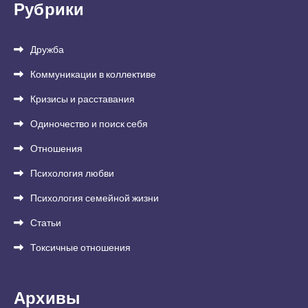
Рубрики
Дружба
Коммуникации в коллективе
Кризисы и расставания
Одиночество и поиск себя
Отношения
Психология любви
Психология семейной жизни
Статьи
Токсичные отношения
Архивы