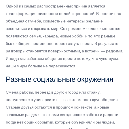
Одной из самых распространённых причин является
трансформация жизненных целей и ценностей. В юности нас
объединяют учеба, совместные интересы, желание
веселиться и открывать мир. Со временем человек меняется:
появляются семья, карьера, новые хобби, и то, что раньше
было общим, постепенно теряет актуальность. В результате
разговоры становятся поверхностными, а встречи — редкими.
Иногда мы избегаем общения просто потому, что чувствуем:
наши миры больше не пересекаются.
Разные социальные окружения
Смена работы, переезд в другой город или страну,
поступление в университет — все это меняет круг общения.
Старые друзья остаются в прошлом контексте, а новые
знакомые разделяют с нами сегодняшние заботы и радости.
Когда нет общих событий, которые объединяли бы людей,