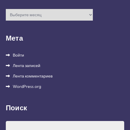
Архивы
Мета
Войти
Лента записей
Лента комментариев
WordPress.org
Поиск
Найти: