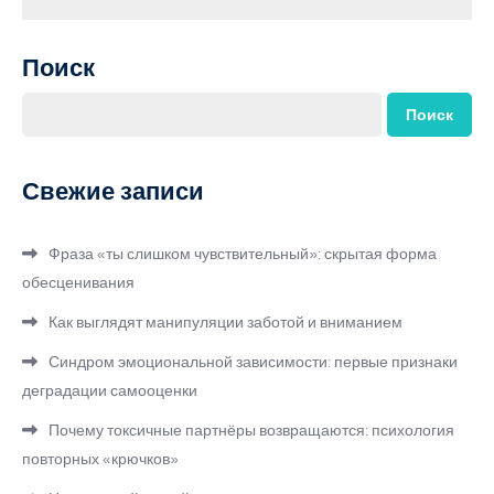
Поиск
Поиск
Свежие записи
Фраза «ты слишком чувствительный»: скрытая форма
обесценивания
Как выглядят манипуляции заботой и вниманием
Синдром эмоциональной зависимости: первые признаки
деградации самооценки
Почему токсичные партнёры возвращаются: психология
повторных «крючков»