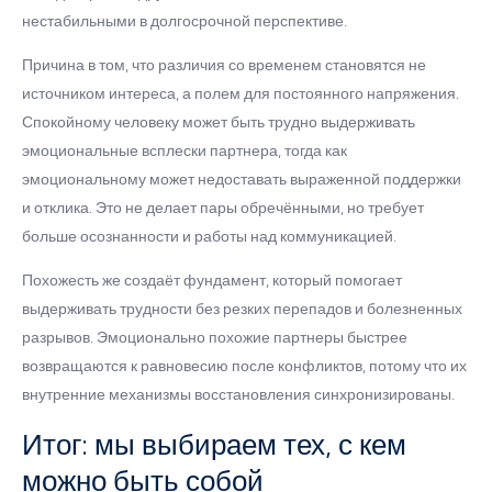
нестабильными в долгосрочной перспективе.
Причина в том, что различия со временем становятся не
источником интереса, а полем для постоянного напряжения.
Спокойному человеку может быть трудно выдерживать
эмоциональные всплески партнера, тогда как
эмоциональному может недоставать выраженной поддержки
и отклика. Это не делает пары обречёнными, но требует
больше осознанности и работы над коммуникацией.
Похожесть же создаёт фундамент, который помогает
выдерживать трудности без резких перепадов и болезненных
разрывов. Эмоционально похожие партнеры быстрее
возвращаются к равновесию после конфликтов, потому что их
внутренние механизмы восстановления синхронизированы.
Итог: мы выбираем тех, с кем
можно быть собой