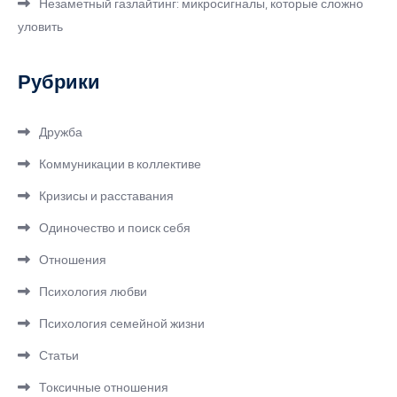
Незаметный газлайтинг: микросигналы, которые сложно
уловить
Рубрики
Дружба
Коммуникации в коллективе
Кризисы и расставания
Одиночество и поиск себя
Отношения
Психология любви
Психология семейной жизни
Статьи
Токсичные отношения