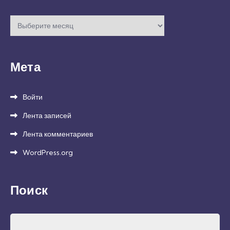
Архивы
Мета
Войти
Лента записей
Лента комментариев
WordPress.org
Поиск
Найти: