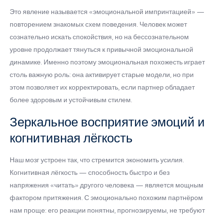
Это явление называется «эмоциональной импринтацией» —
повторением знакомых схем поведения. Человек может
сознательно искать спокойствия, но на бессознательном
уровне продолжает тянуться к привычной эмоциональной
динамике. Именно поэтому эмоциональная похожесть играет
столь важную роль: она активирует старые модели, но при
этом позволяет их корректировать, если партнер обладает
более здоровым и устойчивым стилем.
Зеркальное восприятие эмоций и
когнитивная лёгкость
Наш мозг устроен так, что стремится экономить усилия.
Когнитивная лёгкость — способность быстро и без
напряжения «читать» другого человека — является мощным
фактором притяжения. С эмоционально похожим партнёром
нам проще: его реакции понятны, прогнозируемы, не требуют