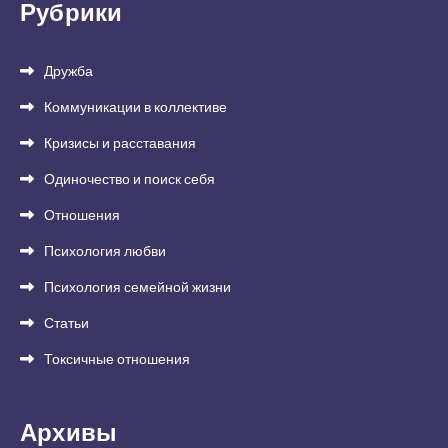
Рубрики
Дружба
Коммуникации в коллективе
Кризисы и расставания
Одиночество и поиск себя
Отношения
Психология любви
Психология семейной жизни
Статьи
Токсичные отношения
Архивы