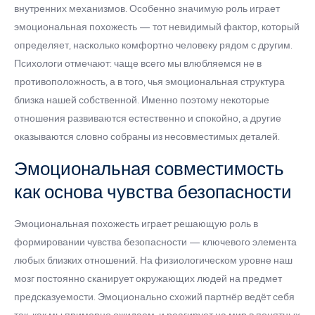
внутренних механизмов. Особенно значимую роль играет
эмоциональная похожесть — тот невидимый фактор, который
определяет, насколько комфортно человеку рядом с другим.
Психологи отмечают: чаще всего мы влюбляемся не в
противоположность, а в того, чья эмоциональная структура
близка нашей собственной. Именно поэтому некоторые
отношения развиваются естественно и спокойно, а другие
оказываются словно собраны из несовместимых деталей.
Эмоциональная совместимость
как основа чувства безопасности
Эмоциональная похожесть играет решающую роль в
формировании чувства безопасности — ключевого элемента
любых близких отношений. На физиологическом уровне наш
мозг постоянно сканирует окружающих людей на предмет
предсказуемости. Эмоционально схожий партнёр ведёт себя