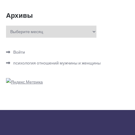
Архивы
Архивы
Войти
психология отношений мужчины и женщины