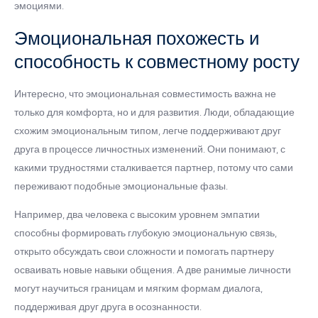
эмоциями.
Эмоциональная похожесть и
способность к совместному росту
Интересно, что эмоциональная совместимость важна не
только для комфорта, но и для развития. Люди, обладающие
схожим эмоциональным типом, легче поддерживают друг
друга в процессе личностных изменений. Они понимают, с
какими трудностями сталкивается партнер, потому что сами
переживают подобные эмоциональные фазы.
Например, два человека с высоким уровнем эмпатии
способны формировать глубокую эмоциональную связь,
открыто обсуждать свои сложности и помогать партнеру
осваивать новые навыки общения. А две ранимые личности
могут научиться границам и мягким формам диалога,
поддерживая друг друга в осознанности.