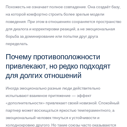
Похожесть не означает полное совпадение. Она создаёт базу,
на которой комфортно строить более зрелые модели
поведения. При этом в отношениях сохраняется пространство
для диалога и корректировки реакций, а не эмоциональная
борьба за доминирование или попытки друг друга
переделать.
Почему противоположности
привлекают, но редко подходят
для долгих отношений
Иногда эмоционально разные люди действительно
испытывают взаимное притяжение — эффект
«дополнительности» привлекает своей новизной. Спокойный
партнер может восхищаться яркостью темпераментного, а
эмоциональный человек тянуться к устойчивости и
холоднокровию другого. Но такие союзы часто оказываются