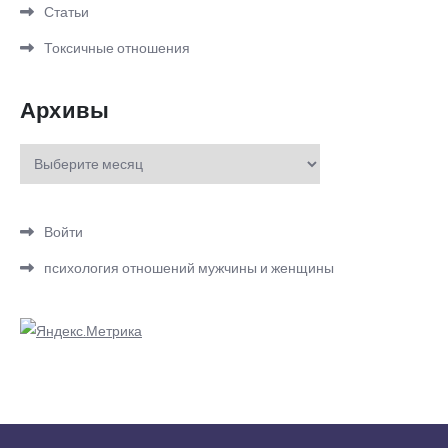
Статьи
Токсичные отношения
Архивы
Архивы
Войти
психология отношений мужчины и женщины