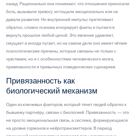
назад. Рационально они понимают, что отношения приносили
боль, вызывали тревогу, истощали эмоционально или не
давали развития. Но внутренний импульс притягивает
обратно, словно психика игнорирует факты и пытается
вернуть прошлое любой ценой. Это явление удивляет,
смущает и иногда пугает, но на самом деле оно имеет чёткие
психологические причины, которые связаны не только с
чувствами, но и с особенностями человеческого мозга,
привязанности и привычных поведенческих сценариев.
Привязанность как
биологический механизм
Один из ключевых факторов, который тянет людей обратно к
бывшему партнёру, связан с биологией. Привязанность — это
не просто эмоциональная связь, а система, формирующаяся
на уровне гормонов и нейротрансмиттеров. В период