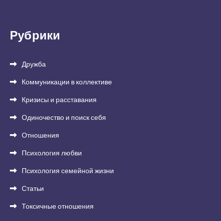
Рубрики
Дружба
Коммуникации в коллективе
Кризисы и расставания
Одиночество и поиск себя
Отношения
Психология любви
Психология семейной жизни
Статьи
Токсичные отношения