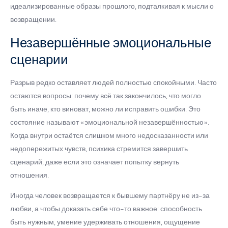
идеализированные образы прошлого, подталкивая к мысли о
возвращении.
Незавершённые эмоциональные
сценарии
Разрыв редко оставляет людей полностью спокойными. Часто
остаются вопросы: почему всё так закончилось, что могло
быть иначе, кто виноват, можно ли исправить ошибки. Это
состояние называют «эмоциональной незавершённостью».
Когда внутри остаётся слишком много недосказанности или
недопережитых чувств, психика стремится завершить
сценарий, даже если это означает попытку вернуть
отношения.
Иногда человек возвращается к бывшему партнёру не из-за
любви, а чтобы доказать себе что-то важное: способность
быть нужным, умение удерживать отношения, ощущение