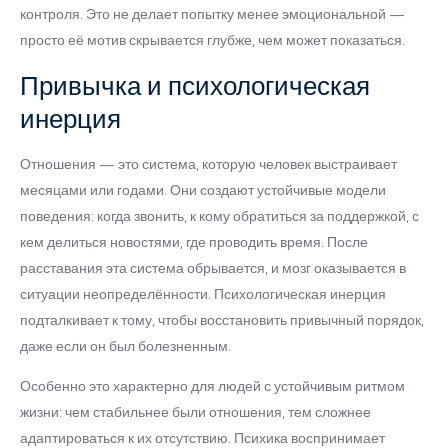
контроля. Это не делает попытку менее эмоциональной —
просто её мотив скрывается глубже, чем может показаться.
Привычка и психологическая
инерция
Отношения — это система, которую человек выстраивает
месяцами или годами. Они создают устойчивые модели
поведения: когда звонить, к кому обратиться за поддержкой, с
кем делиться новостями, где проводить время. После
расставания эта система обрывается, и мозг оказывается в
ситуации неопределённости. Психологическая инерция
подталкивает к тому, чтобы восстановить привычный порядок,
даже если он был болезненным.
Особенно это характерно для людей с устойчивым ритмом
жизни: чем стабильнее были отношения, тем сложнее
адаптироваться к их отсутствию. Психика воспринимает