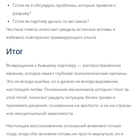
Готов ли я обсуждать проблемы, которые привели к
разрыву?
Готов ли партнёр делать то же самое?
Честные ответы помогают увидеть истинные мотивы и
избежать повторения травмирующего опыта.
Итог
Возвращение к бывшему партнёру — распространённое
явление, которое имеет глубокие психологические причины.
Это не всегда ошибка, но и далеко не всегда выражение
настоящей любви. Понимание механизмов, которые стоит за
этой тягой, помогает увидеть ситуацию более трезво и
принимать решения, основанные на зрелости, а не на страхах
или эмоциональной зависимости.
Настоящее восстановление отношений возможно только
тогда, когда оба человека готовы не просто вернуться, но и