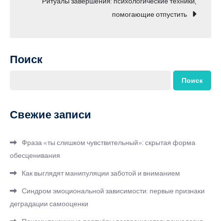
Ритуалы завершения: психологические техники,
записям
помогающие отпустить
Поиск
Поиск
Свежие записи
Фраза «ты слишком чувствительный»: скрытая форма
обесценивания
Как выглядят манипуляции заботой и вниманием
Синдром эмоциональной зависимости: первые признаки
деградации самооценки