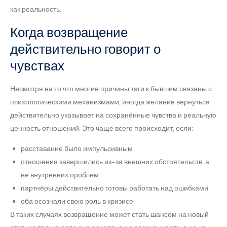
как реальность.
Когда возвращение
действительно говорит о
чувствах
Несмотря на то что многие причины тяги к бывшим связаны с
психологическими механизмами, иногда желание вернуться
действительно указывает на сохранённые чувства и реальную
ценность отношений. Это чаще всего происходит, если:
расставание было импульсивным
отношения завершились из-за внешних обстоятельств, а
не внутренних проблем
партнёры действительно готовы работать над ошибками
оба осознали свою роль в кризисе
В таких случаях возвращение может стать шансом на новый