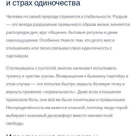
и страх одиночества
Человек по своей природе стремится к стабильности. Разрыв
— это всегда разрушение привычного образа жизни: меняется
распорядок дня, круг общения, бытовые ритуалы и даже
самоощущение. Особенно тяжело тем, кто долго жил в
отношениях или тесно связывал свою идентичность с
партнёром.
Столкнувшись с пустотой, многие начинают испытывать
тревогу и чувство угрозы. Возвращение к бывшему партнёру в
этом случае — это попытка быстро закрыть болевую точку и
вернуть прежнюю «нормальность». Даже если отношения
приносили боль, они всё же были понятными и привычными.
Неопределённость же кажется опасной, поэтому люди порой
выбирают знакомый дискомфорт вместо неизвестной
свободы.