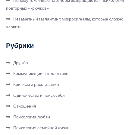
Почему токсичные партнёры возвращаются: психология
повторных «крючков»
Незаметный газлайтинг: микросигналы, которые сложно
уловить
Рубрики
Дружба
Коммуникации в коллективе
Кризисы и расставания
Одиночество и поиск себя
Отношения
Психология любви
Психология семейной жизни