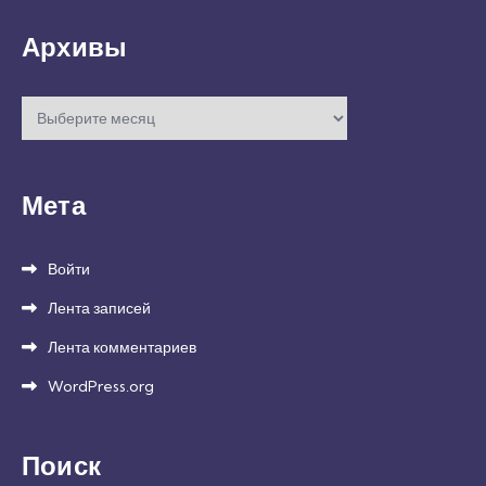
Архивы
Архивы
Мета
Войти
Лента записей
Лента комментариев
WordPress.org
Поиск