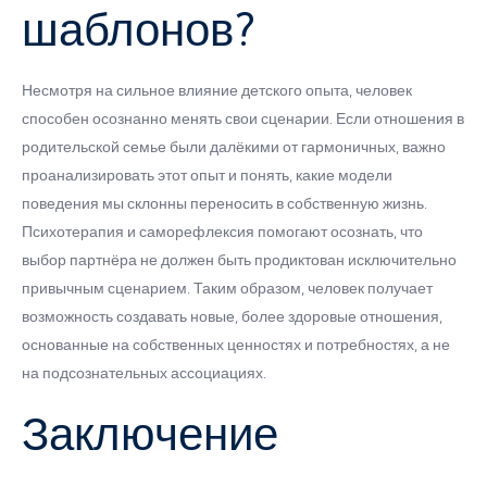
шаблонов?
Несмотря на сильное влияние детского опыта, человек
способен осознанно менять свои сценарии. Если отношения в
родительской семье были далёкими от гармоничных, важно
проанализировать этот опыт и понять, какие модели
поведения мы склонны переносить в собственную жизнь.
Психотерапия и саморефлексия помогают осознать, что
выбор партнёра не должен быть продиктован исключительно
привычным сценарием. Таким образом, человек получает
возможность создавать новые, более здоровые отношения,
основанные на собственных ценностях и потребностях, а не
на подсознательных ассоциациях.
Заключение