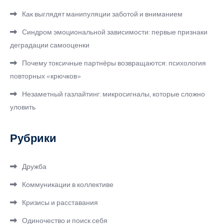
Как выглядят манипуляции заботой и вниманием
Синдром эмоциональной зависимости: первые признаки
деградации самооценки
Почему токсичные партнёры возвращаются: психология
повторных «крючков»
Незаметный газлайтинг: микросигналы, которые сложно
уловить
Рубрики
Дружба
Коммуникации в коллективе
Кризисы и расставания
Одиночество и поиск себя