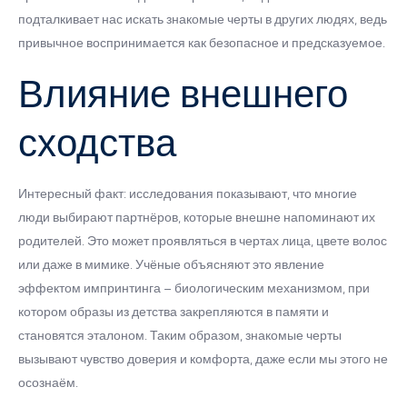
подталкивает нас искать знакомые черты в других людях, ведь
привычное воспринимается как безопасное и предсказуемое.
Влияние внешнего
сходства
Интересный факт: исследования показывают, что многие
люди выбирают партнёров, которые внешне напоминают их
родителей. Это может проявляться в чертах лица, цвете волос
или даже в мимике. Учёные объясняют это явление
эффектом импринтинга – биологическим механизмом, при
котором образы из детства закрепляются в памяти и
становятся эталоном. Таким образом, знакомые черты
вызывают чувство доверия и комфорта, даже если мы этого не
осознаём.