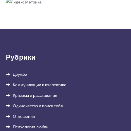
Рубрики
Дружба
Коммуникации в коллективе
Кризисы и расставания
Одиночество и поиск себя
Отношения
Психология любви