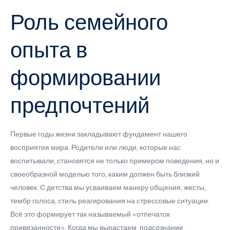
Роль семейного
опыта в
формировании
предпочтений
Первые годы жизни закладывают фундамент нашего
восприятия мира. Родители или люди, которые нас
воспитывали, становятся не только примером поведения, но и
своеобразной моделью того, каким должен быть близкий
человек. С детства мы усваиваем манеру общения, жесты,
тембр голоса, стиль реагирования на стрессовые ситуации.
Всё это формирует так называемый «отпечаток
привязанности». Когда мы вырастаем, подсознание