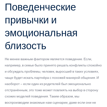
Поведенческие
привычки и
эмоциональная
близость
Не менее важным фактором является поведение. Если,
например, в семье было принято решать конфликты спокойно
и обсуждать проблемы, человек, выросший в таких условиях,
чаще будет искать партнёра с похожей манерой общения. И
наоборот – если один из родителей был эмоционально
отстранённым, это тоже может повлиять на выбор в сторону
схожих моделей поведения. Таким образом, мы
воспроизводим знакомые нам сценарии, даже если они не