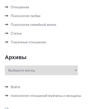
Отношения
Психология любви
Психология семейной жизни
Статьи
Токсичные отношения
Архивы
Архивы
Войти
психология отношений мужчины и женщины