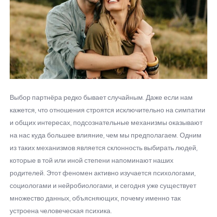
Выбор партнёра редко бывает случайным. Даже если нам
кажется, что отношения строятся исключительно на симпатии
и общих интересах, подсознательные механизмы оказывают
на нас куда большее влияние, чем мы предполагаем. Одним
из таких механизмов является склонность выбирать людей,
которые в той или иной степени напоминают наших
родителей. Этот феномен активно изучается психологами,
социологами и нейробиологами, и сегодня уже существует
множество данных, объясняющих, почему именно так
устроена человеческая психика.