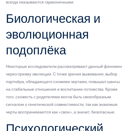
всегда оказываются гармоничными.
Биологическая и
эволюционная
подоплёка
Некоторые исследователи рассматривают данный феномен
через призму эволюции. С точки зрения выживания, выбор
партнёра, обладающего схожими чертами, повышал шансы
на стабильные отношения и воспитание потомства. Кроме
того, схожесть с родителями могла быть своеобразным
сигналом о генетической совместимости, так как знакомые
черты воспринимаются как «свои», а значит, безопасные.
Психологический