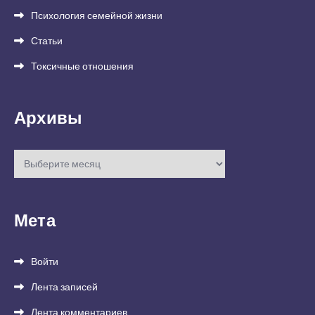
Психология семейной жизни
Статьи
Токсичные отношения
Архивы
Архивы
Мета
Войти
Лента записей
Лента комментариев