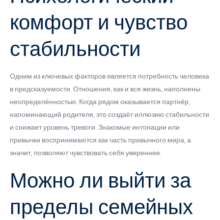
комфорт и чувство
стабильности
Одним из ключевых факторов является потребность человека
в предсказуемости. Отношения, как и вся жизнь, наполнены
неопределённостью. Когда рядом оказывается партнёр,
напоминающий родителя, это создаёт иллюзию стабильности
и снижает уровень тревоги. Знакомые интонации или
привычки воспринимаются как часть привычного мира, а
значит, позволяют чувствовать себя увереннее.
Можно ли выйти за
пределы семейных