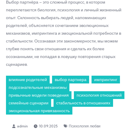
Выбор партнёра – это сложный процесс, в котором
переплетаются биология, психология и личный жизненный
опыт. Склонность выбирать людей, напоминающих
родителей, объясняется сочетанием эволюционных
механизмов, импринтинга и эмоциональной потребности в
стабильности. Осознавая эти закономерности, мы можем
глубже понять свои отношения и сделать их более
осознанными, не попадая в ловушку повторения старых
сценариев.
влияние родителей
выбор партнера
импринтинг
подсознательные механизмы
привычные модели поведения
психология отношений
семейные сценарии
стабильность в отношениях
эмоциональная привязанность
10.09.2025
Психология любви