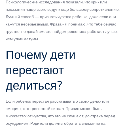
Психологические исследования показали, что крик или
наказания чаще всего ведут к еще большему сопротивлению.
Лучший способ — признать чувства ребенка, даже если они
кажутся несерьезными. Фраза «Я понимаю, что тебе сейчас
грустно, но давай вместе найдем решение» работает лучше,
чем ультиматумы.
Почему дети
перестают
делиться?
Если ребенок перестал рассказывать о своих делах или
эмоциях, это тревожный сигнал. Причин может быть
множество: от чувства, что его не слушают, до страха перед
осуждением. Родители должны обратить внимание на