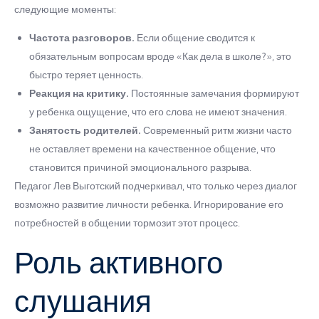
следующие моменты:
Частота разговоров.
Если общение сводится к
обязательным вопросам вроде «Как дела в школе?», это
быстро теряет ценность.
Реакция на критику.
Постоянные замечания формируют
у ребенка ощущение, что его слова не имеют значения.
Занятость родителей.
Современный ритм жизни часто
не оставляет времени на качественное общение, что
становится причиной эмоционального разрыва.
Педагог Лев Выготский подчеркивал, что только через диалог
возможно развитие личности ребенка. Игнорирование его
потребностей в общении тормозит этот процесс.
Роль активного
слушания