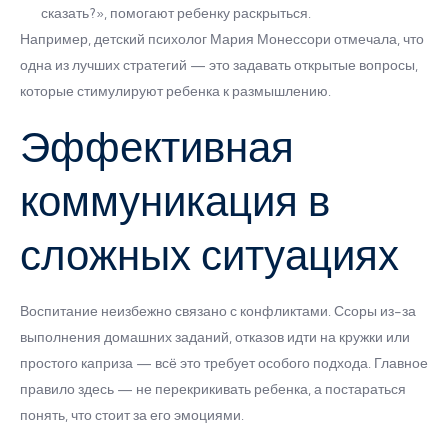
сказать?», помогают ребенку раскрыться.
Например, детский психолог Мария Монессори отмечала, что
одна из лучших стратегий — это задавать открытые вопросы,
которые стимулируют ребенка к размышлению.
Эффективная
коммуникация в
сложных ситуациях
Воспитание неизбежно связано с конфликтами. Ссоры из-за
выполнения домашних заданий, отказов идти на кружки или
простого каприза — всё это требует особого подхода. Главное
правило здесь — не перекрикивать ребенка, а постараться
понять, что стоит за его эмоциями.