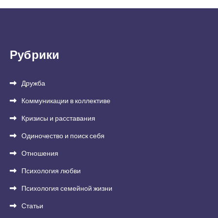
Рубрики
Дружба
Коммуникации в коллективе
Кризисы и расставания
Одиночество и поиск себя
Отношения
Психология любви
Психология семейной жизни
Статьи