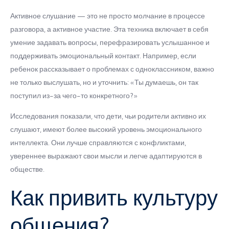
Активное слушание — это не просто молчание в процессе
разговора, а активное участие. Эта техника включает в себя
умение задавать вопросы, перефразировать услышанное и
поддерживать эмоциональный контакт. Например, если
ребенок рассказывает о проблемах с одноклассником, важно
не только выслушать, но и уточнить: «Ты думаешь, он так
поступил из-за чего-то конкретного?»
Исследования показали, что дети, чьи родители активно их
слушают, имеют более высокий уровень эмоционального
интеллекта. Они лучше справляются с конфликтами,
увереннее выражают свои мысли и легче адаптируются в
обществе.
Как привить культуру
общения?