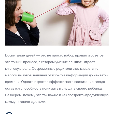
Воспитание детей — это не просто набор правил и советов,
это тонкий процесс, в котором умение слышать играет
ключевую роль. Современные родители сталкиваются с
массой вызовов, начиная от избытка информации до нехватки
времени. Однако в центре эффективного воспитания всегда
остается способность понимать и слушать своего ребенка.
Разберем, почему это так важно и как построить продуктивную
коммуникацию с детьми.