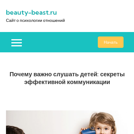
Перейти
beauty-beast.ru
к
содержимому
Сайт о психологии отношений
Начать
Почему важно слушать детей: секреты
эффективной коммуникации