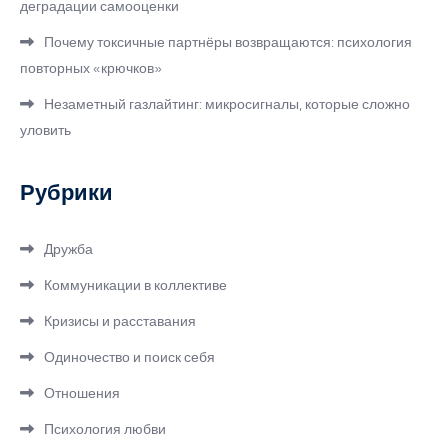
деградации самооценки
Почему токсичные партнёры возвращаются: психология
повторных «крючков»
Незаметный газлайтинг: микросигналы, которые сложно
уловить
Рубрики
Дружба
Коммуникации в коллективе
Кризисы и расставания
Одиночество и поиск себя
Отношения
Психология любви