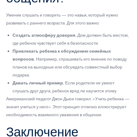
Умение слушать и говорить — это навык, который нужно
развивать с раннего возраста. Для этого важно:
Создать атмосферу доверия.
Дом должен быть местом,
где ребенок чувствует себя в безопасности.
Привлекать ребенка к обсуждению семейных
вопросов.
Например, спрашивать его мнение по поводу
планов на выходные или обсуждать совместный выбор
подарка.
Давать личный пример.
Если родители не умеют
слушать друг друга, ребенок вряд ли научится этому.
Американский педагог Джон Дьюи говорил: «Учить ребенка —
значит учиться у него». Этот принцип отлично иллюстрирует
необходимость взаимного уважения в общении.
Заключение