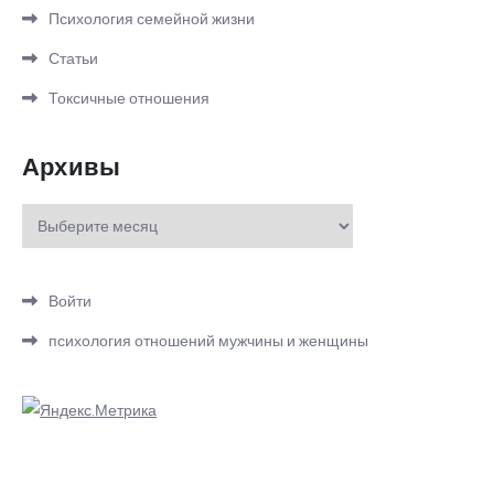
Психология семейной жизни
Статьи
Токсичные отношения
Архивы
Архивы
Войти
психология отношений мужчины и женщины