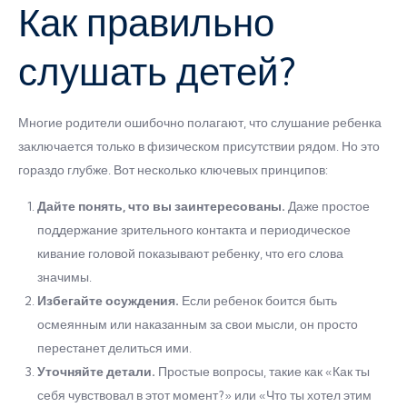
Как правильно
слушать детей?
Многие родители ошибочно полагают, что слушание ребенка
заключается только в физическом присутствии рядом. Но это
гораздо глубже. Вот несколько ключевых принципов:
Дайте понять, что вы заинтересованы.
Даже простое
поддержание зрительного контакта и периодическое
кивание головой показывают ребенку, что его слова
значимы.
Избегайте осуждения.
Если ребенок боится быть
осмеянным или наказанным за свои мысли, он просто
перестанет делиться ими.
Уточняйте детали.
Простые вопросы, такие как «Как ты
себя чувствовал в этот момент?» или «Что ты хотел этим