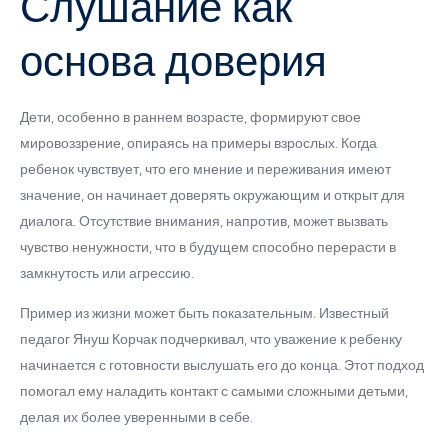
Слушание как
основа доверия
Дети, особенно в раннем возрасте, формируют свое
мировоззрение, опираясь на примеры взрослых. Когда
ребенок чувствует, что его мнение и переживания имеют
значение, он начинает доверять окружающим и открыт для
диалога. Отсутствие внимания, напротив, может вызвать
чувство ненужности, что в будущем способно перерасти в
замкнутость или агрессию.
Пример из жизни может быть показательным. Известный
педагог Януш Корчак подчеркивал, что уважение к ребенку
начинается с готовности выслушать его до конца. Этот подход
помогал ему наладить контакт с самыми сложными детьми,
делая их более уверенными в себе.