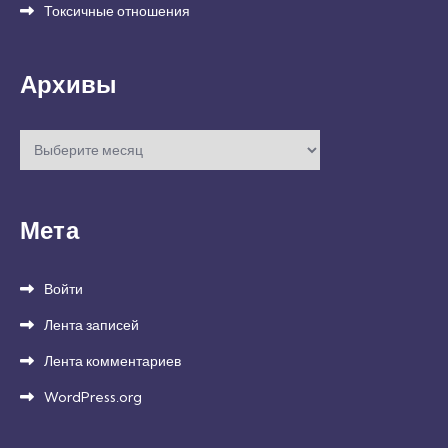
Токсичные отношения
Архивы
Архивы
Мета
Войти
Лента записей
Лента комментариев
WordPress.org