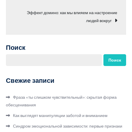
по
Эффект домино: как мы влияем на настроение
записям
людей вокруг
Поиск
Поиск
Свежие записи
Фраза «ты слишком чувствительный»: скрытая форма
обесценивания
Как выглядят манипуляции заботой и вниманием
Синдром эмоциональной зависимости: первые признаки