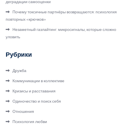
деградации самооценки
Почему токсичные партнёры возвращаются: психология
повторных «крючков»
Незаметный газлайтинг: микросигналы, которые сложно
уловить
Рубрики
Дружба
Коммуникации в коллективе
Кризисы и расставания
Одиночество и поиск себя
Отношения
Психология любви