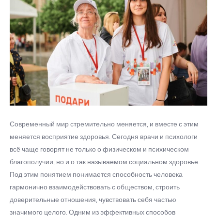
Современный мир стремительно меняется, и вместе с этим
меняется восприятие здоровья. Сегодня врачи и психологи
всё чаще говорят не только о физическом и психическом
благополучии, но и о так называемом социальном здоровье.
Под этим понятием понимается способность человека
гармонично взаимодействовать с обществом, строить
доверительные отношения, чувствовать себя частью
значимого целого. Одним из эффективных способов