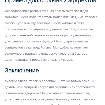
Пример долгосрочных эффектов
Исследования в разных странах показывают, что люди,
занимающиеся волонтёрством более пяти лет, имеют более
высокий уровень удовлетворённости жизнью и реже
сталкиваются с ощущением одиночества. Среди пожилых
добровольцев наблюдается снижение риска деменции и
улучшение когнитивных функций благодаря активному
социальному взаимодействию. Молодёжь же получает
возможность развивать лидерские качества и быстрее
адаптироваться к профессиональной среде.
Заключение
Участие в волонтёрских проектах — это не только помощь
другим, но и мощный ресурс для укрепления собственного
социального здоровья. Оно развивает личные качества,
укрепляет связи между людьми, снижает уровень стресса и