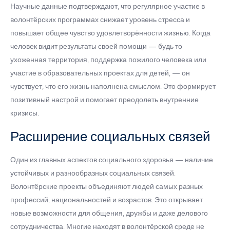
Научные данные подтверждают, что регулярное участие в
волонтёрских программах снижает уровень стресса и
повышает общее чувство удовлетворённости жизнью. Когда
человек видит результаты своей помощи — будь то
ухоженная территория, поддержка пожилого человека или
участие в образовательных проектах для детей, — он
чувствует, что его жизнь наполнена смыслом. Это формирует
позитивный настрой и помогает преодолеть внутренние
кризисы.
Расширение социальных связей
Один из главных аспектов социального здоровья — наличие
устойчивых и разнообразных социальных связей.
Волонтёрские проекты объединяют людей самых разных
профессий, национальностей и возрастов. Это открывает
новые возможности для общения, дружбы и даже делового
сотрудничества. Многие находят в волонтёрской среде не