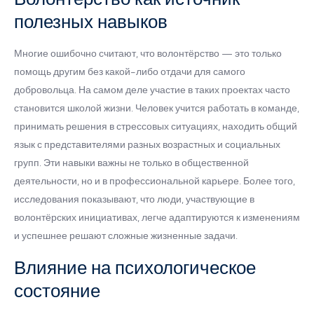
полезных навыков
Многие ошибочно считают, что волонтёрство — это только
помощь другим без какой-либо отдачи для самого
добровольца. На самом деле участие в таких проектах часто
становится школой жизни. Человек учится работать в команде,
принимать решения в стрессовых ситуациях, находить общий
язык с представителями разных возрастных и социальных
групп. Эти навыки важны не только в общественной
деятельности, но и в профессиональной карьере. Более того,
исследования показывают, что люди, участвующие в
волонтёрских инициативах, легче адаптируются к изменениям
и успешнее решают сложные жизненные задачи.
Влияние на психологическое
состояние