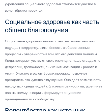
укрепления социального здоровья становится участие в
волонтёрских проектах.
Социальное здоровье как часть
общего благополучия
Социальное здоровье связано с тем, насколько человек
ощущает поддержку, включённость в общественные
процессы и уверенность в том, что его действия значимы.
Люди, которые чувствуют свою изоляцию, чаще страдают от
депрессии, тревожности, снижения мотивации к работе и
жизни. Участие в волонтёрских проектах позволяет
преодолеть это чувство отчуждения. Оно даёт возможность
находиться среди людей с близкими ценностями, укрепляет
навыки коммуникации и формирует ощущение
принадлежности к сообществу.
Волонтёрство как источник