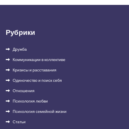
Рубрики
Дружба
Коммуникации в коллективе
Кризисы и расставания
Одиночество и поиск себя
Отношения
Психология любви
Психология семейной жизни
Статьи