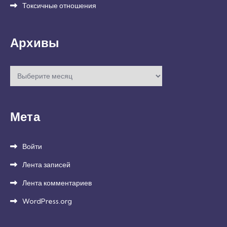
Токсичные отношения
Архивы
Архивы
Мета
Войти
Лента записей
Лента комментариев
WordPress.org