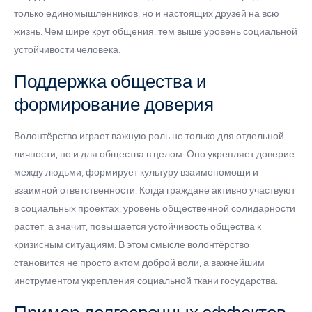
только единомышленников, но и настоящих друзей на всю
жизнь. Чем шире круг общения, тем выше уровень социальной
устойчивости человека.
Поддержка общества и
формирование доверия
Волонтёрство играет важную роль не только для отдельной
личности, но и для общества в целом. Оно укрепляет доверие
между людьми, формирует культуру взаимопомощи и
взаимной ответственности. Когда граждане активно участвуют
в социальных проектах, уровень общественной солидарности
растёт, а значит, повышается устойчивость общества к
кризисным ситуациям. В этом смысле волонтёрство
становится не просто актом доброй воли, а важнейшим
инструментом укрепления социальной ткани государства.