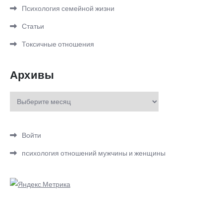
Психология семейной жизни
Статьи
Токсичные отношения
Архивы
Архивы
Войти
психология отношений мужчины и женщины