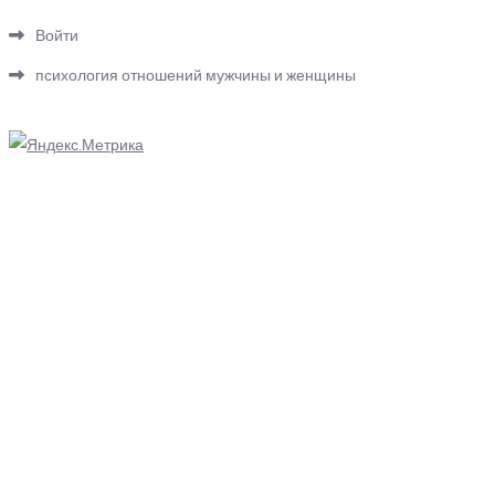
Войти
психология отношений мужчины и женщины