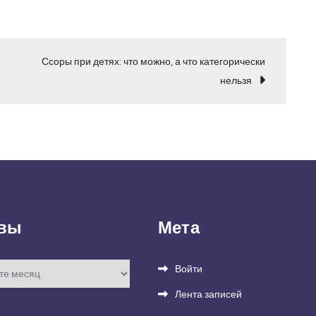
Ссоры при детях: что можно, а что категорически
нельзя
вы
Мета
Войти
Лента записей