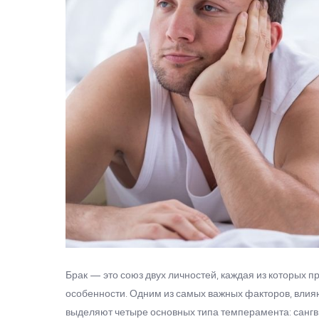
Брак — это союз двух личностей, каждая из которых 
особенности. Одним из самых важных факторов, влия
выделяют четыре основных типа темперамента: сангви