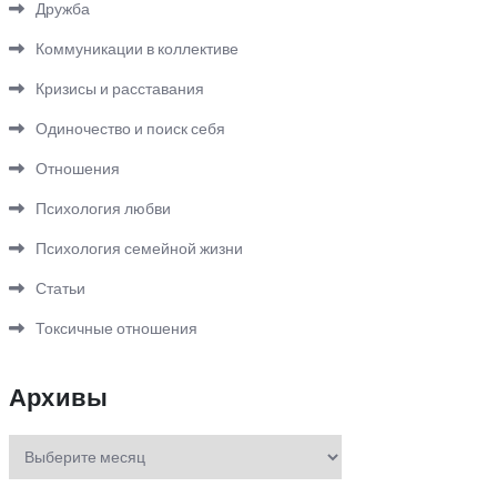
Дружба
Коммуникации в коллективе
Кризисы и расставания
Одиночество и поиск себя
Отношения
Психология любви
Психология семейной жизни
Статьи
Токсичные отношения
Архивы
Архивы