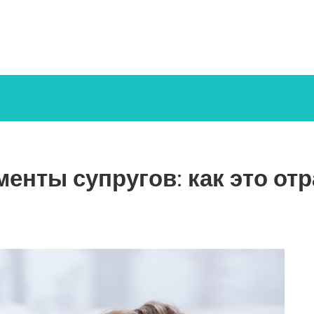
енты супругов: как это отр