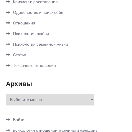
Кризисы и расставания
Одиночество и поиск себя
Отношения
Психология любви
Психология семейной жизни
Статьи
Токсичные отношения
Архивы
Архивы
Войти
психология отношений мужчины и женщины