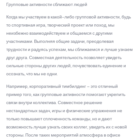
Групповые активности сближают людей
Когда мы участвуем в какой-либо групповой активности, будь
то спортивная игра, творческий проект или поход, мы
неизбежно взаимодействуем и общаемся с другими
участниками. Выполняя общие задачи, преодолевая
трудности и радуясь успехам, мы сближаемся и лучше узнаем
друг друга. Совместная деятельность позволяет увидеть
сильные стороны других людей, почувствовать единение и
осознать, что мы не одни.
Например, корпоративный тимбилдинг – это отличный
пример того, как групповые активности помогают укрепить
связи внутри коллектива. Совместное решение
нестандартных задач, игры и физические упражнения не
только повышают сплоченность команды, но и дают
возможность лучше узнать своих коллег, увидеть их с новой
стороны. После таких мероприятий атмосфера в офисе