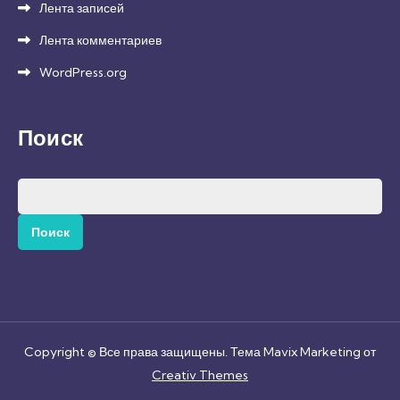
Лента записей
Лента комментариев
WordPress.org
Поиск
Найти:
Copyright © Все права защищены. Тема Mavix Marketing от
Creativ Themes