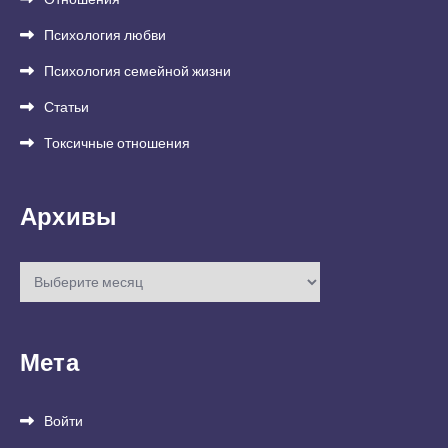
Психология любви
Психология семейной жизни
Статьи
Токсичные отношения
Архивы
Архивы
Мета
Войти