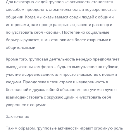
Для некоторых людей групповые активности становятся
способом преодолеть стеснительность и неуверенность в
общении. Когда мы оказываемся среди людей с общими
интересами, нам проще раскрыться, завести разговор и
почувствовать себя «своим». Постепенно социальные
барьеры рушатся, и мы становимся более открытыми и
общительными.
Кроме того, групповая деятельность нередко предполагает
выход из зоны комфорта – будь то выступление на публике,
участие в соревнованиях или просто знакомство с новыми
людьми. Преодолевая свои страхи и неуверенность в
безопасной и дружелюбной обстановке, мы учимся лучше
взаимодействовать с окружающими и чувствовать себя
увереннее в социуме.
Заключение
Таким образом, групповые активности играют огромную роль