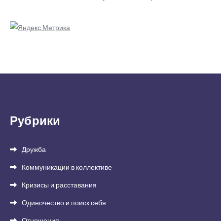
Рубрики
Дружба
Коммуникации в коллективе
Кризисы и расставания
Одиночество и поиск себя
Отношения