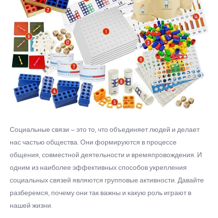
Социальные связи – это то, что объединяет людей и делает
нас частью общества. Они формируются в процессе
общения, совместной деятельности и времяпровождения. И
одним из наиболее эффективных способов укрепления
социальных связей являются групповые активности. Давайте
разберемся, почему они так важны и какую роль играют в
нашей жизни.