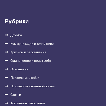
Рубрики
Дружба
Коммуникации в коллективе
Кризисы и расставания
Одиночество и поиск себя
Отношения
Психология любви
Психология семейной жизни
Статьи
Токсичные отношения