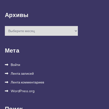
Архивы
Архивы
Мета
Войти
Лента записей
Лента комментариев
WordPress.org
Поиск