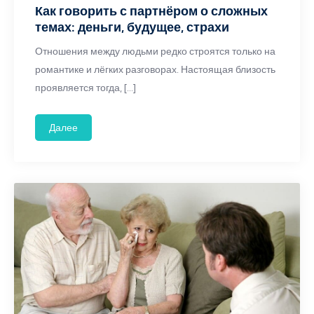
Как говорить с партнёром о сложных
темах: деньги, будущее, страхи
Отношения между людьми редко строятся только на
романтике и лёгких разговорах. Настоящая близость
проявляется тогда, […]
Далее