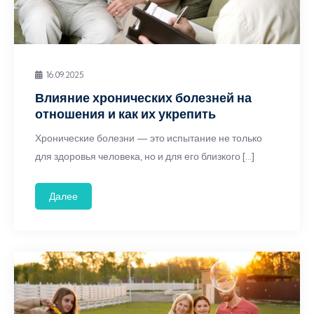
16.09.2025
Влияние хронических болезней на
отношения и как их укрепить
Хронические болезни — это испытание не только
для здоровья человека, но и для его близкого […]
Далее