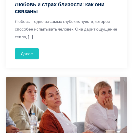
Любовь и страх близости: как они
связаны
Любовь – одно из самых глубоких чувств, которое
способен испытывать человек. Она дарит ощущение
тепла, […]
Далее