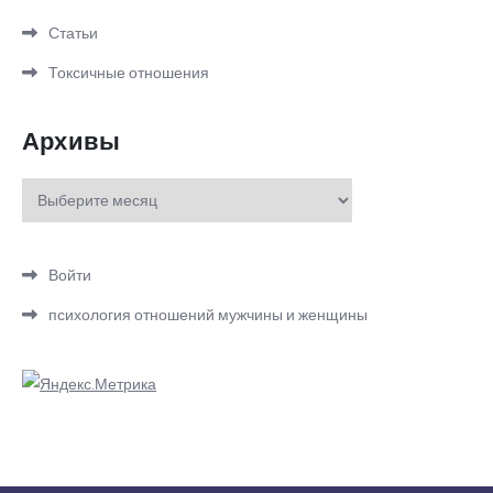
Статьи
Токсичные отношения
Архивы
Архивы
Войти
психология отношений мужчины и женщины