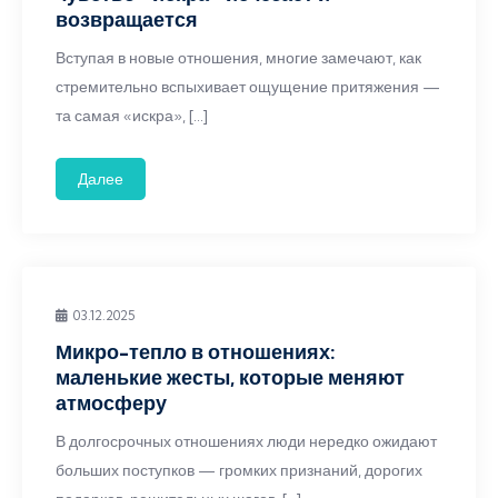
возвращается
Вступая в новые отношения, многие замечают, как
стремительно вспыхивает ощущение притяжения —
та самая «искра», […]
Далее
03.12.2025
Микро-тепло в отношениях:
маленькие жесты, которые меняют
атмосферу
В долгосрочных отношениях люди нередко ожидают
больших поступков — громких признаний, дорогих