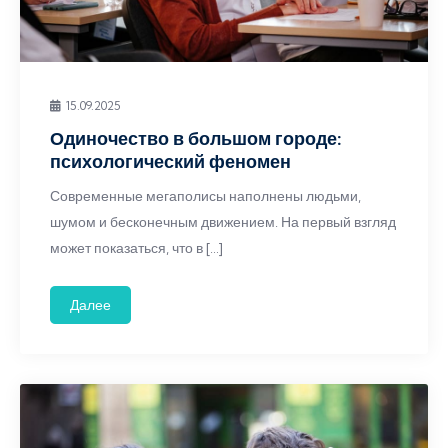
15.09.2025
Одиночество в большом городе:
психологический феномен
Современные мегаполисы наполнены людьми,
шумом и бесконечным движением. На первый взгляд
может показаться, что в […]
Далее