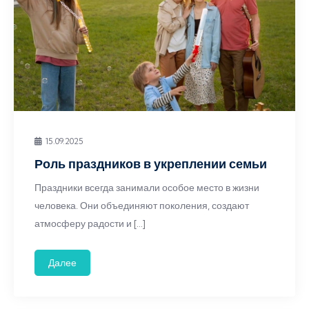
15.09.2025
Роль праздников в укреплении семьи
Праздники всегда занимали особое место в жизни
человека. Они объединяют поколения, создают
атмосферу радости и […]
Далее