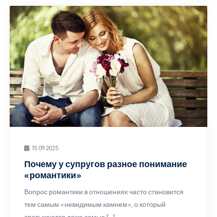
15.09.2025
Почему у супругов разное понимание
«романтики»
Вопрос романтики в отношениях часто становится
тем самым «невидимым камнем», о который