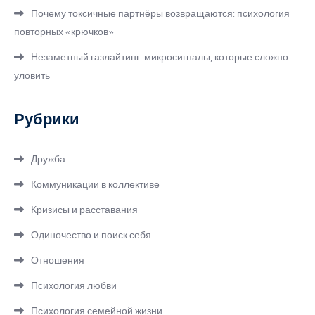
Почему токсичные партнёры возвращаются: психология
повторных «крючков»
Незаметный газлайтинг: микросигналы, которые сложно
уловить
Рубрики
Дружба
Коммуникации в коллективе
Кризисы и расставания
Одиночество и поиск себя
Отношения
Психология любви
Психология семейной жизни