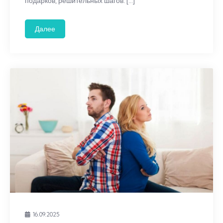
подарков, решительных шагов. […]
Далее
16.09.2025