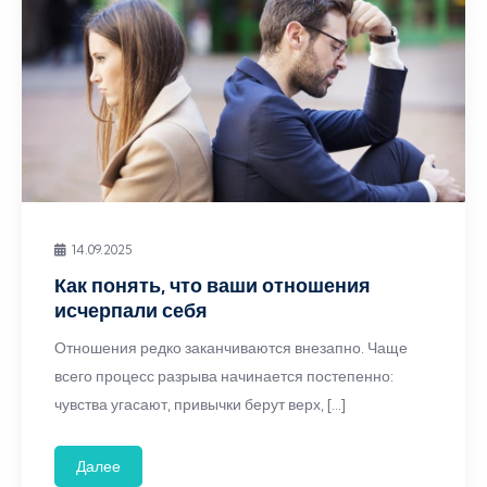
14.09.2025
Как понять, что ваши отношения
исчерпали себя
Отношения редко заканчиваются внезапно. Чаще
всего процесс разрыва начинается постепенно:
чувства угасают, привычки берут верх, […]
Далее