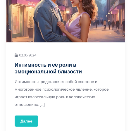
02.06.2024
Интимность и её роли в
эмоциональной близости
Интимность представляет собой сложное и
многогранное психологическое явление, которое
играет колоссальную роль в человеческих
отношениях. […]
Далее