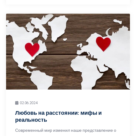
02.06.2024
Любовь на расстоянии: мифы и
реальность
Современный мир изменил наше представление о