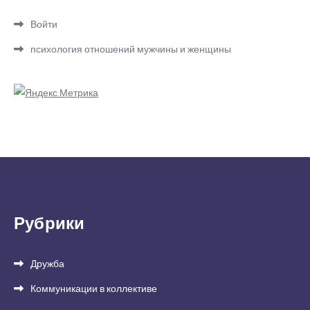
Войти
психология отношений мужчины и женщины
Рубрики
Дружба
Коммуникации в коллективе