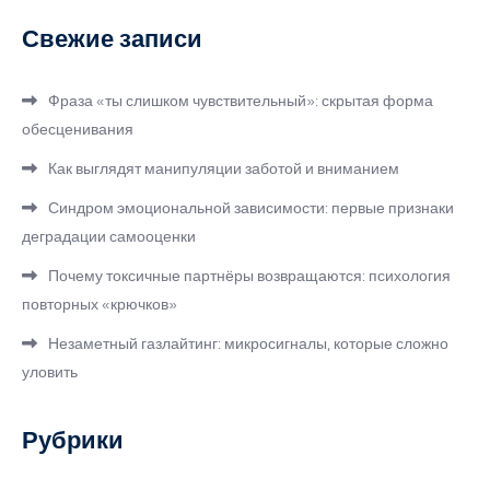
Свежие записи
Фраза «ты слишком чувствительный»: скрытая форма
обесценивания
Как выглядят манипуляции заботой и вниманием
Синдром эмоциональной зависимости: первые признаки
деградации самооценки
Почему токсичные партнёры возвращаются: психология
повторных «крючков»
Незаметный газлайтинг: микросигналы, которые сложно
уловить
Рубрики