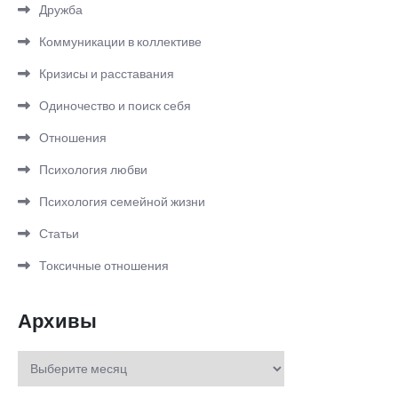
Дружба
Коммуникации в коллективе
Кризисы и расставания
Одиночество и поиск себя
Отношения
Психология любви
Психология семейной жизни
Статьи
Токсичные отношения
Архивы
Архивы