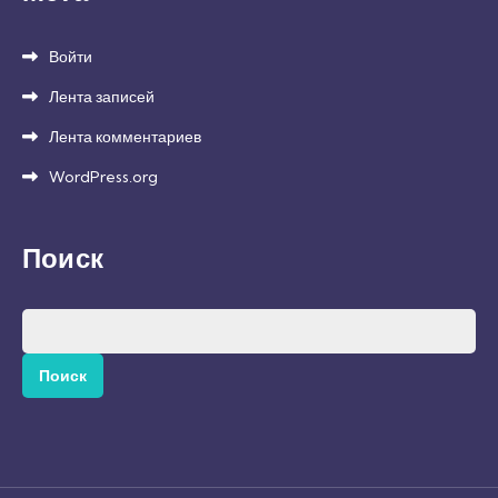
Войти
Лента записей
Лента комментариев
WordPress.org
Поиск
Найти: