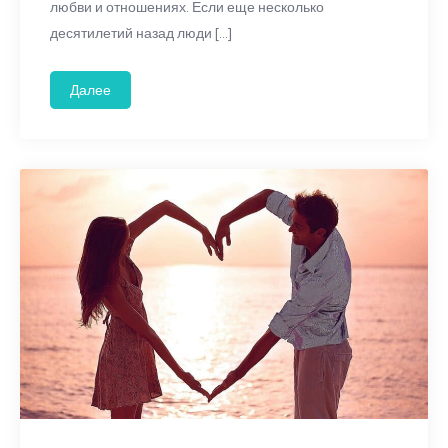
любви и отношениях. Если еще несколько
десятилетий назад люди […]
Далее