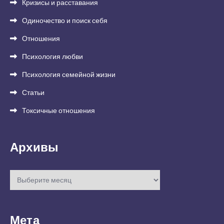
Кризисы и расставания
Одиночество и поиск себя
Отношения
Психология любви
Психология семейной жизни
Статьи
Токсичные отношения
Архивы
Архивы
Мета