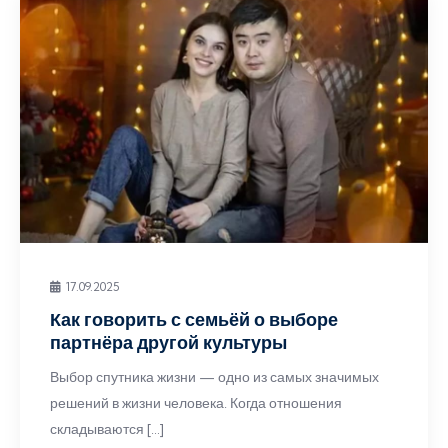
17.09.2025
Как говорить с семьёй о выборе
партнёра другой культуры
Выбор спутника жизни — одно из самых значимых
решений в жизни человека. Когда отношения
складываются […]