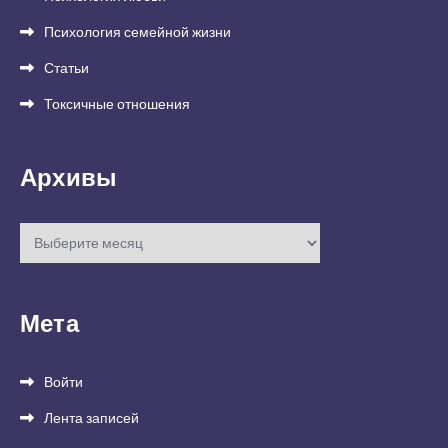
Психология семейной жизни
Статьи
Токсичные отношения
Архивы
Архивы
Мета
Войти
Лента записей