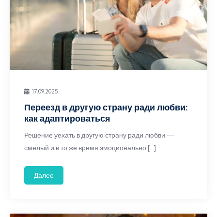
17.09.2025
Переезд в другую страну ради любви:
как адаптироваться
Решение уехать в другую страну ради любви —
смелый и в то же время эмоционально […]
Далее