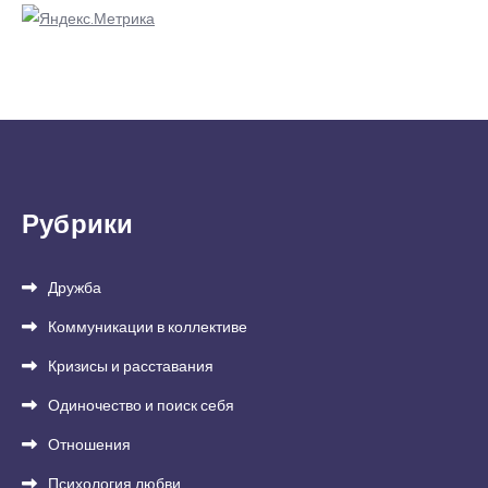
Рубрики
Дружба
Коммуникации в коллективе
Кризисы и расставания
Одиночество и поиск себя
Отношения
Психология любви