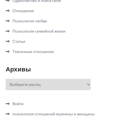
Одиночество и поиск себя
Отношения
Психология любви
Психология семейной жизни
Статьи
Токсичные отношения
Архивы
Архивы
Войти
психология отношений мужчины и женщины