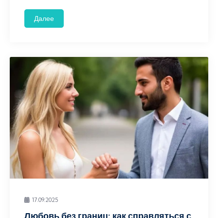
Далее
17.09.2025
Любовь без границ: как справляться с