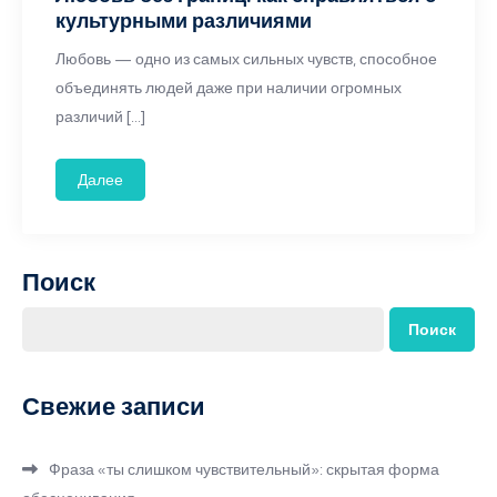
культурными различиями
Любовь — одно из самых сильных чувств, способное
объединять людей даже при наличии огромных
различий […]
Далее
Поиск
Поиск
Свежие записи
Фраза «ты слишком чувствительный»: скрытая форма