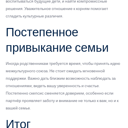
воспитываться будущие дети, и найти компромиссные
решения. Уважительное отношение к корням помогает
сгладить культурные различия.
Постепенное
привыкание семьи
Иногда родственникам требуется время, чтобы принять идею
межкультурного союза. Не стоит ожидать мгновенной
поддержки. Важно дать близким возможность наблюдать за
отношениями, видеть вашу уверенность и счастье.
Постепенно скепсис сменяется доверием, особенно если
партнёр проявляет заботу и внимание не только к вам, но и к
вашей семье.
Итог