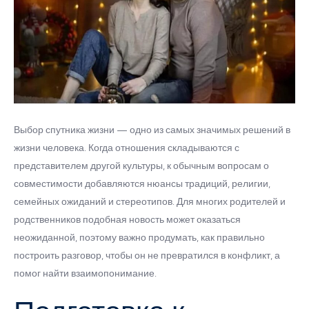
Выбор спутника жизни — одно из самых значимых решений в
жизни человека. Когда отношения складываются с
представителем другой культуры, к обычным вопросам о
совместимости добавляются нюансы традиций, религии,
семейных ожиданий и стереотипов. Для многих родителей и
родственников подобная новость может оказаться
неожиданной, поэтому важно продумать, как правильно
построить разговор, чтобы он не превратился в конфликт, а
помог найти взаимопонимание.