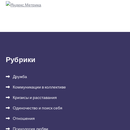
Рубрики
Дружба
Коммуникации в коллективе
Кризисы и расставания
Одиночество и поиск себя
Отношения
Психология любви