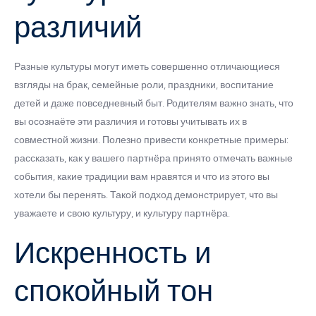
различий
Разные культуры могут иметь совершенно отличающиеся
взгляды на брак, семейные роли, праздники, воспитание
детей и даже повседневный быт. Родителям важно знать, что
вы осознаёте эти различия и готовы учитывать их в
совместной жизни. Полезно привести конкретные примеры:
рассказать, как у вашего партнёра принято отмечать важные
события, какие традиции вам нравятся и что из этого вы
хотели бы перенять. Такой подход демонстрирует, что вы
уважаете и свою культуру, и культуру партнёра.
Искренность и
спокойный тон