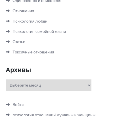
Одиночество и поиск себя
Отношения
Психология любви
Психология семейной жизни
Статьи
Токсичные отношения
Архивы
Архивы
Войти
психология отношений мужчины и женщины