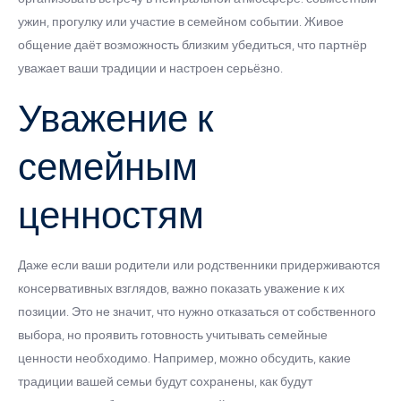
ужин, прогулку или участие в семейном событии. Живое
общение даёт возможность близким убедиться, что партнёр
уважает ваши традиции и настроен серьёзно.
Уважение к
семейным
ценностям
Даже если ваши родители или родственники придерживаются
консервативных взглядов, важно показать уважение к их
позиции. Это не значит, что нужно отказаться от собственного
выбора, но проявить готовность учитывать семейные
ценности необходимо. Например, можно обсудить, какие
традиции вашей семьи будут сохранены, как будут