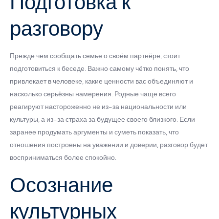
Подготовка к
разговору
Прежде чем сообщать семье о своём партнёре, стоит
подготовиться к беседе. Важно самому чётко понять, что
привлекает в человеке, какие ценности вас объединяют и
насколько серьёзны намерения. Родные чаще всего
реагируют настороженно не из-за национальности или
культуры, а из-за страха за будущее своего близкого. Если
заранее продумать аргументы и суметь показать, что
отношения построены на уважении и доверии, разговор будет
восприниматься более спокойно.
Осознание
культурных