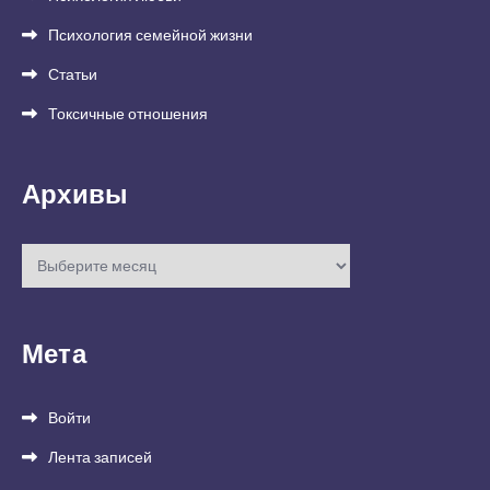
Психология семейной жизни
Статьи
Токсичные отношения
Архивы
Архивы
Мета
Войти
Лента записей