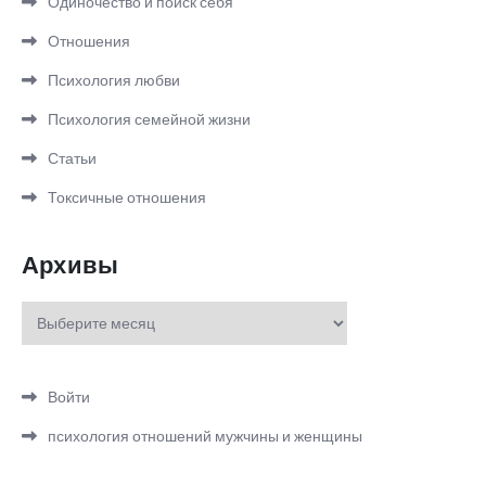
Одиночество и поиск себя
Отношения
Психология любви
Психология семейной жизни
Статьи
Токсичные отношения
Архивы
Архивы
Войти
психология отношений мужчины и женщины