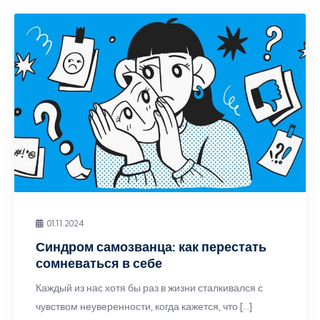
01.11.2024
Синдром самозванца: как перестать
сомневаться в себе
Каждый из нас хотя бы раз в жизни сталкивался с
чувством неуверенности, когда кажется, что […]