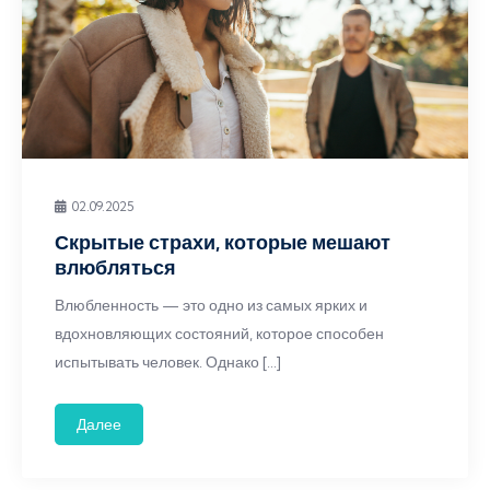
02.09.2025
Скрытые страхи, которые мешают
влюбляться
Влюбленность — это одно из самых ярких и
вдохновляющих состояний, которое способен
испытывать человек. Однако […]
Далее