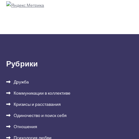
Рубрики
Дружба
Коммуникации в коллективе
Кризисы и расставания
Одиночество и поиск себя
Отношения
Психология любви