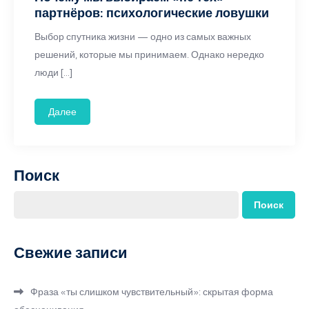
партнёров: психологические ловушки
Выбор спутника жизни — одно из самых важных
решений, которые мы принимаем. Однако нередко
люди […]
Далее
Поиск
Поиск
Свежие записи
Фраза «ты слишком чувствительный»: скрытая форма