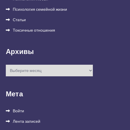
Психология семейной жизни
Статьи
Токсичные отношения
Архивы
Архивы
Мета
Войти
Лента записей