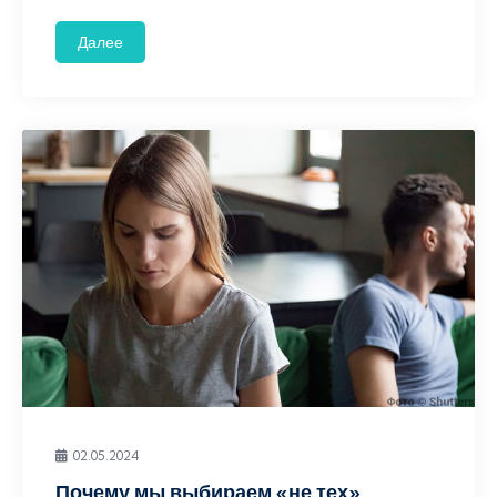
Далее
02.05.2024
Почему мы выбираем «не тех»