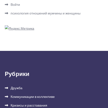
Войти
психология отношений мужчины и женщины
Рубрики
Дружба
Коммуникации в коллективе
Кризисы и расставания