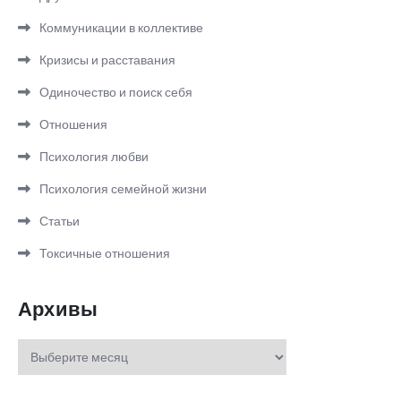
Коммуникации в коллективе
Кризисы и расставания
Одиночество и поиск себя
Отношения
Психология любви
Психология семейной жизни
Статьи
Токсичные отношения
Архивы
Архивы