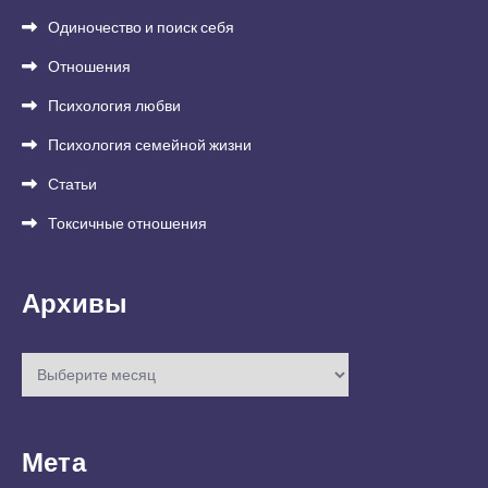
Одиночество и поиск себя
Отношения
Психология любви
Психология семейной жизни
Статьи
Токсичные отношения
Архивы
Архивы
Мета