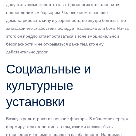
допустить возможность отказа. Для многих это становится
непреодолимым барьером. Человек может внешне
демонстрировать силу и уверенность, но внутри бояться, что
за маской его слабостей последует насмешка или боль. Из-за
этого он предпочитает оставаться в зоне эмоциональной
безопасности и не открываться даже тем, кто ему
действительно дорог.
Социальные и
культурные
установки
Важную роль играют и внешние факторы. В обществе нередко
формируются стереотипы о том, какими должны быть
отношения и кто имеет право на влюбленность. Например,