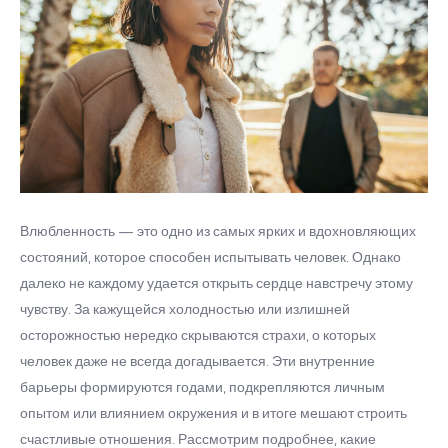
Влюбленность — это одно из самых ярких и вдохновляющих
состояний, которое способен испытывать человек. Однако
далеко не каждому удается открыть сердце навстречу этому
чувству. За кажущейся холодностью или излишней
осторожностью нередко скрываются страхи, о которых
человек даже не всегда догадывается. Эти внутренние
барьеры формируются годами, подкрепляются личным
опытом или влиянием окружения и в итоге мешают строить
счастливые отношения. Рассмотрим подробнее, какие