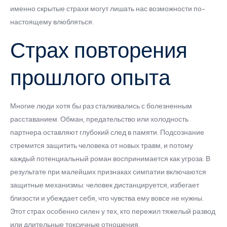
именно скрытые страхи могут лишать нас возможности по-
настоящему влюбляться.
Страх повторения
прошлого опыта
Многие люди хотя бы раз сталкивались с болезненным
расставанием. Обман, предательство или холодность
партнера оставляют глубокий след в памяти. Подсознание
стремится защитить человека от новых травм, и потому
каждый потенциальный роман воспринимается как угроза. В
результате при малейших признаках симпатии включаются
защитные механизмы: человек дистанцируется, избегает
близости и убеждает себя, что чувства ему вовсе не нужны.
Этот страх особенно силен у тех, кто пережил тяжелый развод
или длительные токсичные отношения.