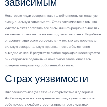
зависимым
Некоторые люди воспринимают влюбленность как опасную
эмоциональную зависимость. Страх заключается в том, что
чувство может поглотить все силы, лишить рациональности и
заставить полностью зависеть от другого человека. Подобные
опасения чаще всего встречаются у тех, кто уже переживал
сильную эмоциональную привязанность и болезненно
выходил из нее. В результате любое зарождающееся чувство
они стараются подавить на начальном этапе, опасаясь
потерять контроль над собственной жизнью.
Страх уязвимости
Влюбленность всегда связана с открытостью и доверием.
Чтобы почувствовать искренние эмоции, нужно позволить
себе показать слабые стороны, признаться в чувствах,