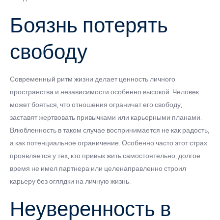
Боязнь потерять
свободу
Современный ритм жизни делает ценность личного
пространства и независимости особенно высокой. Человек
может бояться, что отношения ограничат его свободу,
заставят жертвовать привычками или карьерными планами.
Влюбленность в таком случае воспринимается не как радость,
а как потенциальное ограничение. Особенно часто этот страх
проявляется у тех, кто привык жить самостоятельно, долгое
время не имел партнера или целенаправленно строил
карьеру без оглядки на личную жизнь.
Неуверенность в