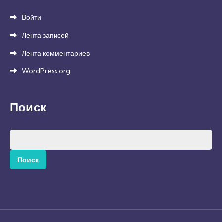
Войти
Лента записей
Лента комментариев
WordPress.org
Поиск
Найти: