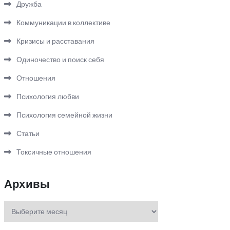
Дружба
Коммуникации в коллективе
Кризисы и расставания
Одиночество и поиск себя
Отношения
Психология любви
Психология семейной жизни
Статьи
Токсичные отношения
Архивы
Архивы