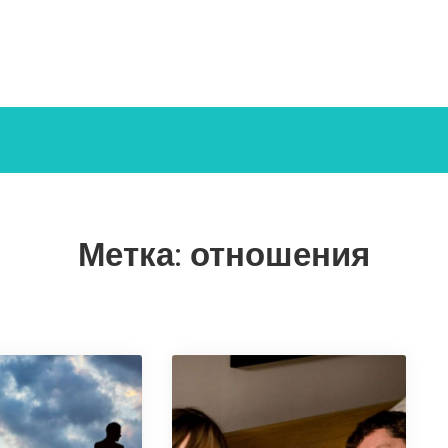
Метка:
отношения