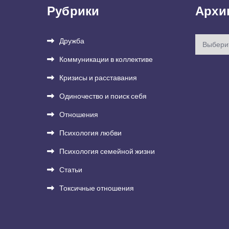
Рубрики
Архи
Архивы
Дружба
Коммуникации в коллективе
Кризисы и расставания
Одиночество и поиск себя
Отношения
Психология любви
Психология семейной жизни
Статьи
Токсичные отношения