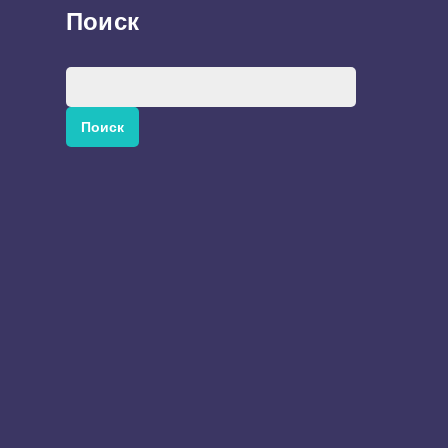
Поиск
Найти: