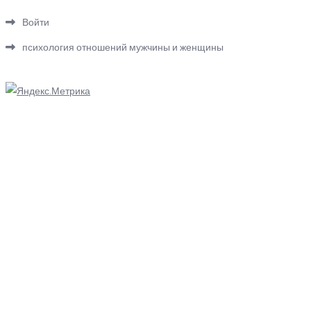
Войти
психология отношений мужчины и женщины