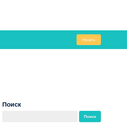
Начать
Поиск
Поиск