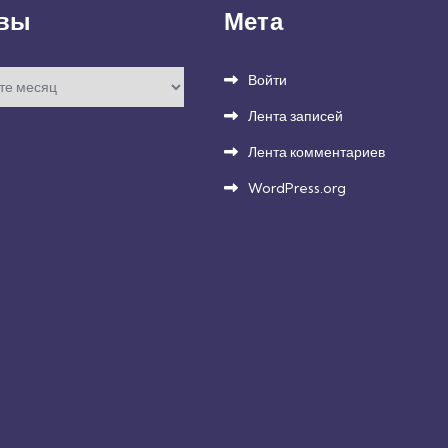
вы
Мета
Войти
Лента записей
Лента комментариев
WordPress.org