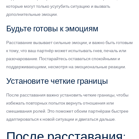
которые могут только усугубить ситуацию и вызвать
дополнительные эмоции.
Будьте готовы к эмоциям
Расставание вызывает сильные эмоции, и важно быть готовым
к тому, что ваш партнёр может испытывать гнев, печаль или
разочарование. Постарайтесь оставаться спокойными и
поддерживающими, несмотря на эмоциональные реакции.
Установите четкие границы
После расставания важно установить четкие границы, чтобы
избежать повторных попыток вернуть отношения или
смешивания ролей. Это поможет обоим партнёрам быстрее
адаптироваться к новой ситуации и двигаться дальше.
После расставания: