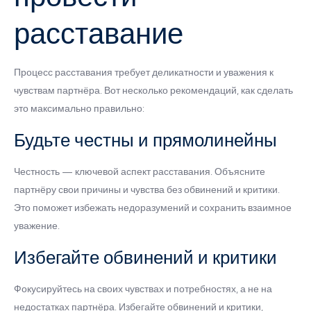
расставание
Процесс расставания требует деликатности и уважения к
чувствам партнёра. Вот несколько рекомендаций, как сделать
это максимально правильно:
Будьте честны и прямолинейны
Честность — ключевой аспект расставания. Объясните
партнёру свои причины и чувства без обвинений и критики.
Это поможет избежать недоразумений и сохранить взаимное
уважение.
Избегайте обвинений и критики
Фокусируйтесь на своих чувствах и потребностях, а не на
недостатках партнёра. Избегайте обвинений и критики,