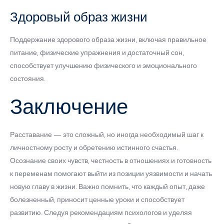
Здоровый образ жизни
Поддержание здорового образа жизни, включая правильное
питание, физические упражнения и достаточный сон,
способствует улучшению физического и эмоционального
состояния.
Заключение
Расставание — это сложный, но иногда необходимый шаг к
личностному росту и обретению истинного счастья.
Осознание своих чувств, честность в отношениях и готовность
к переменам помогают выйти из позиции уязвимости и начать
новую главу в жизни. Важно помнить, что каждый опыт, даже
болезненный, приносит ценные уроки и способствует
развитию. Следуя рекомендациям психологов и уделяя