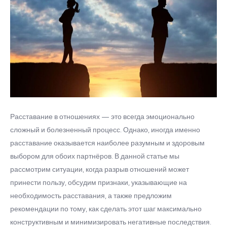
Расставание в отношениях — это всегда эмоционально
сложный и болезненный процесс. Однако, иногда именно
расставание оказывается наиболее разумным и здоровым
выбором для обоих партнёров. В данной статье мы
рассмотрим ситуации, когда разрыв отношений может
принести пользу, обсудим признаки, указывающие на
необходимость расставания, а также предложим
рекомендации по тому, как сделать этот шаг максимально
конструктивным и минимизировать негативные последствия.