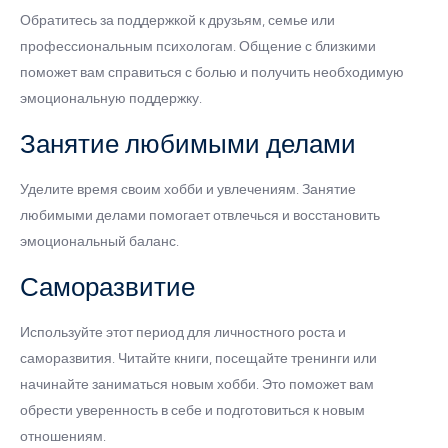
Обратитесь за поддержкой к друзьям, семье или
профессиональным психологам. Общение с близкими
поможет вам справиться с болью и получить необходимую
эмоциональную поддержку.
Занятие любимыми делами
Уделите время своим хобби и увлечениям. Занятие
любимыми делами помогает отвлечься и восстановить
эмоциональный баланс.
Саморазвитие
Используйте этот период для личностного роста и
саморазвития. Читайте книги, посещайте тренинги или
начинайте заниматься новым хобби. Это поможет вам
обрести уверенность в себе и подготовиться к новым
отношениям.