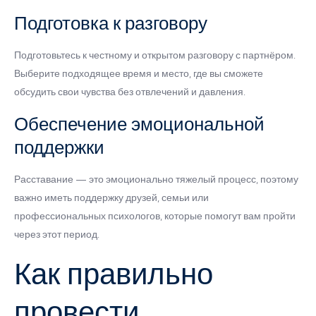
Подготовка к разговору
Подготовьтесь к честному и открытом разговору с партнёром.
Выберите подходящее время и место, где вы сможете
обсудить свои чувства без отвлечений и давления.
Обеспечение эмоциональной
поддержки
Расставание — это эмоционально тяжелый процесс, поэтому
важно иметь поддержку друзей, семьи или
профессиональных психологов, которые помогут вам пройти
через этот период.
Как правильно
провести