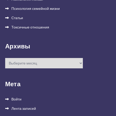
Психология семейной жизни
Статьи
Токсичные отношения
Архивы
Архивы
Мета
Войти
Лента записей