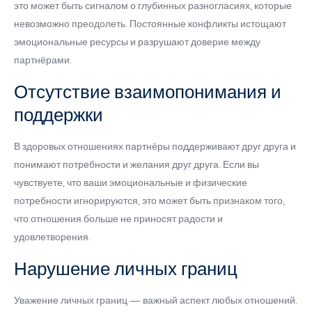
это может быть сигналом о глубинных разногласиях, которые
невозможно преодолеть. Постоянные конфликты истощают
эмоциональные ресурсы и разрушают доверие между
партнёрами.
Отсутствие взаимопонимания и
поддержки
В здоровых отношениях партнёры поддерживают друг друга и
понимают потребности и желания друг друга. Если вы
чувствуете, что ваши эмоциональные и физические
потребности игнорируются, это может быть признаком того,
что отношения больше не приносят радости и
удовлетворения.
Нарушение личных границ
Уважение личных границ — важный аспект любых отношений.