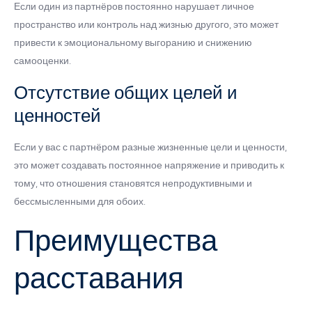
Если один из партнёров постоянно нарушает личное
пространство или контроль над жизнью другого, это может
привести к эмоциональному выгоранию и снижению
самооценки.
Отсутствие общих целей и
ценностей
Если у вас с партнёром разные жизненные цели и ценности,
это может создавать постоянное напряжение и приводить к
тому, что отношения становятся непродуктивными и
бессмысленными для обоих.
Преимущества
расставания