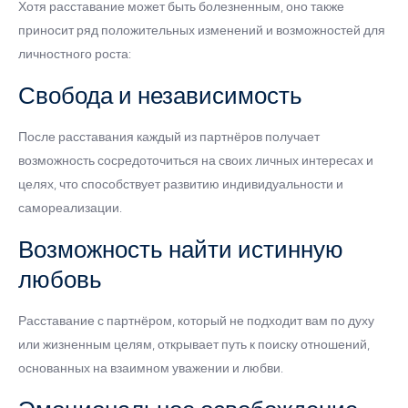
Хотя расставание может быть болезненным, оно также
приносит ряд положительных изменений и возможностей для
личностного роста:
Свобода и независимость
После расставания каждый из партнёров получает
возможность сосредоточиться на своих личных интересах и
целях, что способствует развитию индивидуальности и
самореализации.
Возможность найти истинную
любовь
Расставание с партнёром, который не подходит вам по духу
или жизненным целям, открывает путь к поиску отношений,
основанных на взаимном уважении и любви.