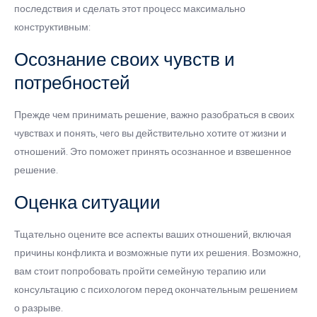
последствия и сделать этот процесс максимально
конструктивным:
Осознание своих чувств и
потребностей
Прежде чем принимать решение, важно разобраться в своих
чувствах и понять, чего вы действительно хотите от жизни и
отношений. Это поможет принять осознанное и взвешенное
решение.
Оценка ситуации
Тщательно оцените все аспекты ваших отношений, включая
причины конфликта и возможные пути их решения. Возможно,
вам стоит попробовать пройти семейную терапию или
консультацию с психологом перед окончательным решением
о разрыве.