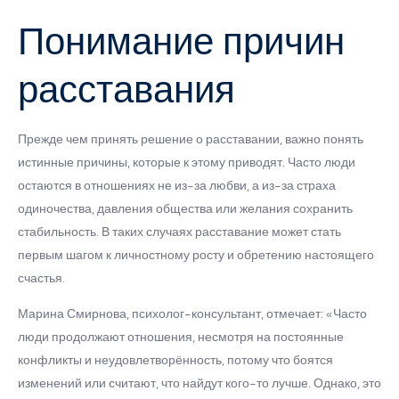
Понимание причин
расставания
Прежде чем принять решение о расставании, важно понять
истинные причины, которые к этому приводят. Часто люди
остаются в отношениях не из-за любви, а из-за страха
одиночества, давления общества или желания сохранить
стабильность. В таких случаях расставание может стать
первым шагом к личностному росту и обретению настоящего
счастья.
Марина Смирнова, психолог-консультант, отмечает: «Часто
люди продолжают отношения, несмотря на постоянные
конфликты и неудовлетворённость, потому что боятся
изменений или считают, что найдут кого-то лучше. Однако, это