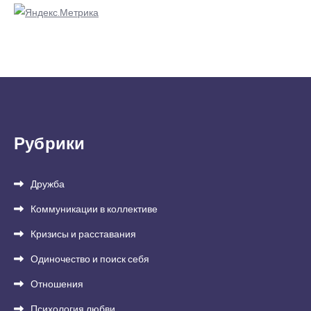
Рубрики
Дружба
Коммуникации в коллективе
Кризисы и расставания
Одиночество и поиск себя
Отношения
Психология любви