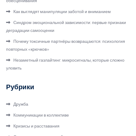
обесценивания
Как выглядят манипуляции заботой и вниманием
Синдром эмоциональной зависимости: первые признаки
деградации самооценки
Почему токсичные партнёры возвращаются: психология
повторных «крючков»
Незаметный газлайтинг: микросигналы, которые сложно
уловить
Рубрики
Дружба
Коммуникации в коллективе
Кризисы и расставания