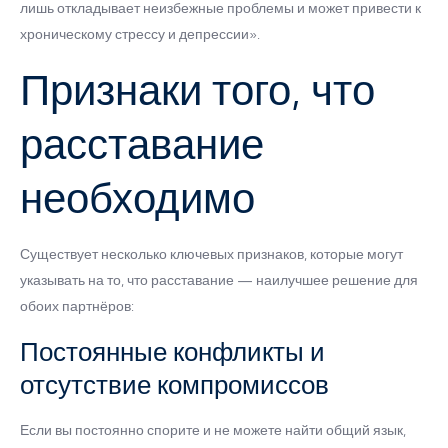
лишь откладывает неизбежные проблемы и может привести к
хроническому стрессу и депрессии».
Признаки того, что
расставание
необходимо
Существует несколько ключевых признаков, которые могут
указывать на то, что расставание — наилучшее решение для
обоих партнёров:
Постоянные конфликты и
отсутствие компромиссов
Если вы постоянно спорите и не можете найти общий язык,