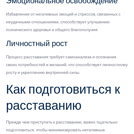
Эмоциональное освобождение
Избавление от негативных эмоций и стрессов, связанных с
неудачными отношениями, способствует улучшению
психического здоровья и общего благополучия.
Личностный рост
Процесс расставания требует самоанализа и осознания
своих потребностей и желаний, что способствует личностному
росту и укреплению внутренней силы.
Как подготовиться к
расставанию
Прежде чем приступить к расставанию, важно тщательно
подготовиться, чтобы минимизировать негативные