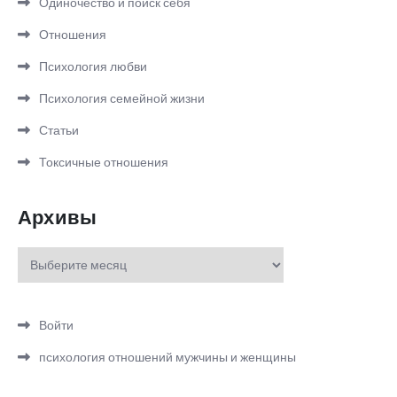
Одиночество и поиск себя
Отношения
Психология любви
Психология семейной жизни
Статьи
Токсичные отношения
Архивы
Архивы
Войти
психология отношений мужчины и женщины