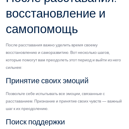
восстановление и
самопомощь
После расставания важно уделить время своему
восстановлению и саморазвитию. Вот несколько шагов,
которые помогут вам преодолеть этот период и выйти из него
сильнее:
Принятие своих эмоций
Позвольте себе испытывать все эмоции, связанные с
расставанием. Признание и принятие своих чувств — важный
шаг к их преодолению.
Поиск поддержки