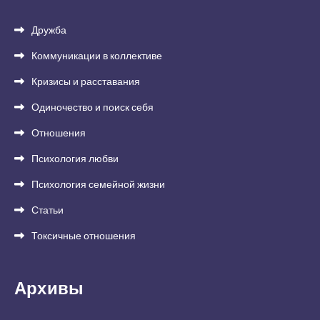
Дружба
Коммуникации в коллективе
Кризисы и расставания
Одиночество и поиск себя
Отношения
Психология любви
Психология семейной жизни
Статьи
Токсичные отношения
Архивы