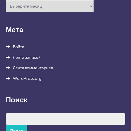
Архивы
Мета
Войти
Лента записей
Лента комментариев
WordPress.org
Поиск
Найти: