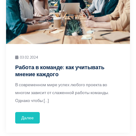
03.02.2024
Работа в команде: как учитывать
мнение каждого
В современном мире успех любого проекта во
многом зависит от слаженной работы команды.
Однако чтобы […]
Далее