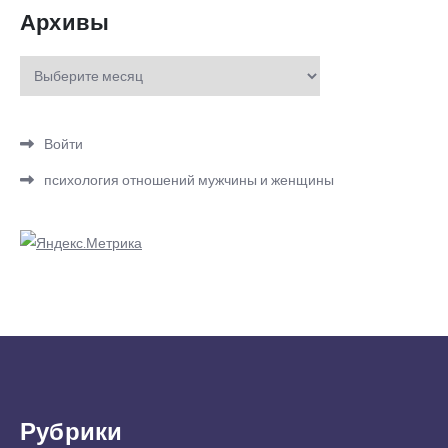
Архивы
Архивы
Войти
психология отношений мужчины и женщины
Рубрики