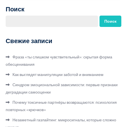
Поиск
Поиск
Свежие записи
Фраза «ты слишком чувствительный»: скрытая форма
обесценивания
Как выглядят манипуляции заботой и вниманием
Синдром эмоциональной зависимости: первые признаки
деградации самооценки
Почему токсичные партнёры возвращаются: психология
повторных «крючков»
Незаметный газлайтинг: микросигналы, которые сложно