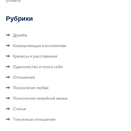
уловить
Рубрики
Дружба
Коммуникации в коллективе
Кризисы и расставания
Одиночество и поиск себя
Отношения
Психология любви
Психология семейной жизни
Статьи
Токсичные отношения