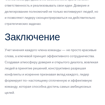
ответственность и реализовывать свои идеи. Доверие и
делегирование полномочий не только мотивируют людей, но
и позволяют лидеру сконцентрироваться на действительно
стратегических задачах.
Заключение
Учет мнения каждого члена команды — не просто красивые
слова, а ключевой принцип эффективного сотрудничества.
Создавая атмосферу доверия и открытого диалога, вовлекая
людей в принятие решений, конструктивно разрешая
конфликты и искренне признавая вклад каждого, лидер
формирует по-настоящему сплоченную и эффективную
команду, которая способна достичь самых амбициозных
целей.