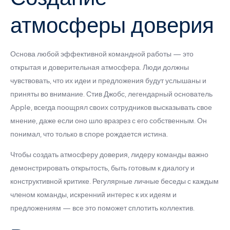
атмосферы доверия
Основа любой эффективной командной работы — это
открытая и доверительная атмосфера. Люди должны
чувствовать, что их идеи и предложения будут услышаны и
приняты во внимание. Стив Джобс, легендарный основатель
Apple, всегда поощрял своих сотрудников высказывать свое
мнение, даже если оно шло вразрез с его собственным. Он
понимал, что только в споре рождается истина.
Чтобы создать атмосферу доверия, лидеру команды важно
демонстрировать открытость, быть готовым к диалогу и
конструктивной критике. Регулярные личные беседы с каждым
членом команды, искренний интерес к их идеям и
предложениям — все это поможет сплотить коллектив.