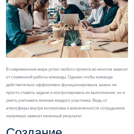
В современном мире успех любого проекта во многом зависит
от слаженной работы команды. Однако чтобы команда
действительно эффективно функционировала, важно не
просто ставить задачи и контролировать их выполнение, но и
уметь учитывать мнение каждого участника. Ведь от
атмосферы внутри коллектива и вовлеченности сотрудников
напрямую зависит конечный результат.
Создание