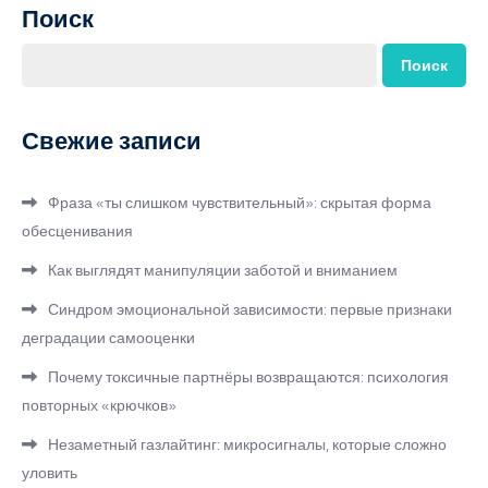
Поиск
Поиск
Свежие записи
Фраза «ты слишком чувствительный»: скрытая форма
обесценивания
Как выглядят манипуляции заботой и вниманием
Синдром эмоциональной зависимости: первые признаки
деградации самооценки
Почему токсичные партнёры возвращаются: психология
повторных «крючков»
Незаметный газлайтинг: микросигналы, которые сложно
уловить