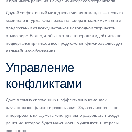
и принимать решения, исходя из интересов потребителя.
Другой эффективный метод вовлечения команды — техника
мозгового штурма. Она позволяет собрать максимум идей и
предложений от всех участников в свободной творческой
атмосфере. Важно, чтобы на этапе генерации идей никто не
подвергался критике, а все предложения фиксировались для
дальнейшего обсуждения.
Управление
конфликтами
Даже в самых сплоченных и эффективных командах
случаются конфликты и разногласия. Задача лидера — не
игнорировать их, а уметь конструктивно разрешать, находя
решение, которое будет максимально учитывать интересы
всех сторон.