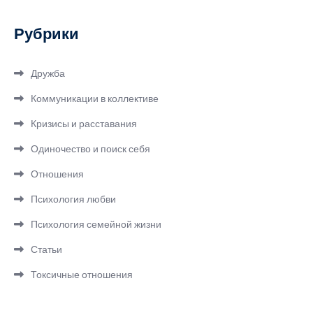
Рубрики
Дружба
Коммуникации в коллективе
Кризисы и расставания
Одиночество и поиск себя
Отношения
Психология любви
Психология семейной жизни
Статьи
Токсичные отношения