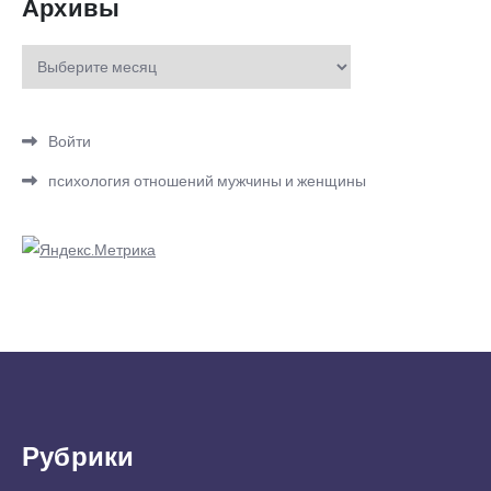
Архивы
Архивы
Войти
психология отношений мужчины и женщины
Рубрики