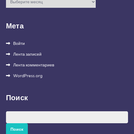
Мета
Войти
Лента записей
Лента комментариев
WordPress.org
Поиск
Найти: