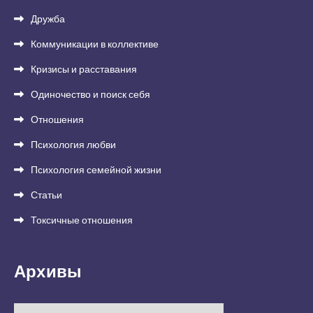
Дружба
Коммуникации в коллективе
Кризисы и расставания
Одиночество и поиск себя
Отношения
Психология любви
Психология семейной жизни
Статьи
Токсичные отношения
Архивы
Архивы