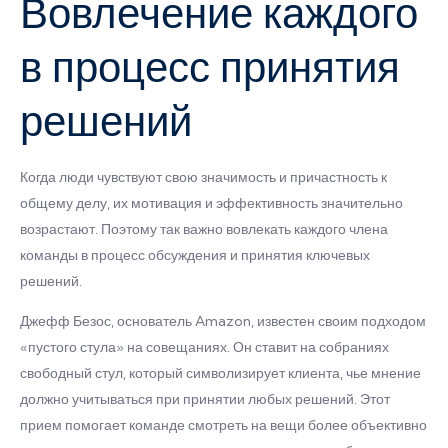
Вовлечение каждого
в процесс принятия
решений
Когда люди чувствуют свою значимость и причастность к
общему делу, их мотивация и эффективность значительно
возрастают. Поэтому так важно вовлекать каждого члена
команды в процесс обсуждения и принятия ключевых
решений.
Джефф Безос, основатель Amazon, известен своим подходом
«пустого стула» на совещаниях. Он ставит на собраниях
свободный стул, который символизирует клиента, чье мнение
должно учитываться при принятии любых решений. Этот
прием помогает команде смотреть на вещи более объективно