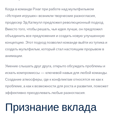
Когда в команде Pixar при работе над мультфильмом
«История игрушек» возникли творческие разногласия,
продюсер Эд Катмулл предложил революционный подход.
Вместо того, чтобы решать, чья идея лучше, он предложил
объединить все предложения и создать новую улучшенную
концепцию. Этот подход позволил команде выйти из тупика и
создать мультфильм, который стал настоящим прорывом в
анимации.
Умение слышать друг друга, открыто обсуждать проблемы и
искать компромиссы — ключевой навык для любой команды.
Создание атмосферы, где к конфликтам относятся не как к
проблеме, а как к возможности для роста и развития, поможет
эффективно преодолевать любые разногласия.
Признание вклада