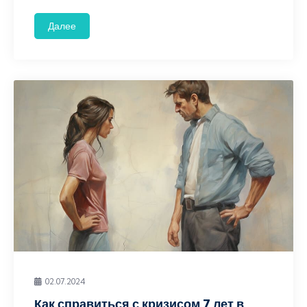
Далее
02.07.2024
Как справиться с кризисом 7 лет в