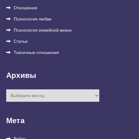
Отношения
Психология любви
Психология семейной жизни
Статьи
Токсичные отношения
Архивы
Архивы
Мета
Войти