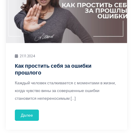
21.11.2024
Как простить себя за ошибки
прошлого
Каждый человек сталкивается с моментами в жизни,
когда чувство вины за совершенные ошибки
становится непереносимым […]
Далее