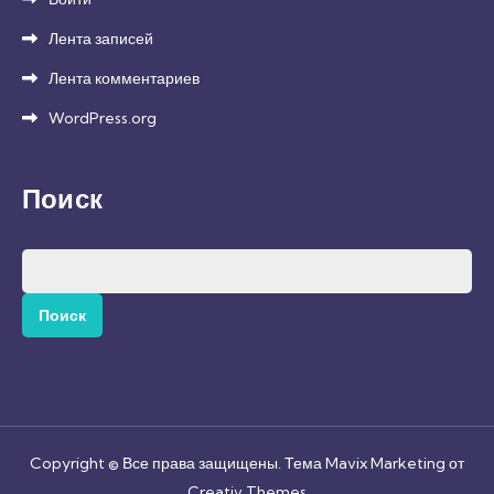
Лента записей
Лента комментариев
WordPress.org
Поиск
Найти:
Copyright © Все права защищены. Тема Mavix Marketing от
Creativ Themes