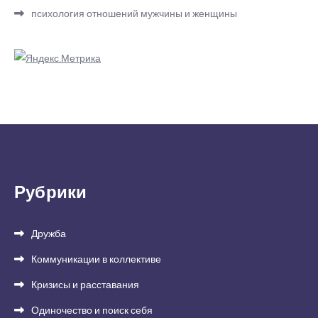
психология отношений мужчины и женщины
Рубрики
Дружба
Коммуникации в коллективе
Кризисы и расставания
Одиночество и поиск себя