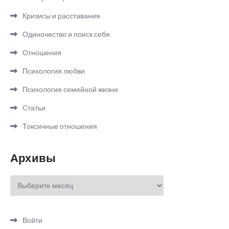
Кризисы и расставания
Одиночество и поиск себя
Отношения
Психология любви
Психология семейной жизни
Статьи
Токсичные отношения
Архивы
Архивы
Войти