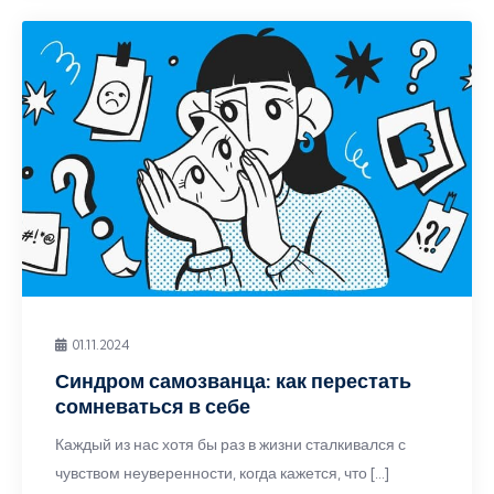
01.11.2024
Синдром самозванца: как перестать
сомневаться в себе
Каждый из нас хотя бы раз в жизни сталкивался с
чувством неуверенности, когда кажется, что […]