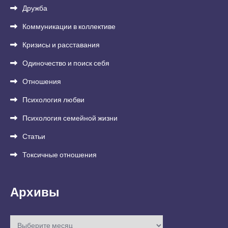
Дружба
Коммуникации в коллективе
Кризисы и расставания
Одиночество и поиск себя
Отношения
Психология любви
Психология семейной жизни
Статьи
Токсичные отношения
Архивы
Архивы