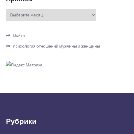
Архивы
Войти
психология отношений мужчины и женщины
Рубрики