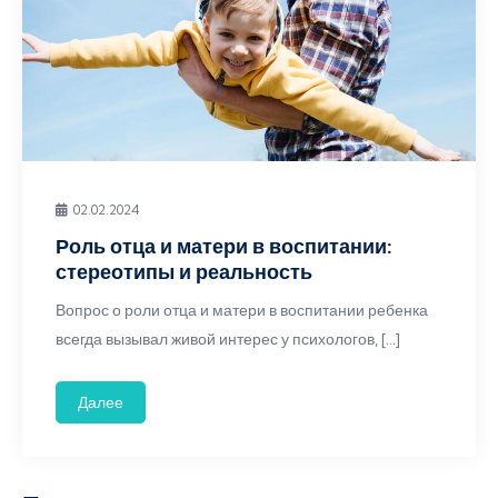
02.02.2024
Роль отца и матери в воспитании:
стереотипы и реальность
Вопрос о роли отца и матери в воспитании ребенка
всегда вызывал живой интерес у психологов, […]
Далее