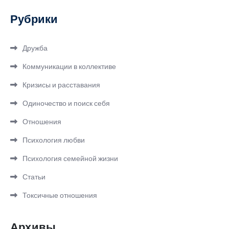
Рубрики
Дружба
Коммуникации в коллективе
Кризисы и расставания
Одиночество и поиск себя
Отношения
Психология любви
Психология семейной жизни
Статьи
Токсичные отношения
Архивы