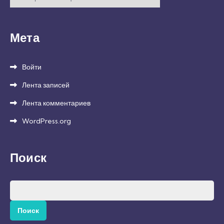
Мета
Войти
Лента записей
Лента комментариев
WordPress.org
Поиск
Найти: