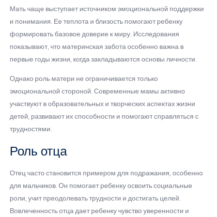
Мать чаще выступает источником эмоциональной поддержки
и понимания. Ее теплота и близость помогают ребенку
формировать базовое доверие к миру. Исследования
показывают, что материнская забота особенно важна в
первые годы жизни, когда закладываются основы личности.
Однако роль матери не ограничивается только
эмоциональной стороной. Современные мамы активно
участвуют в образовательных и творческих аспектах жизни
детей, развивают их способности и помогают справляться с
трудностями.
Роль отца
Отец часто становится примером для подражания, особенно
для мальчиков. Он помогает ребенку освоить социальные
роли, учит преодолевать трудности и достигать целей.
Вовлеченность отца дает ребенку чувство уверенности и