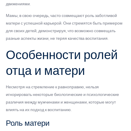
движениями.
Мамы, в свою очередь, часто совмещают роль заботливой
матери с успешной карьерой. Они стремятся быть примером
для своих детей, демонстрируя, что возможно совмещать
разные аспекты жизни, не теряя качества воспитания.
Особенности ролей
отца и матери
Несмотря на стремление к равноправию, нельзя
игнорировать некоторые биологические и психологические
различия между мужчинами и женщинами, которые могут
влиять на их подход к воспитанию.
Роль матери