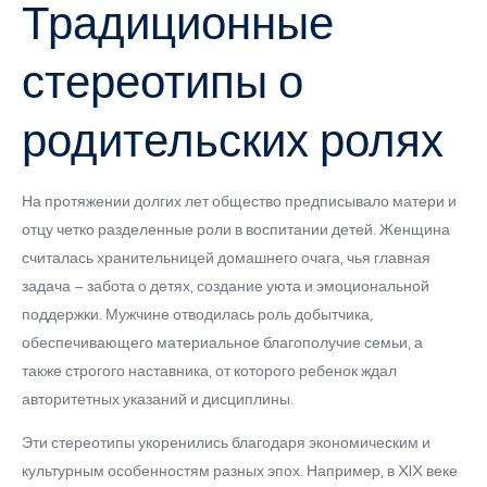
Традиционные
стереотипы о
родительских ролях
На протяжении долгих лет общество предписывало матери и
отцу четко разделенные роли в воспитании детей. Женщина
считалась хранительницей домашнего очага, чья главная
задача – забота о детях, создание уюта и эмоциональной
поддержки. Мужчине отводилась роль добытчика,
обеспечивающего материальное благополучие семьи, а
также строгого наставника, от которого ребенок ждал
авторитетных указаний и дисциплины.
Эти стереотипы укоренились благодаря экономическим и
культурным особенностям разных эпох. Например, в XIX веке