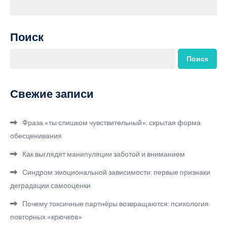
Поиск
Поиск
Свежие записи
Фраза «ты слишком чувствительный»: скрытая форма
обесценивания
Как выглядят манипуляции заботой и вниманием
Синдром эмоциональной зависимости: первые признаки
деградации самооценки
Почему токсичные партнёры возвращаются: психология
повторных «крючков»