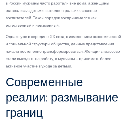
в России мужчины часто работали вне дома, а женщины
оставались с детьми, выполняя роль их основных
воспитателей. Такой порядок воспринимался как
естественный и неизменный.
Однако уже в середине XX века, с изменением экономической
и социальной структуры общества, данные представления
начали постепенно трансформироваться. Женщины массово
стали выходить на работу, а мужчины – принимать более
активное участие в уходе за детьми.
Современные
реалии: размывание
границ