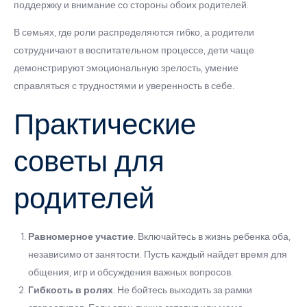
поддержку и внимание со стороны обоих родителей.
В семьях, где роли распределяются гибко, а родители
сотрудничают в воспитательном процессе, дети чаще
демонстрируют эмоциональную зрелость, умение
справляться с трудностями и уверенность в себе.
Практические
советы для
родителей
Равномерное участие
. Включайтесь в жизнь ребенка оба,
независимо от занятости. Пусть каждый найдет время для
общения, игр и обсуждения важных вопросов.
Гибкость в ролях
. Не бойтесь выходить за рамки