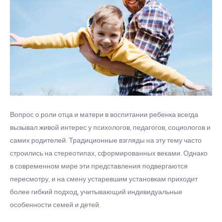
Вопрос о роли отца и матери в воспитании ребенка всегда
вызывал живой интерес у психологов, педагогов, социологов и
самих родителей. Традиционные взгляды на эту тему часто
строились на стереотипах, сформированных веками. Однако
в современном мире эти представления подвергаются
пересмотру, и на смену устаревшим установкам приходит
более гибкий подход, учитывающий индивидуальные
особенности семей и детей.