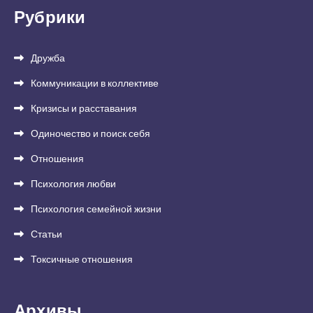
Рубрики
Дружба
Коммуникации в коллективе
Кризисы и расставания
Одиночество и поиск себя
Отношения
Психология любви
Психология семейной жизни
Статьи
Токсичные отношения
Архивы