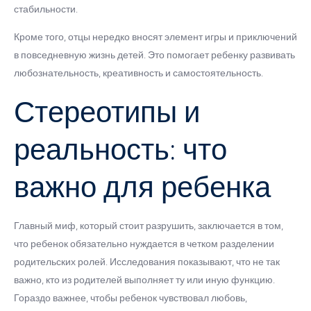
стабильности.
Кроме того, отцы нередко вносят элемент игры и приключений
в повседневную жизнь детей. Это помогает ребенку развивать
любознательность, креативность и самостоятельность.
Стереотипы и
реальность: что
важно для ребенка
Главный миф, который стоит разрушить, заключается в том,
что ребенок обязательно нуждается в четком разделении
родительских ролей. Исследования показывают, что не так
важно, кто из родителей выполняет ту или иную функцию.
Гораздо важнее, чтобы ребенок чувствовал любовь,