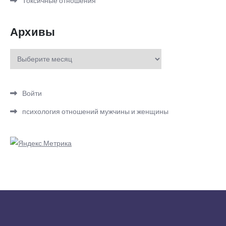
Токсичные отношения
Архивы
Архивы
Войти
психология отношений мужчины и женщины