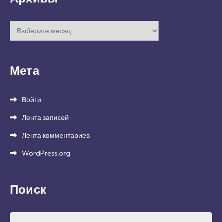
Архивы
Мета
Войти
Лента записей
Лента комментариев
WordPress.org
Поиск
Найти: