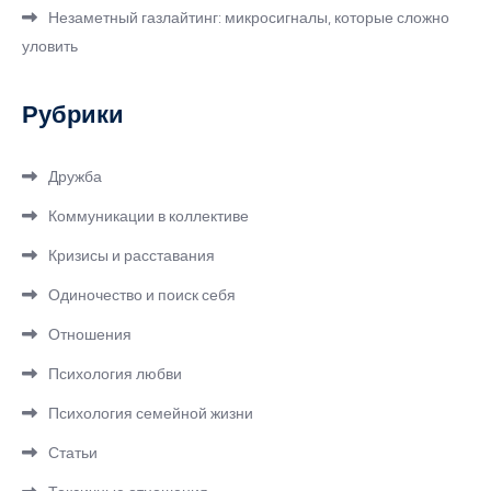
Незаметный газлайтинг: микросигналы, которые сложно
уловить
Рубрики
Дружба
Коммуникации в коллективе
Кризисы и расставания
Одиночество и поиск себя
Отношения
Психология любви
Психология семейной жизни
Статьи