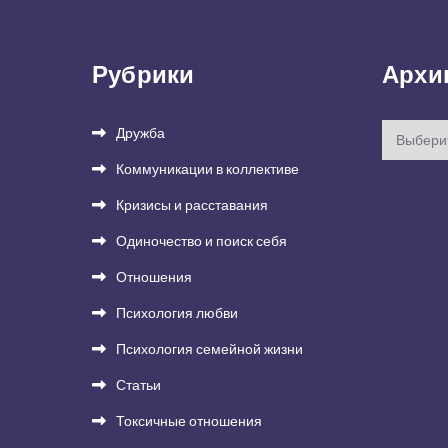
Рубрики
Архи
Архивы
Дружба
Коммуникации в коллективе
Кризисы и расставания
Одиночество и поиск себя
Отношения
Психология любви
Психология семейной жизни
Статьи
Токсичные отношения