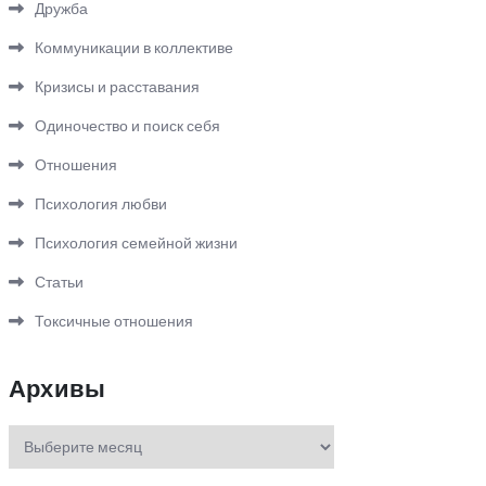
Дружба
Коммуникации в коллективе
Кризисы и расставания
Одиночество и поиск себя
Отношения
Психология любви
Психология семейной жизни
Статьи
Токсичные отношения
Архивы
Архивы