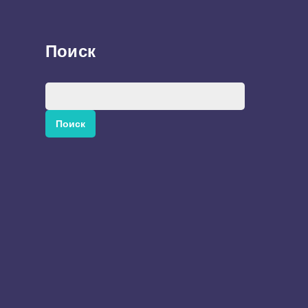
Поиск
Найти: