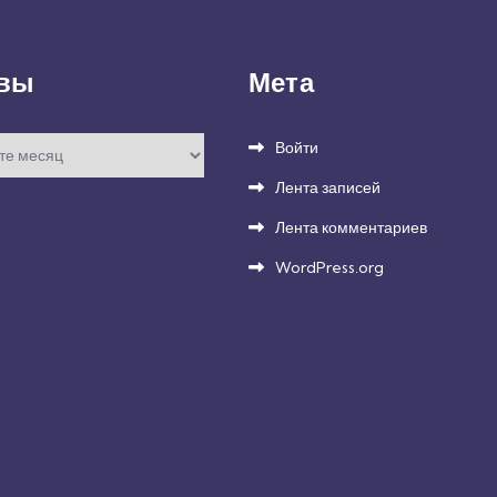
вы
Мета
Войти
Лента записей
Лента комментариев
WordPress.org