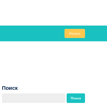
Начать
Поиск
Поиск