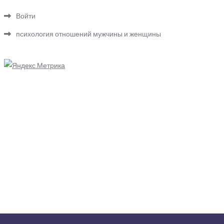
Войти
психология отношений мужчины и женщины