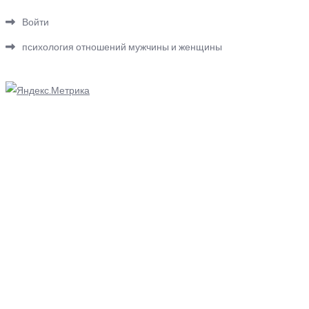
Войти
психология отношений мужчины и женщины