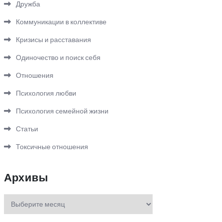
Дружба
Коммуникации в коллективе
Кризисы и расставания
Одиночество и поиск себя
Отношения
Психология любви
Психология семейной жизни
Статьи
Токсичные отношения
Архивы
Архивы