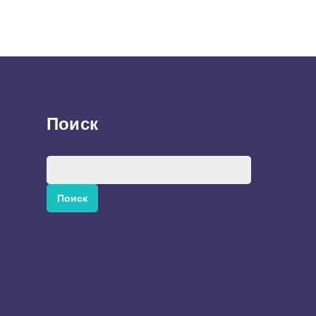
Поиск
Найти: