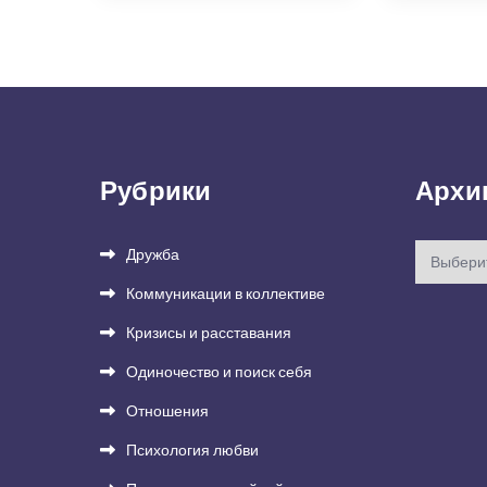
Рубрики
Архи
Архивы
Дружба
Коммуникации в коллективе
Кризисы и расставания
Одиночество и поиск себя
Отношения
Психология любви