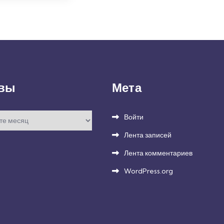
вы
Мета
Войти
Лента записей
Лента комментариев
WordPress.org