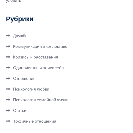
уловить
Рубрики
Дружба
Коммуникации в коллективе
Кризисы и расставания
Одиночество и поиск себя
Отношения
Психология любви
Психология семейной жизни
Статьи
Токсичные отношения