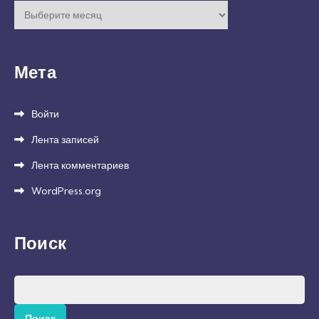
Архивы
Мета
Войти
Лента записей
Лента комментариев
WordPress.org
Поиск
Найти: