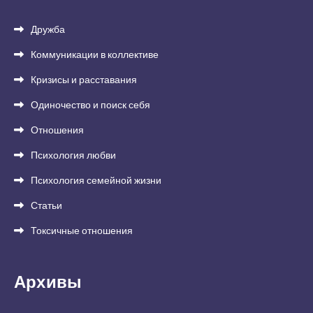
Дружба
Коммуникации в коллективе
Кризисы и расставания
Одиночество и поиск себя
Отношения
Психология любви
Психология семейной жизни
Статьи
Токсичные отношения
Архивы