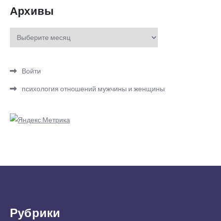
Архивы
Архивы
Войти
психология отношений мужчины и женщины
Рубрики