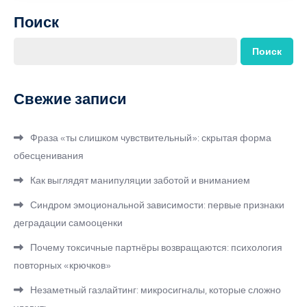
Поиск
Поиск
Свежие записи
Фраза «ты слишком чувствительный»: скрытая форма
обесценивания
Как выглядят манипуляции заботой и вниманием
Синдром эмоциональной зависимости: первые признаки
деградации самооценки
Почему токсичные партнёры возвращаются: психология
повторных «крючков»
Незаметный газлайтинг: микросигналы, которые сложно