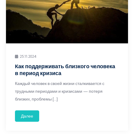
25.11.2024
Как поддерживать близкого человека
в период кризиса
Каждый человек в своей жизни сталкивается с
трудными периодами и кризисами — потеря
близких, проблемы […]
Далее