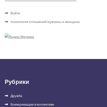
Войти
психология отношений мужчины и женщины
Рубрики
Дружба
Коммуникации в коллективе