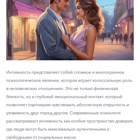
Интимность представляет собой сложное и многогранное
психологическое явление, которое играет колоссальную роль
в человеческих отношениях. Это не только физическая
близость, но и глубокий эмоциональный контакт, который
позволяет партнерам чувствовать абсолютную открытость и
уязвимость друг перед другом. Современные психологи
рассматривают интимность как особое пространство доверия,
где люди могут быть максимально аутентичными и
свободными от социальных масок.