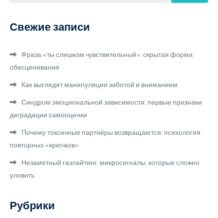
Свежие записи
Фраза «ты слишком чувствительный»: скрытая форма
обесценивания
Как выглядят манипуляции заботой и вниманием
Синдром эмоциональной зависимости: первые признаки
деградации самооценки
Почему токсичные партнёры возвращаются: психология
повторных «крючков»
Незаметный газлайтинг: микросигналы, которые сложно
уловить
Рубрики