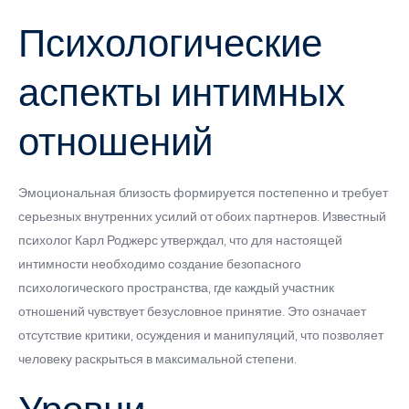
Психологические
аспекты интимных
отношений
Эмоциональная близость формируется постепенно и требует
серьезных внутренних усилий от обоих партнеров. Известный
психолог Карл Роджерс утверждал, что для настоящей
интимности необходимо создание безопасного
психологического пространства, где каждый участник
отношений чувствует безусловное принятие. Это означает
отсутствие критики, осуждения и манипуляций, что позволяет
человеку раскрыться в максимальной степени.