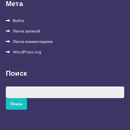
Мета
Войти
Лента записей
Лента комментариев
WordPress.org
Поиск
Найти: