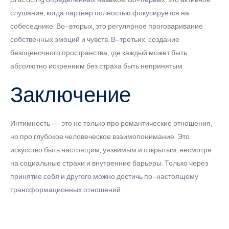
слушание, когда партнер полностью фокусируется на
собеседнике. Во-вторых, это регулярное проговаривание
собственных эмоций и чувств. В-третьих, создание
безоценочного пространства, где каждый может быть
абсолютно искренним без страха быть непринятым.
Заключение
Интимность — это не только про романтические отношения,
но про глубокое человеческое взаимопонимание. Это
искусство быть настоящим, уязвимым и открытым, несмотря
на социальные страхи и внутренние барьеры. Только через
принятие себя и другого можно достичь по-настоящему
трансформационных отношений.