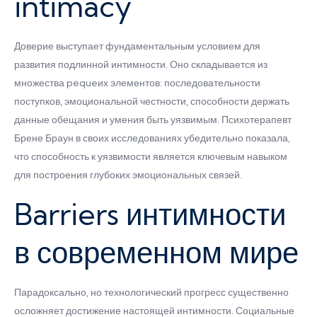
intimacy
Доверие выступает фундаментальным условием для
развития подлинной интимности. Оно складывается из
множества pequeих элементов: последовательности
поступков, эмоциональной честности, способности держать
данные обещания и умения быть уязвимым. Психотерапевт
Брене Браун в своих исследованиях убедительно показала,
что способность к уязвимости является ключевым навыком
для построения глубоких эмоциональных связей.
Barriers интимности
в современном мире
Парадоксально, но технологический прогресс существенно
осложняет достижение настоящей интимности. Социальные