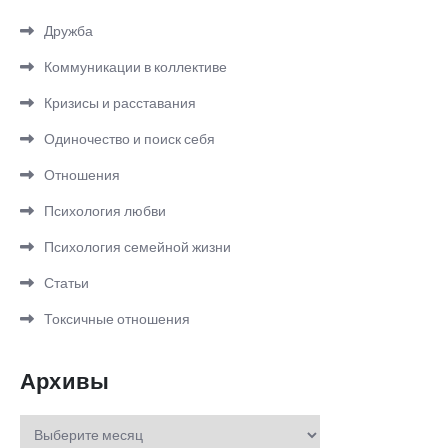
Дружба
Коммуникации в коллективе
Кризисы и расставания
Одиночество и поиск себя
Отношения
Психология любви
Психология семейной жизни
Статьи
Токсичные отношения
Архивы
Архивы