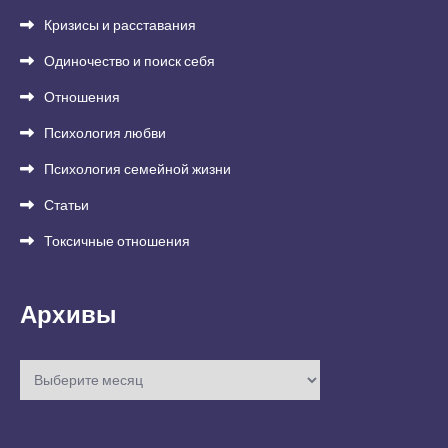
Кризисы и расставания
Одиночество и поиск себя
Отношения
Психология любви
Психология семейной жизни
Статьи
Токсичные отношения
Архивы
Архивы