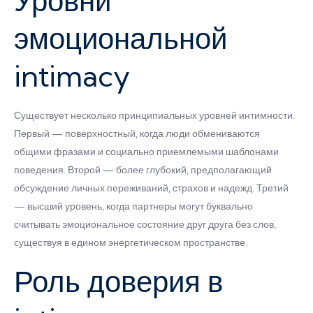
Уровни
эмоциональной
intimacy
Существует несколько принципиальных уровней интимности.
Первый — поверхностный, когда люди обмениваются
общими фразами и социально приемлемыми шаблонами
поведения. Второй — более глубокий, предполагающий
обсуждение личных переживаний, страхов и надежд. Третий
— высший уровень, когда партнеры могут буквально
считывать эмоциональное состояние друг друга без слов,
существуя в едином энергетическом пространстве.
Роль доверия в