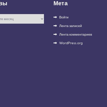
вы
Мета
Войти
Лента записей
Лента комментариев
WordPress.org