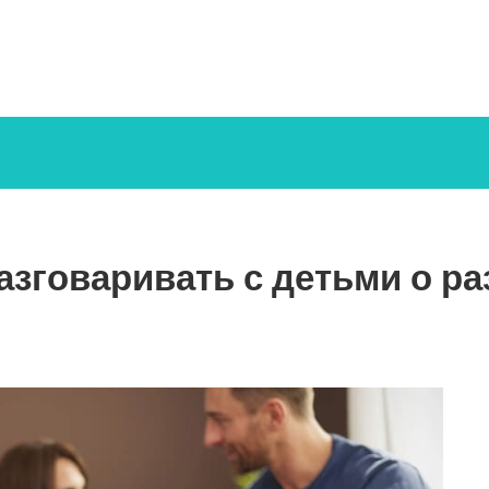
азговаривать с детьми о р