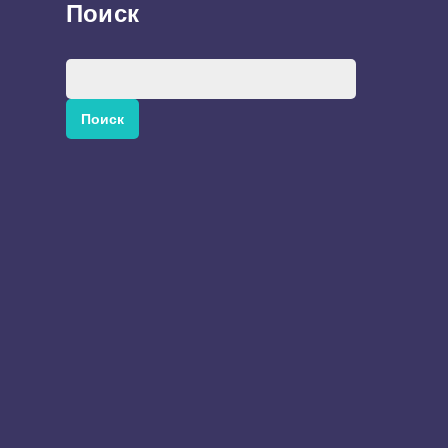
Поиск
Найти: