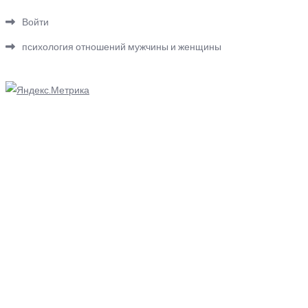
Войти
психология отношений мужчины и женщины