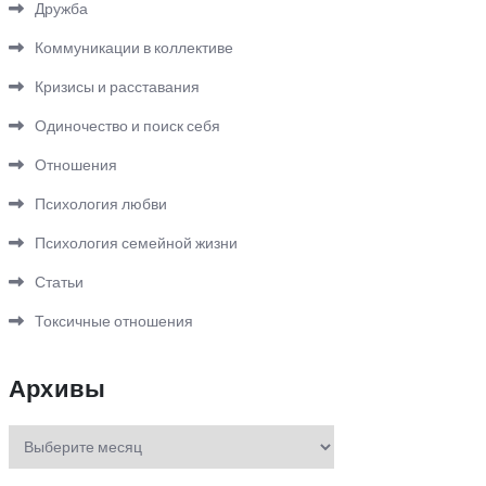
Дружба
Коммуникации в коллективе
Кризисы и расставания
Одиночество и поиск себя
Отношения
Психология любви
Психология семейной жизни
Статьи
Токсичные отношения
Архивы
Архивы