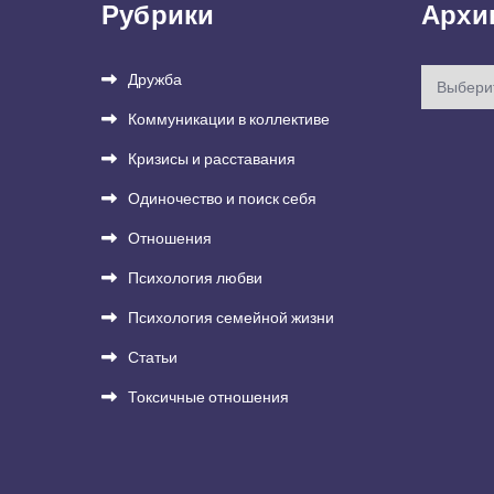
Рубрики
Архи
Архивы
Дружба
Коммуникации в коллективе
Кризисы и расставания
Одиночество и поиск себя
Отношения
Психология любви
Психология семейной жизни
Статьи
Токсичные отношения