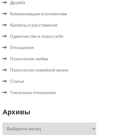
Дружба
Коммуникации в коллективе
Кризисы и расставания
Одиночество и поиск себя
Отношения
Психология любви
Психология семейной жизни
Статьи
Токсичные отношения
Архивы
Архивы