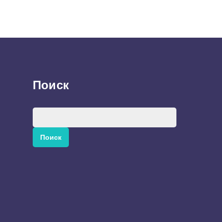
Поиск
Найти: