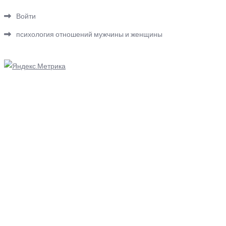
Войти
психология отношений мужчины и женщины