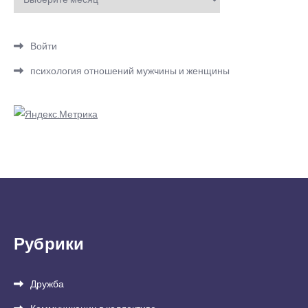
Войти
психология отношений мужчины и женщины
Рубрики
Дружба