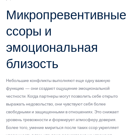
Микропревентивные
ссоры и
эмоциональная
близость
Небольшие конфликты выполняют еще одну важную
функцию — они создают ощущение эмоциональной
честности. Когда партнеры могут позволить себе открыто
выражать недовольство, они чувствуют себя более
свободными и защищенными в отношениях. Это снижает
уровень тревожности и формирует атмосферу доверия.
Более того, умение мириться после таких ссор укрепляет