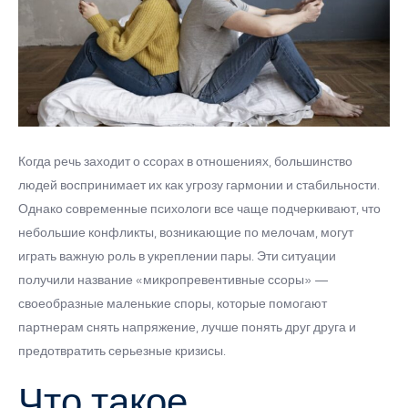
Когда речь заходит о ссорах в отношениях, большинство
людей воспринимает их как угрозу гармонии и стабильности.
Однако современные психологи все чаще подчеркивают, что
небольшие конфликты, возникающие по мелочам, могут
играть важную роль в укреплении пары. Эти ситуации
получили название «микропревентивные ссоры» —
своеобразные маленькие споры, которые помогают
партнерам снять напряжение, лучше понять друг друга и
предотвратить серьезные кризисы.
Что такое