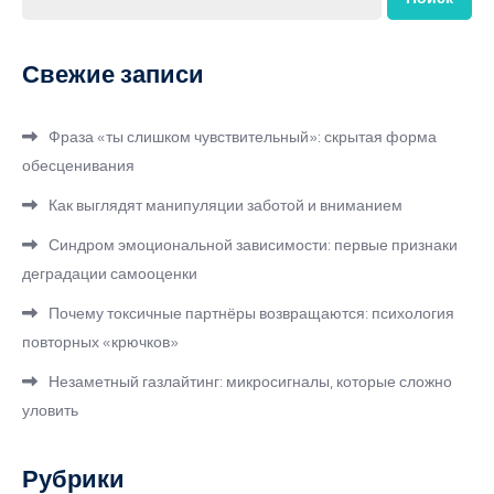
Свежие записи
Фраза «ты слишком чувствительный»: скрытая форма
обесценивания
Как выглядят манипуляции заботой и вниманием
Синдром эмоциональной зависимости: первые признаки
деградации самооценки
Почему токсичные партнёры возвращаются: психология
повторных «крючков»
Незаметный газлайтинг: микросигналы, которые сложно
уловить
Рубрики