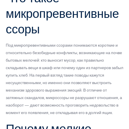
микропревентивные
ссоры
Под микропревентивными ссорами понимаются короткие и
относительно безобидные конфликты, возникающие на почве
бытовых мелочей: кто выносит мусор, как правильно
складывать вещи в шкаф или почему один из партнеров забыл
купить хлеб. На первый взгляд такие поводы кажутся
несущественными, но именно они позволяют выстроить
механизм здорового выражения эмоций. В отличие от
затяжных скандалов, микроссоры не разрушают отношения, а
наоборот — дают возможность проговорить недовольство в
момент его появления, не откладывая его в долгий ящик.
Почему мелкие