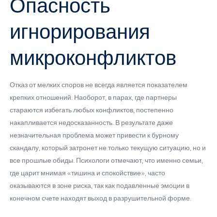
Опасность
игнорирования
микроконфликтов
Отказ от мелких споров не всегда является показателем
крепких отношений. Наоборот, в парах, где партнеры
стараются избегать любых конфликтов, постепенно
накапливается недосказанность. В результате даже
незначительная проблема может привести к бурному
скандалу, который затронет не только текущую ситуацию, но и
все прошлые обиды. Психологи отмечают, что именно семьи,
где царит мнимая «тишина и спокойствие», часто
оказываются в зоне риска, так как подавленные эмоции в
конечном счете находят выход в разрушительной форме.