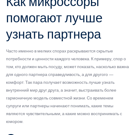
Как микроссоры
помогают лучше
узнать партнера
Часто именно в мелких спорах раскрываются скрытые
потребности и ценности каждого человека. К примеру, спор о
том, кто должен мыть посуду, может показать, насколько важна
для одного партнера справедливость, а для другого —
комфорт. Так пара получает возможность лучше узнать
внутренний мир друг друга, а значит, выстраивать более
гармоничную модель совместной жизни. Со временем
супруги или партнеры начинают понимать, какие темы
являются чувствительными, а какие можно воспринимать с
юмором.