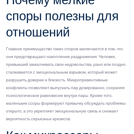
споры полезны для
отношений
Главное преимущество таких споров заключается в том, что
они предотвращают накопление раздражения. Человек,
привыкший замалчивать свои недовольства, рано или поздно
сталкивается с эмоциональным взрывом, который может
разрушить доверие и близость. Микропревентивные
конфликты позволяют выпускать пар дозированно, сохраняя
психологическое равновесие внутри пары. Кроме того,
маленькие ссоры формируют привычку обсуждать проблемы
открыто, а это укрепляет эмоциональную связь и снижает
вероятность серьезных кризисов.