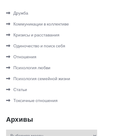
Дружба
Коммуникации в коллективе
Кризисы и расставания
Одиночество и поиск себя
Отношения
Психология любви
Психология семейной жизни
Статьи
Токсичные отношения
Архивы
Архивы