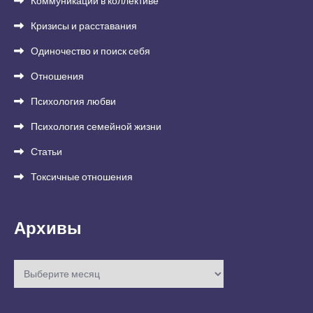
Коммуникации в коллективе
Кризисы и расставания
Одиночество и поиск себя
Отношения
Психология любви
Психология семейной жизни
Статьи
Токсичные отношения
Архивы
Архивы