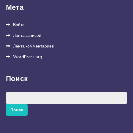
Мета
Войти
Лента записей
Лента комментариев
WordPress.org
Поиск
Найти: