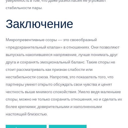
уверенность в том, что даже разногласия не угрожают
стабильности пары.
Заключение
Микропревентивные ссоры — это своеобразный
«предохранительный клапан» в отношениях. Они позволяют
выпускать накопившееся напряжение, лучше понимать друг
друга и сохранять эмоциональный баланс. Такие споры не
стоит рассматривать как признак слабости или
нестабильности союза. Напротив, это показатель того, что
партнеры умеют открыто обсуждать свои чувства и ценят
честность выше мнимого спокойствия. Умело ведя маленькие
споры, можно не только сохранить отношения, но и сделать их
более крепкими, доверительными и наполненными
настоящей близостью.