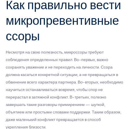
Как правильно вести
микропревентивные
ссоры
Несмотря на свою полезность, микроссоры требуют
соблюдения определенных правил. Во-первых, важно
сохранять уважение и не переходить на личности. Ссора
должна касаться конкретной ситуации, а не превращаться в
обвинение всего характера партнера. Во-вторых, необходимо
научиться останавливаться вовремя, чтобы спор не
перерастал в затяжной конфликт. В-третьих, полезно
завершать такие разговоры примирением — шуткой,
объятием или простыми словами поддержки. Таким образом,
даже маленький конфликт превращается в способ
укрепления близости.