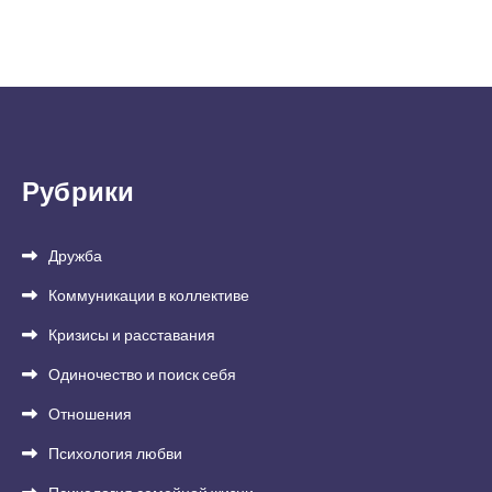
Рубрики
Дружба
Коммуникации в коллективе
Кризисы и расставания
Одиночество и поиск себя
Отношения
Психология любви