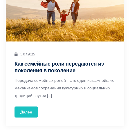
15.09.2025
Как семейные роли передаются из
поколения в поколение
Передача семейных ролей – это один из важнейших
механизмов сохранения культурных и социальных
традиций внутри […]
Далее