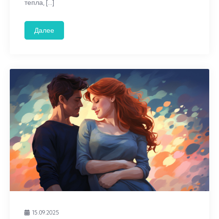
тепла, […]
Далее
15.09.2025