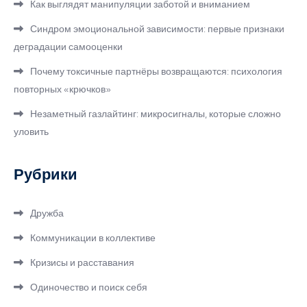
Как выглядят манипуляции заботой и вниманием
Синдром эмоциональной зависимости: первые признаки
деградации самооценки
Почему токсичные партнёры возвращаются: психология
повторных «крючков»
Незаметный газлайтинг: микросигналы, которые сложно
уловить
Рубрики
Дружба
Коммуникации в коллективе
Кризисы и расставания
Одиночество и поиск себя