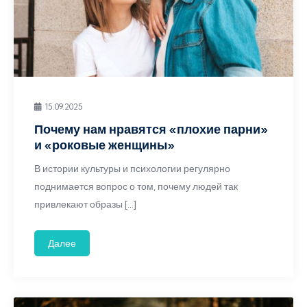
15.09.2025
Почему нам нравятся «плохие парни»
и «роковые женщины»
В истории культуры и психологии регулярно
поднимается вопрос о том, почему людей так
привлекают образы […]
Далее