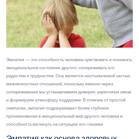
Эмпатия — это способность человека чувствовать и понимать
эмоциональное состояние другого, сопереживать его
радостям и трудностям. Она является неотъемлемой частью
межличностных отношений, поскольку именно через
сопереживание мы устанавливаем доверие, укрепляем связи
и формируем атмосферу поддержки. В отличие от простой
симпатии, эмпатия подразумевает более глубокое
проникновение в эмоциональный мир другого человека и
способность взглянуть на ситуацию его глазами.
Эмпатия как основа здоровых