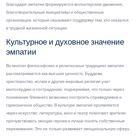
благодаря эмпатии формируются волонтерские движения,
благотворительные инициативы и общественные
организации, которые оказывают поддержку тем, кто оказался
в трудной жизненной ситуации.
Культурное и духовное значение
эмпатии
Во многих философских и религиозных традициях эмпатия
рассматривается как высшая ценность. Буддизм,
христианство, ислам и другие мировые религии учат
милосердию и состраданию, подчеркивая, что только через
понимание ближнего возможно построить справедливое и
гармоничное общество. В культуре эмпатия проявляется
через искусство: литература, кино и театр помогают зрителю
прочувствовать эмоции героев и лучше понять собственные
переживания. Это не только развивает эмоциональную сферу