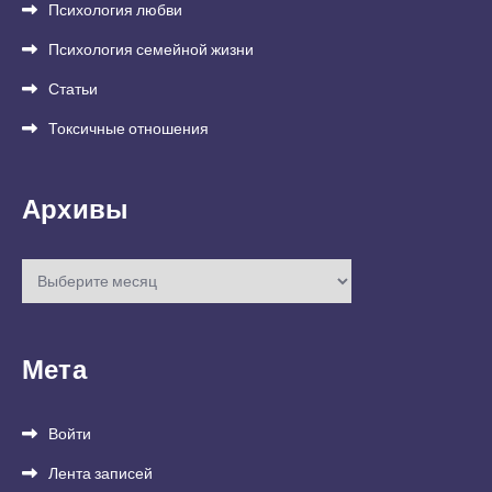
Психология любви
Психология семейной жизни
Статьи
Токсичные отношения
Архивы
Архивы
Мета
Войти
Лента записей