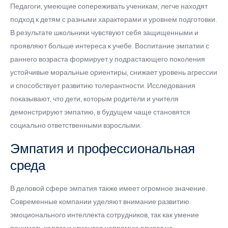
Педагоги, умеющие сопереживать ученикам, легче находят
подход к детям с разными характерами и уровнем подготовки.
В результате школьники чувствуют себя защищенными и
проявляют больше интереса к учебе. Воспитание эмпатии с
раннего возраста формирует у подрастающего поколения
устойчивые моральные ориентиры, снижает уровень агрессии
и способствует развитию толерантности. Исследования
показывают, что дети, которым родители и учителя
демонстрируют эмпатию, в будущем чаще становятся
социально ответственными взрослыми.
Эмпатия и профессиональная
среда
В деловой сфере эмпатия также имеет огромное значение.
Современные компании уделяют внимание развитию
эмоционального интеллекта сотрудников, так как умение