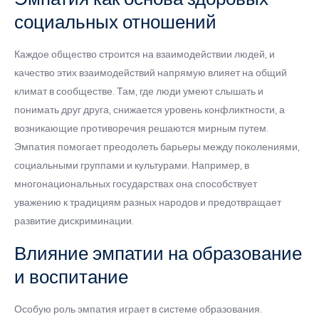
социальных отношений
Каждое общество строится на взаимодействии людей, и
качество этих взаимодействий напрямую влияет на общий
климат в сообществе. Там, где люди умеют слышать и
понимать друг друга, снижается уровень конфликтности, а
возникающие противоречия решаются мирным путем.
Эмпатия помогает преодолеть барьеры между поколениями,
социальными группами и культурами. Например, в
многонациональных государствах она способствует
уважению к традициям разных народов и предотвращает
развитие дискриминации.
Влияние эмпатии на образование
и воспитание
Особую роль эмпатия играет в системе образования.