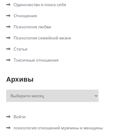
Одиночество и поиск себя
Отношения
Психология любви
Психология семейной жизни
Статьи
Токсичные отношения
Архивы
Архивы
Войти
психология отношений мужчины и женщины