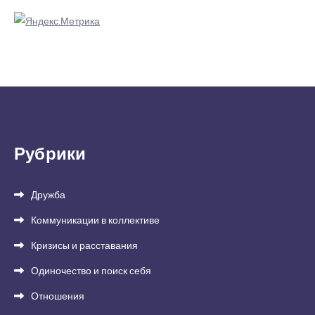
Рубрики
Дружба
Коммуникации в коллективе
Кризисы и расставания
Одиночество и поиск себя
Отношения