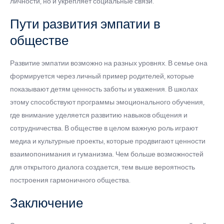
личности, но и укрепляет социальные связи.
Пути развития эмпатии в
обществе
Развитие эмпатии возможно на разных уровнях. В семье она
формируется через личный пример родителей, которые
показывают детям ценность заботы и уважения. В школах
этому способствуют программы эмоционального обучения,
где внимание уделяется развитию навыков общения и
сотрудничества. В обществе в целом важную роль играют
медиа и культурные проекты, которые продвигают ценности
взаимопонимания и гуманизма. Чем больше возможностей
для открытого диалога создается, тем выше вероятность
построения гармоничного общества.
Заключение