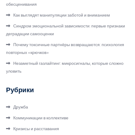
обесценивания
Как выглядят манипуляции заботой и вниманием
Синдром эмоциональной зависимости: первые признаки
деградации самооценки
Почему токсичные партнёры возвращаются: психология
повторных «крючков»
Незаметный газлайтинг: микросигналы, которые сложно
уловить
Рубрики
Дружба
Коммуникации в коллективе
Кризисы и расставания