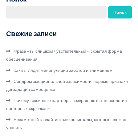
Поиск
Свежие записи
Фраза «ты слишком чувствительный»: скрытая форма
обесценивания
Как выглядят манипуляции заботой и вниманием
Синдром эмоциональной зависимости: первые признаки
деградации самооценки
Почему токсичные партнёры возвращаются: психология
повторных «крючков»
Незаметный газлайтинг: микросигналы, которые сложно
уловить