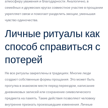
атмосферу уважения и благодарности. Аналогично, в
семейных и дружеских кругах совместное участие в прощании
укрепляет связи и помогает разделить эмоции, уменьшая
чувство одиночества.
Личные ритуалы как
способ справиться с
потерей
Не все ритуалы закреплены в традициях. Многие люди
создают собственные формы прощания. Это может быть
прогулка в знакомом месте перед переездом, написание
дневниковых записей или сохранение символического
предмета на память. Такие действия позволяют человеку
внутренне признать произошедшие изменения. Личные