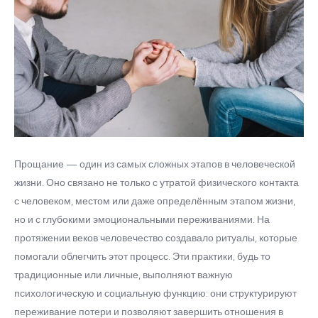
Прощание — один из самых сложных этапов в человеческой
жизни. Оно связано не только с утратой физического контакта
с человеком, местом или даже определённым этапом жизни,
но и с глубокими эмоциональными переживаниями. На
протяжении веков человечество создавало ритуалы, которые
помогали облегчить этот процесс. Эти практики, будь то
традиционные или личные, выполняют важную
психологическую и социальную функцию: они структурируют
переживание потери и позволяют завершить отношения в