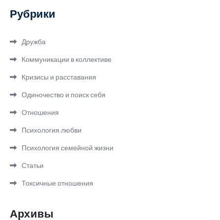
Рубрики
Дружба
Коммуникации в коллективе
Кризисы и расставания
Одиночество и поиск себя
Отношения
Психология любви
Психология семейной жизни
Статьи
Токсичные отношения
Архивы