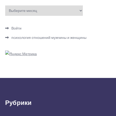
Архивы
Войти
психология отношений мужчины и женщины
Рубрики