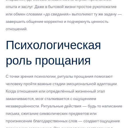
опыта и заслуг. Даже в бытовой жизни простое рукопожатие
или обмен словами «до свидания» выполняют ту же задачу —
завершить общение корректно и подчеркнуть ценность
отношений.
Психологическая
роль прощания
С точки зрения психологии, ритуалы прощания помогают
человеку пройти важные стадии эмоциональной адаптации.
Когда отношения или определённый жизненный этап
заканчиваются, мозг сталкивается с ощущением
незавершённости. Ритуальные действия — будь то написание
письма, сжигание символических предметов или
произнесение благодарственных слов — создают ощущение