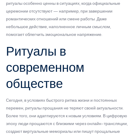
ритуалы особенно ценны в ситуациях, когда официальные
церемонии отсутствуют — например, при завершении
романтических отношений или смене работы. Даже
небольшое действие, наполненное личным смыслом,
помогает облегчить эмоциональное напряжение.
Ритуалы в
современном
обществе
Сегодня, в условиях быстрого ритма жизни и постоянных
перемен, ритуалы прощания не теряют своей актуальности.
Более того, они адаптируются к новым условиям. В цифровую
эпоху люди прощаются с близкими через онлайн-трансляции,
создают виртуальные мемориалы или пишут прощальные