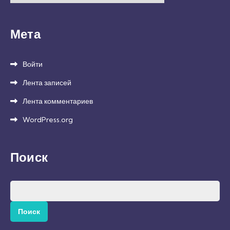
Мета
Войти
Лента записей
Лента комментариев
WordPress.org
Поиск
Найти: