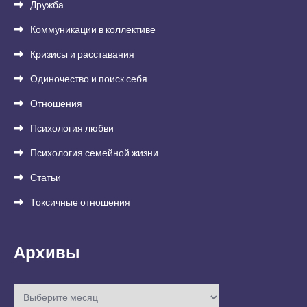
Дружба
Коммуникации в коллективе
Кризисы и расставания
Одиночество и поиск себя
Отношения
Психология любви
Психология семейной жизни
Статьи
Токсичные отношения
Архивы
Архивы