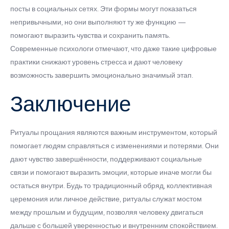
посты в социальных сетях. Эти формы могут показаться
непривычными, но они выполняют ту же функцию —
помогают выразить чувства и сохранить память.
Современные психологи отмечают, что даже такие цифровые
практики снижают уровень стресса и дают человеку
возможность завершить эмоционально значимый этап.
Заключение
Ритуалы прощания являются важным инструментом, который
помогает людям справляться с изменениями и потерями. Они
дают чувство завершённости, поддерживают социальные
связи и помогают выразить эмоции, которые иначе могли бы
остаться внутри. Будь то традиционный обряд, коллективная
церемония или личное действие, ритуалы служат мостом
между прошлым и будущим, позволяя человеку двигаться
дальше с большей уверенностью и внутренним спокойствием.