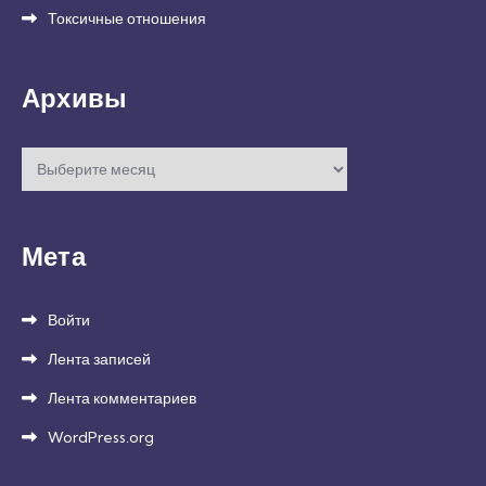
Токсичные отношения
Архивы
Архивы
Мета
Войти
Лента записей
Лента комментариев
WordPress.org