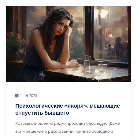
14.09.2025
Психологические «якоря», мешающие
отпустить бывшего
Разрыв отношений редко проходит бесследно. Даже
если решение о расставании принято обоюдно и