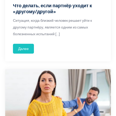
Что делать, если партнёр уходит к
«другому/другой»
Ситуация, когда близкий человек решает уйти к
другому партнёру, является одним из самых
болезненных испытаний […]
Далее