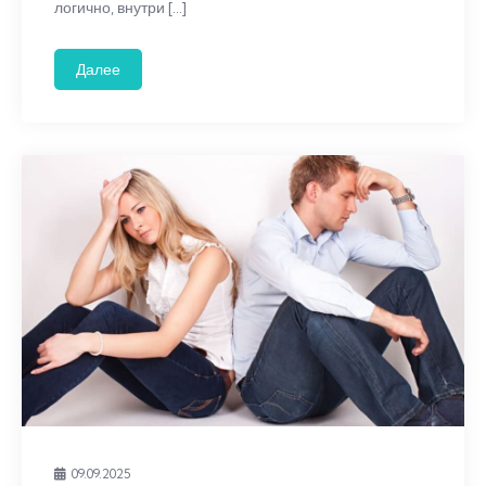
логично, внутри […]
Далее
09.09.2025