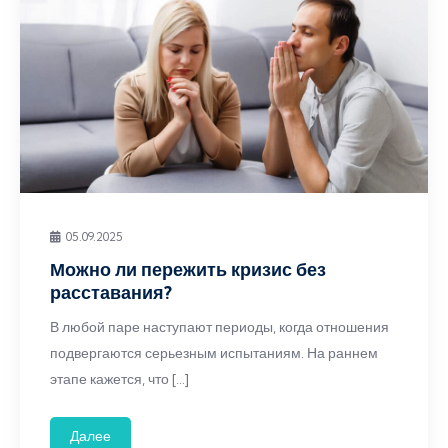
05.09.2025
Можно ли пережить кризис без
расставания?
В любой паре наступают периоды, когда отношения
подвергаются серьезным испытаниям. На раннем
этапе кажется, что […]
Далее