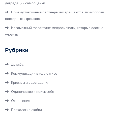
деградации самооценки
Почему токсичные партнёры возвращаются: психология
повторных «крючков»
Незаметный газлайтинг: микросигналы, которые сложно
уловить
Рубрики
Дружба
Коммуникации в коллективе
Кризисы и расставания
Одиночество и поиск себя
Отношения
Психология любви