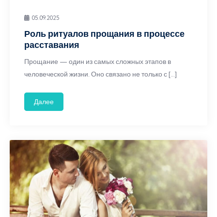
05.09.2025
Роль ритуалов прощания в процессе
расставания
Прощание — один из самых сложных этапов в
человеческой жизни. Оно связано не только с […]
Далее