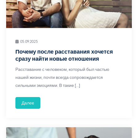
05.09.2025
Почему после расставания хочется
сразу найти новые отношения
Расставание с человеком, который был частью
нашей жизни, почти всегда сопровождается
сильными эмоциями. В такие […]
Далее