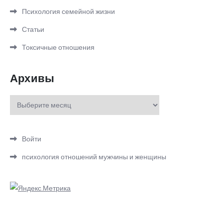
Психология семейной жизни
Статьи
Токсичные отношения
Архивы
Архивы
Войти
психология отношений мужчины и женщины