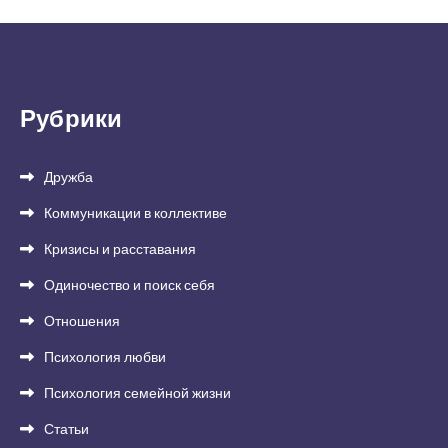
Рубрики
Дружба
Коммуникации в коллективе
Кризисы и расставания
Одиночество и поиск себя
Отношения
Психология любви
Психология семейной жизни
Статьи