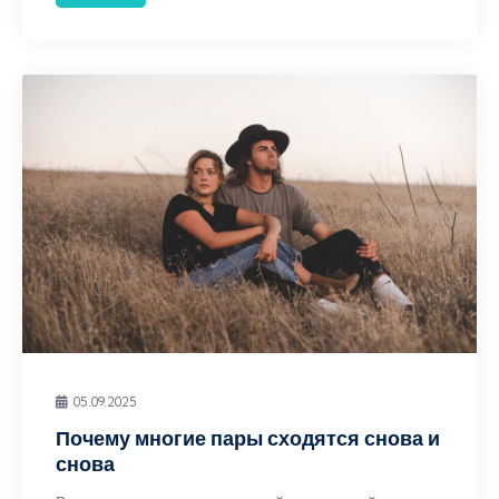
05.09.2025
Почему многие пары сходятся снова и
снова