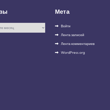
вы
Мета
Войти
Лента записей
Лента комментариев
WordPress.org