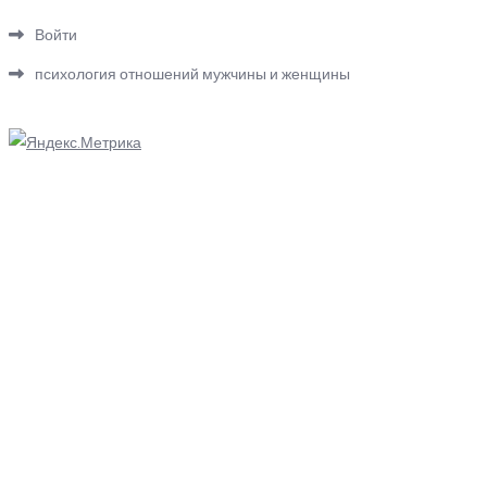
Войти
психология отношений мужчины и женщины