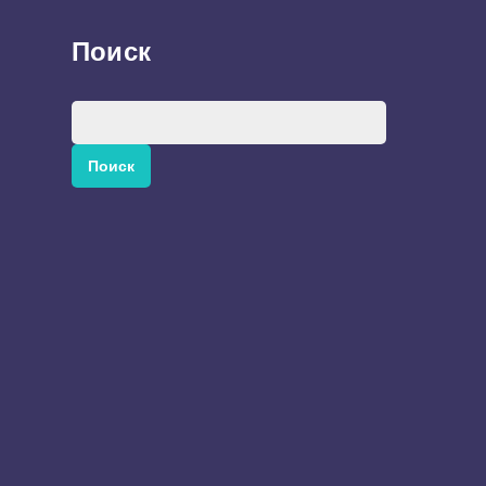
Поиск
Найти: