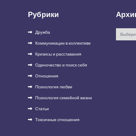
Рубрики
Архи
Архивы
Дружба
Коммуникации в коллективе
Кризисы и расставания
Одиночество и поиск себя
Отношения
Психология любви
Психология семейной жизни
Статьи
Токсичные отношения