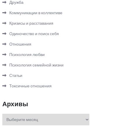
Дружба
Коммуникации в коллективе
Кризисы и расставания
Одиночество и поиск себя
Отношения
Психология любви
Психология семейной жизни
Статьи
Токсичные отношения
Архивы
Архивы