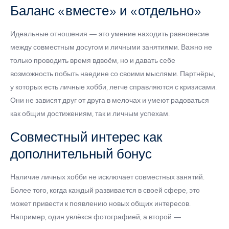
Баланс «вместе» и «отдельно»
Идеальные отношения — это умение находить равновесие
между совместным досугом и личными занятиями. Важно не
только проводить время вдвоём, но и давать себе
возможность побыть наедине со своими мыслями. Партнёры,
у которых есть личные хобби, легче справляются с кризисами.
Они не зависят друг от друга в мелочах и умеют радоваться
как общим достижениям, так и личным успехам.
Совместный интерес как
дополнительный бонус
Наличие личных хобби не исключает совместных занятий.
Более того, когда каждый развивается в своей сфере, это
может привести к появлению новых общих интересов.
Например, один увлёкся фотографией, а второй —