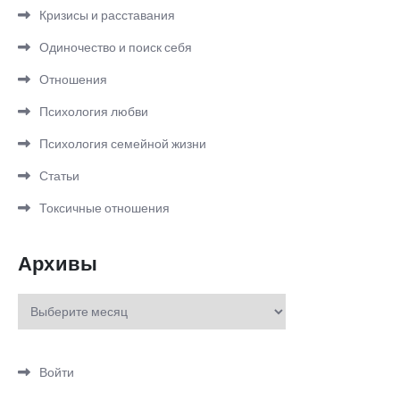
Кризисы и расставания
Одиночество и поиск себя
Отношения
Психология любви
Психология семейной жизни
Статьи
Токсичные отношения
Архивы
Архивы
Войти