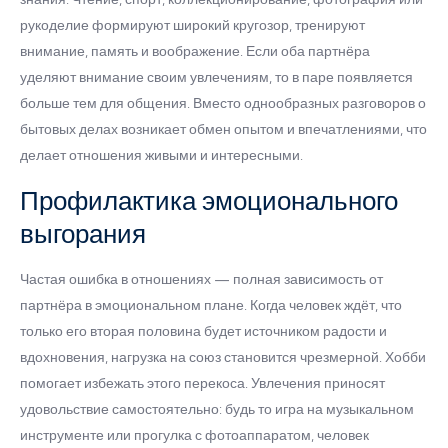
рукоделие формируют широкий кругозор, тренируют
внимание, память и воображение. Если оба партнёра
уделяют внимание своим увлечениям, то в паре появляется
больше тем для общения. Вместо однообразных разговоров о
бытовых делах возникает обмен опытом и впечатлениями, что
делает отношения живыми и интересными.
Профилактика эмоционального
выгорания
Частая ошибка в отношениях — полная зависимость от
партнёра в эмоциональном плане. Когда человек ждёт, что
только его вторая половина будет источником радости и
вдохновения, нагрузка на союз становится чрезмерной. Хобби
помогает избежать этого перекоса. Увлечения приносят
удовольствие самостоятельно: будь то игра на музыкальном
инструменте или прогулка с фотоаппаратом, человек