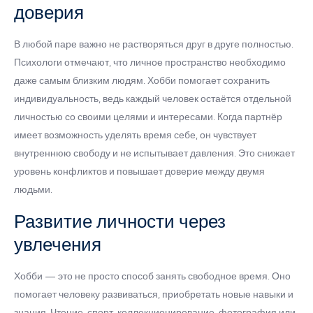
доверия
В любой паре важно не растворяться друг в друге полностью.
Психологи отмечают, что личное пространство необходимо
даже самым близким людям. Хобби помогает сохранить
индивидуальность, ведь каждый человек остаётся отдельной
личностью со своими целями и интересами. Когда партнёр
имеет возможность уделять время себе, он чувствует
внутреннюю свободу и не испытывает давления. Это снижает
уровень конфликтов и повышает доверие между двумя
людьми.
Развитие личности через
увлечения
Хобби — это не просто способ занять свободное время. Оно
помогает человеку развиваться, приобретать новые навыки и
знания. Чтение, спорт, коллекционирование, фотография или