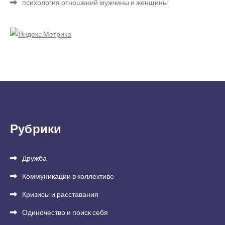
психология отношений мужчины и женщины
Рубрики
Дружба
Коммуникации в коллективе
Кризисы и расставания
Одиночество и поиск себя