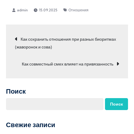
15.09.2025
Отношения
Навигация
Как сохранить отношения при разных биоритмах
(жаворонок и сова)
по
Как совместный смех влияет на привязанность
записям
Поиск
Поиск
Свежие записи