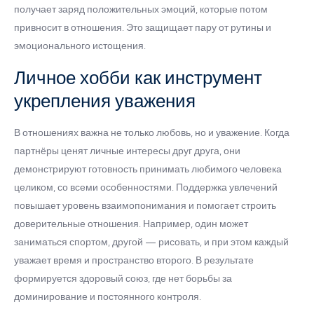
получает заряд положительных эмоций, которые потом
привносит в отношения. Это защищает пару от рутины и
эмоционального истощения.
Личное хобби как инструмент
укрепления уважения
В отношениях важна не только любовь, но и уважение. Когда
партнёры ценят личные интересы друг друга, они
демонстрируют готовность принимать любимого человека
целиком, со всеми особенностями. Поддержка увлечений
повышает уровень взаимопонимания и помогает строить
доверительные отношения. Например, один может
заниматься спортом, другой — рисовать, и при этом каждый
уважает время и пространство второго. В результате
формируется здоровый союз, где нет борьбы за
доминирование и постоянного контроля.