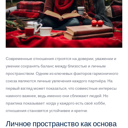
Современные отношения строятся на доверии, уважении и
умении сохранять баланс между близостью и личным
пространством. Одним из ключевых факторов гармоничного
союза являются личные увлечения каждого партнёра. На
первый взгляд может показаться, что совместные интересы
намного важнее, ведь именно они сближают людей. Но
практика показывает: когда у каждого есть своё хобби,
отношения становятся устойчивее и крепче.
Личное пространство как основа