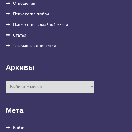
Отношения
Психология любви
Психология семейной жизни
Статьи
Токсичные отношения
Архивы
Архивы
Мета
Войти