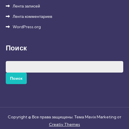
Лента записей
Лента комментариев
WordPress.org
Поиск
Найти:
Copyright © Все права защищены. Тема Mavix Marketing от
Creativ Themes