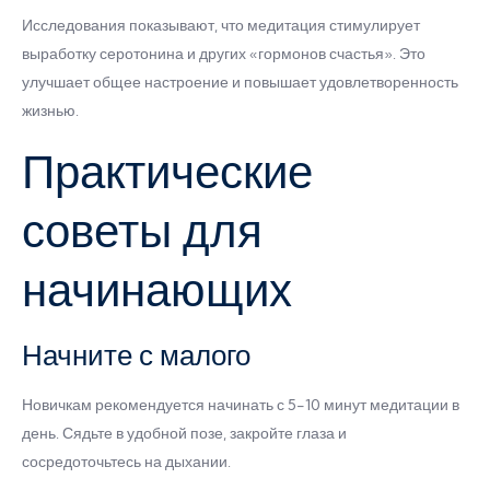
Исследования показывают, что медитация стимулирует
выработку серотонина и других «гормонов счастья». Это
улучшает общее настроение и повышает удовлетворенность
жизнью.
Практические
советы для
начинающих
Начните с малого
Новичкам рекомендуется начинать с 5-10 минут медитации в
день. Сядьте в удобной позе, закройте глаза и
сосредоточьтесь на дыхании.