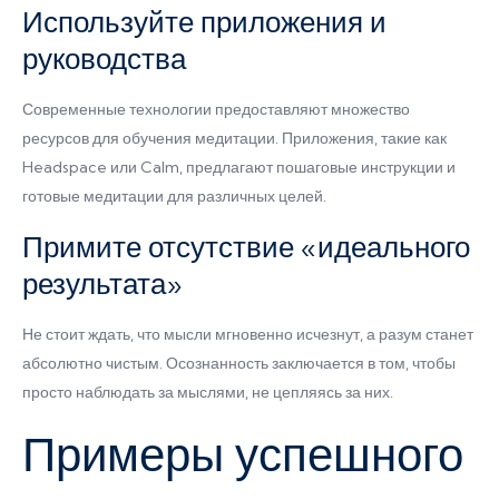
Используйте приложения и
руководства
Современные технологии предоставляют множество
ресурсов для обучения медитации. Приложения, такие как
Headspace или Calm, предлагают пошаговые инструкции и
готовые медитации для различных целей.
Примите отсутствие «идеального
результата»
Не стоит ждать, что мысли мгновенно исчезнут, а разум станет
абсолютно чистым. Осознанность заключается в том, чтобы
просто наблюдать за мыслями, не цепляясь за них.
Примеры успешного