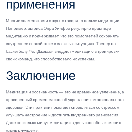
применения
Многие знаменитости открыто говорят о пользе медитации.
Например, актриса Опра Уинфри регулярно практикует
медитацию и подчеркивает, что это помогает ей сохранять
внутреннее спокойствие в сложных ситуациях. Тренер по
баскетболу Фил Джексон внедрил медитацию в тренировки
своих команд, что способствовало их успехам.
Заключение
Медитация и осознанность — это не временное увлечение, а
проверенный временем способ укрепления эмоционального
здоровья. Эти практики помогают справляться со стрессом,
улучшать настроение и достигать внутреннего равновесия.
Даже несколько минут медитации в день способны изменить
жизнь к лучшему.