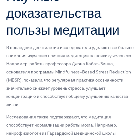
доказательства
пользы медитации
В последние десятилетия исследователи уделяют все больше
внимания изучению влияния медитации на психику человека.
Например, работы профессора Джона Кабат-Зинна,
основателя программы Mindfulness-Based Stress Reduction
(MBSR), показали, что регулярная практика осознанности
значительно снижает уровень стресса, улучшает
концентрацию и способствует общему улучшению качества
жизни.
Исследования также подтверждают, что медитация
способствует нормализации работы мозга. Например,
нейрофизиологи из Гарвардской медицинской школы