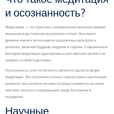
и осознанность?
Медитация — это практика, направленная на концентрацию
внимания и достижение внутреннего покоя. Она имеет
древние корни и используется в различных культурах и
религиях, включая буддизм, индуизм и суфизм. Современные
методики медитации адаптированы для светских целей и не
требуют особой подготовки.
Осознанность, или mindfulness, является одной из форм
медитации. Это состояние полного присутствия в настоящем
моменте, при котором человек сосредотачивается на своих
чувствах, мыслях и окружающей среде без оценки и
осуждения.
Научные