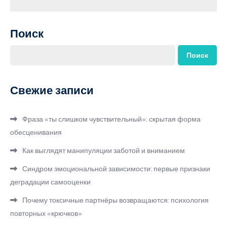
Поиск
Поиск
Свежие записи
Фраза «ты слишком чувствительный»: скрытая форма
обесценивания
Как выглядят манипуляции заботой и вниманием
Синдром эмоциональной зависимости: первые признаки
деградации самооценки
Почему токсичные партнёры возвращаются: психология
повторных «крючков»