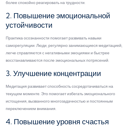
более спокойно реагировать на трудности.
2. Повышение эмоциональной
устойчивости
Практика осознанности помогает развивать навыки
саморегуляции. Люди, регулярно занимающиеся медитацией,
легче справляются с негативными эмоциями и быстрее
восстанавливаются после эмоциональных потрясений.
3. Улучшение концентрации
Медитация развивает способность сосредотачиваться на
текущем моменте. Это помогает избегать эмоционального
истощения, вызванного многозадачностью и постоянным
переключением внимания.
4. Повышение уровня счастья