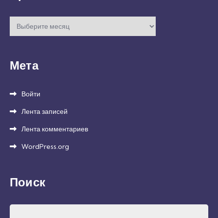
Архивы
Мета
Войти
Лента записей
Лента комментариев
WordPress.org
Поиск
Найти: