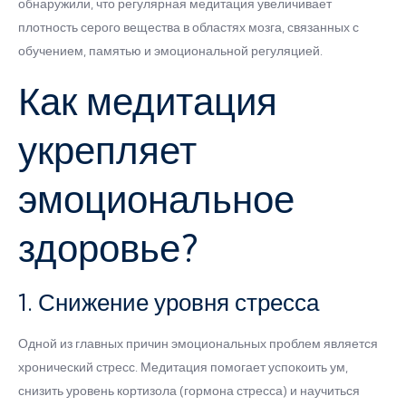
обнаружили, что регулярная медитация увеличивает
плотность серого вещества в областях мозга, связанных с
обучением, памятью и эмоциональной регуляцией.
Как медитация
укрепляет
эмоциональное
здоровье?
1. Снижение уровня стресса
Одной из главных причин эмоциональных проблем является
хронический стресс. Медитация помогает успокоить ум,
снизить уровень кортизола (гормона стресса) и научиться