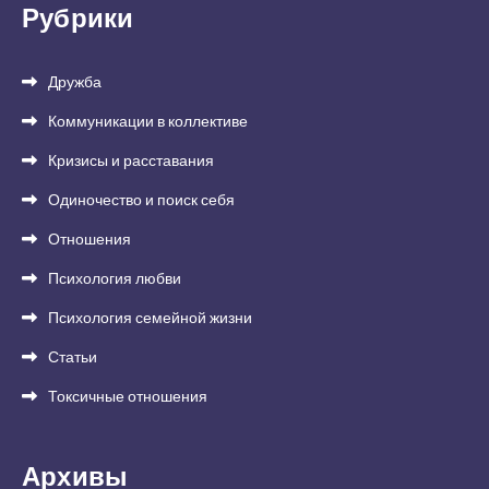
Рубрики
Дружба
Коммуникации в коллективе
Кризисы и расставания
Одиночество и поиск себя
Отношения
Психология любви
Психология семейной жизни
Статьи
Токсичные отношения
Архивы