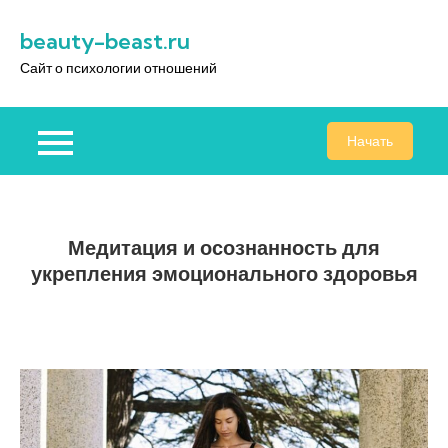
Перейти
beauty-beast.ru
к
содержимому
Сайт о психологии отношений
Начать
Медитация и осознанность для
укрепления эмоционального здоровья