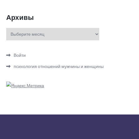
Архивы
Архивы
Войти
психология отношений мужчины и женщины