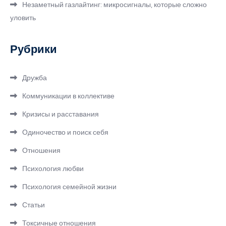
Незаметный газлайтинг: микросигналы, которые сложно
уловить
Рубрики
Дружба
Коммуникации в коллективе
Кризисы и расставания
Одиночество и поиск себя
Отношения
Психология любви
Психология семейной жизни
Статьи
Токсичные отношения