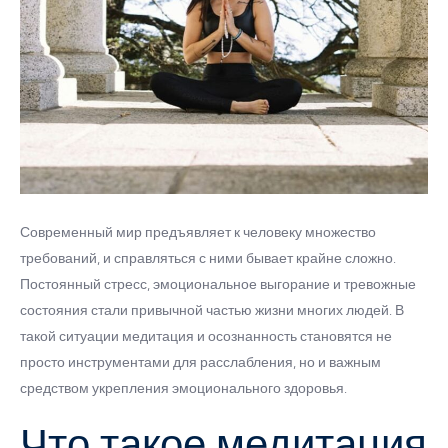
Современный мир предъявляет к человеку множество
требований, и справляться с ними бывает крайне сложно.
Постоянный стресс, эмоциональное выгорание и тревожные
состояния стали привычной частью жизни многих людей. В
такой ситуации медитация и осознанность становятся не
просто инструментами для расслабления, но и важным
средством укрепления эмоционального здоровья.
Что такое медитация