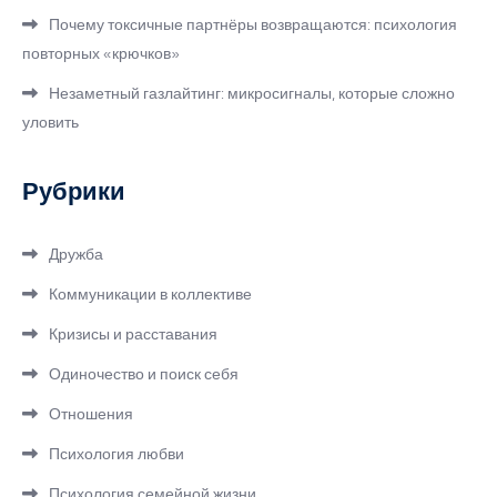
Почему токсичные партнёры возвращаются: психология
повторных «крючков»
Незаметный газлайтинг: микросигналы, которые сложно
уловить
Рубрики
Дружба
Коммуникации в коллективе
Кризисы и расставания
Одиночество и поиск себя
Отношения
Психология любви
Психология семейной жизни