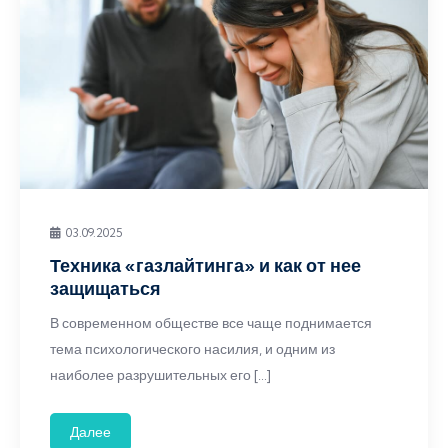
03.09.2025
Техника «газлайтинга» и как от нее
защищаться
В современном обществе все чаще поднимается
тема психологического насилия, и одним из
наиболее разрушительных его […]
Далее