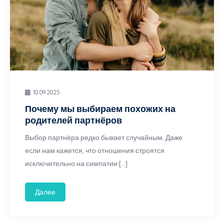
10.09.2025
Почему мы выбираем похожих на
родителей партнёров
Выбор партнёра редко бывает случайным. Даже
если нам кажется, что отношения строятся
исключительно на симпатии […]
Далее