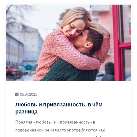
06.09.2025
Любовь и привязанность: в чём
разница
Понятия «любовь» и «привязанность» в
повседневной речи часто употребляются как