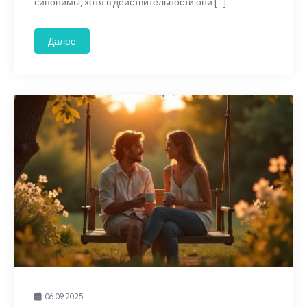
синонимы, хотя в действительности они […]
Далее
06.09.2025