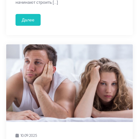
начинают строить […]
Далее
10.09.2025