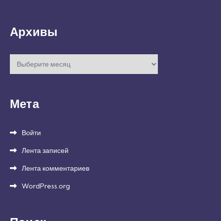
Архивы
Архивы
Мета
Войти
Лента записей
Лента комментариев
WordPress.org