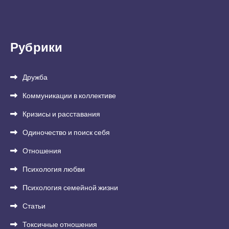
Рубрики
Дружба
Коммуникации в коллективе
Кризисы и расставания
Одиночество и поиск себя
Отношения
Психология любви
Психология семейной жизни
Статьи
Токсичные отношения