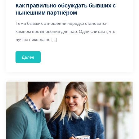
Как правильно обсуждать бывших с
нынешним партнёром
Тема бывших отношений нередко становится
камнем преткновения для пар. Одни считают, что
лучше никогда не […]
Далее