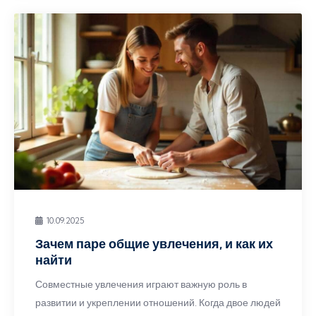
10.09.2025
Зачем паре общие увлечения, и как их
найти
Совместные увлечения играют важную роль в
развитии и укреплении отношений. Когда двое людей