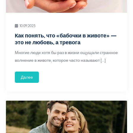
10.09.2025
Как понять, что «бабочки в животе» —
это не любовь, а тревога
Многие люди хотя бы раз в жизни ощущали странное
волнение в животе, которое часто называют […]
Далее