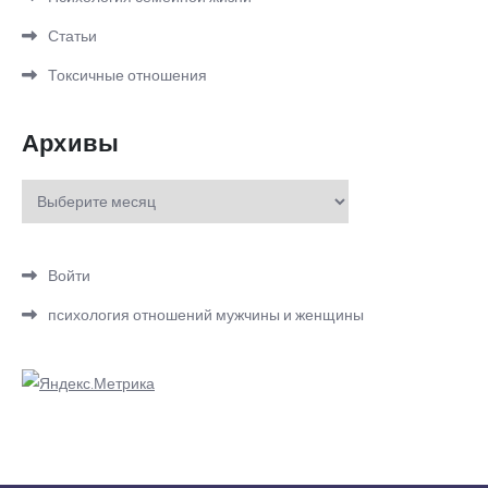
Статьи
Токсичные отношения
Архивы
Архивы
Войти
психология отношений мужчины и женщины