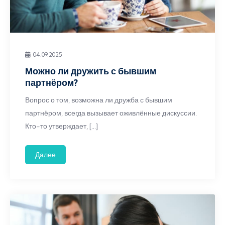
04.09.2025
Можно ли дружить с бывшим
партнёром?
Вопрос о том, возможна ли дружба с бывшим
партнёром, всегда вызывает оживлённые дискуссии.
Кто-то утверждает, […]
Далее