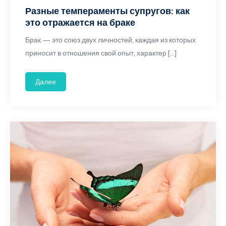
Разные темпераменты супругов: как
это отражается на браке
Брак — это союз двух личностей, каждая из которых
приносит в отношения свой опыт, характер […]
Далее