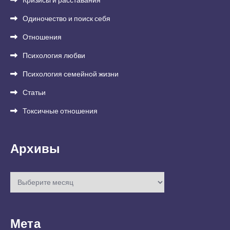
Одиночество и поиск себя
Отношения
Психология любви
Психология семейной жизни
Статьи
Токсичные отношения
Архивы
Архивы
Мета