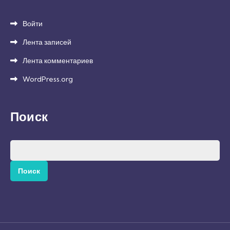
Войти
Лента записей
Лента комментариев
WordPress.org
Поиск
Найти: