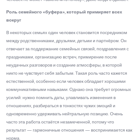
Роль семейного «буфера», который примиряет всех
вокруг
В некоторых семьях один человек становится посредником
между родственниками, друзьями, детьми и партнёром. Он
отвечает за поддержание семейных связей, поздравления с
праздниками, организацию встреч, примирение после
неудачных разговоров и создание атмосферы, в которой
никто не чувствует себя забытым. Такая роль часто кажется
естественной, особенно если человек обладает хорошими
коммуникативными навыками. Однако она требует огромных
усилий: нужно помнить даты, улавливать изменения в
отношениях, разбираться в тонкостях чужих эмоций и
одновременно удерживать нейтральную позицию. Очень
часто эта работа остаётся незамеченной, потому что
результат — гармоничные отношения — воспринимается как
норма.