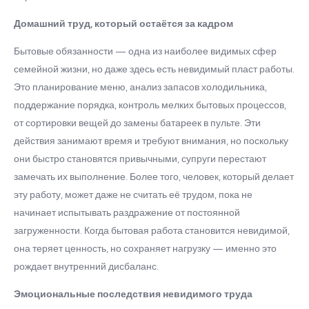
Домашний труд, который остаётся за кадром
Бытовые обязанности — одна из наиболее видимых сфер
семейной жизни, но даже здесь есть невидимый пласт работы.
Это планирование меню, анализ запасов холодильника,
поддержание порядка, контроль мелких бытовых процессов,
от сортировки вещей до замены батареек в пульте. Эти
действия занимают время и требуют внимания, но поскольку
они быстро становятся привычными, супруги перестают
замечать их выполнение. Более того, человек, который делает
эту работу, может даже не считать её трудом, пока не
начинает испытывать раздражение от постоянной
загруженности. Когда бытовая работа становится невидимой,
она теряет ценность, но сохраняет нагрузку — именно это
рождает внутренний дисбаланс.
Эмоциональные последствия невидимого труда