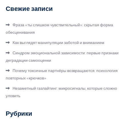
Свежие записи
Фраза «ты слишком чувствительный»: скрытая форма
обесценивания
Как выглядят манипуляции заботой и вниманием
Синдром эмоциональной зависимости: первые признаки
деградации самооценки
Почему токсичные партнёры возвращаются: психология
повторных «крючков»
Незаметный газлайтинг: микросигналы, которые сложно
уловить
Рубрики