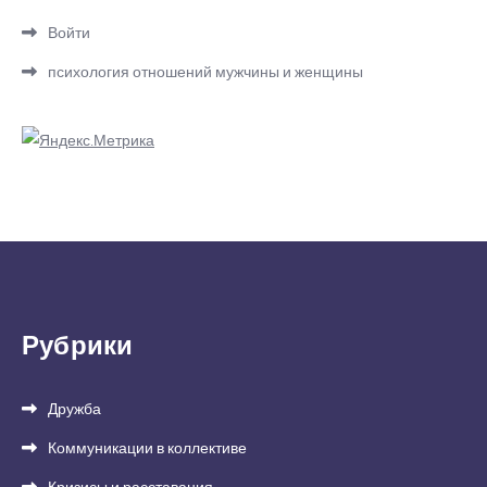
Войти
психология отношений мужчины и женщины
Рубрики
Дружба
Коммуникации в коллективе
Кризисы и расставания