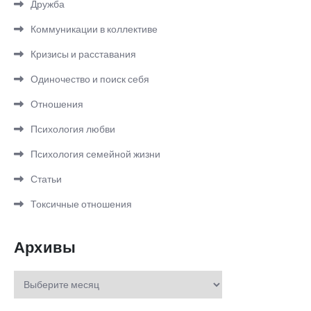
Дружба
Коммуникации в коллективе
Кризисы и расставания
Одиночество и поиск себя
Отношения
Психология любви
Психология семейной жизни
Статьи
Токсичные отношения
Архивы
Архивы